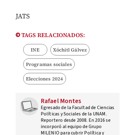
JATS
TAGS RELACIONADOS:
INE
Xóchitl Gálvez
Programas sociales
Elecciones 2024
Rafael Montes
Egresado de la Facultad de Ciencias
Políticas y Sociales de la UNAM.
Reportero desde 2008. En 2016 se
incorporó al equipo de Grupo
MILENIO para cubrir Política y