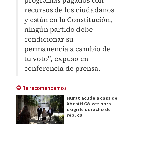
programas pagados con
recursos de los ciudadanos
y están en la Constitución,
ningún partido debe
condicionar su
permanencia a cambio de
tu voto”, expuso en
conferencia de prensa.
Te recomendamos
Murat acude a casa de
Xóchitl Gálvez para
exigirle derecho de
réplica