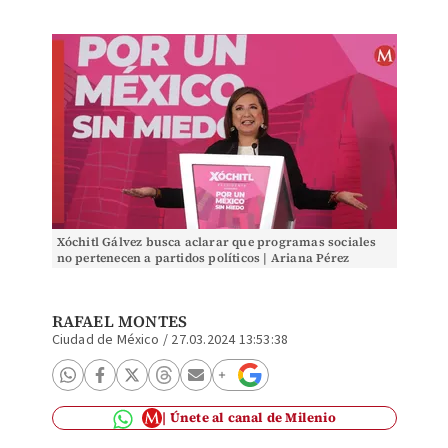
Xóchitl Gálvez busca aclarar que programas sociales
no pertenecen a partidos políticos | Ariana Pérez
RAFAEL MONTES
Ciudad de México
/
27.03.2024 13:53:38
Únete al canal de Milenio