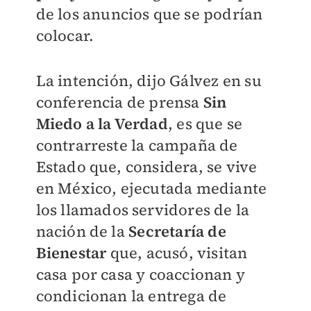
de los anuncios que se podrían
colocar.
La intención, dijo Gálvez en su
conferencia de prensa
Sin
Miedo a la Verdad
, es que se
contrarreste la campaña de
Estado que, considera, se vive
en México, ejecutada mediante
los llamados servidores de la
nación de la
Secretaría de
Bienestar
que, acusó, visitan
casa por casa y coaccionan y
condicionan la entrega de