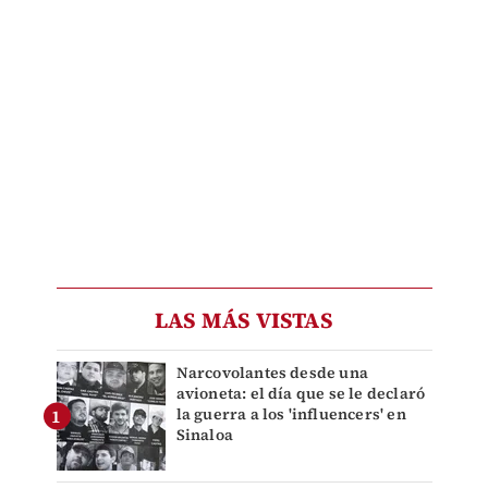
LAS MÁS VISTAS
Narcovolantes desde una
avioneta: el día que se le declaró
la guerra a los 'influencers' en
Sinaloa