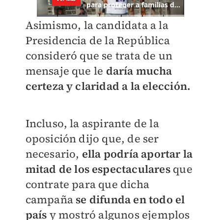
Asimismo, la candidata a la
Presidencia de la República
consideró que se trata de un
mensaje que le
daría mucha
certeza y claridad a la elección.
Incluso, la aspirante de la
oposición dijo que, de ser
necesario,
ella podría aportar la
mitad de los espectaculares
que
contrate para que dicha
campaña
se difunda en todo el
país
y mostró algunos ejemplos