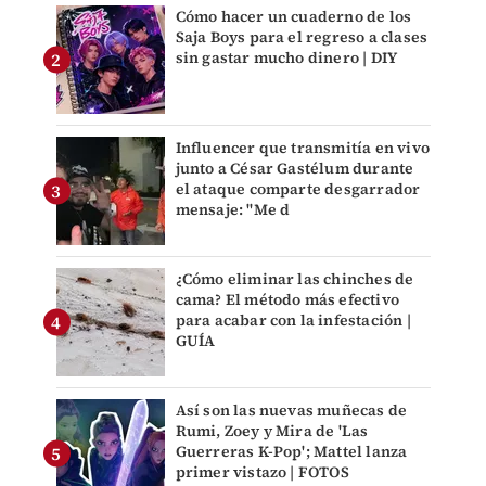
Cómo hacer un cuaderno de los
Saja Boys para el regreso a clases
sin gastar mucho dinero | DIY
Influencer que transmitía en vivo
junto a César Gastélum durante
el ataque comparte desgarrador
mensaje: "Me d
¿Cómo eliminar las chinches de
cama? El método más efectivo
para acabar con la infestación |
GUÍA
Así son las nuevas muñecas de
Rumi, Zoey y Mira de 'Las
Guerreras K-Pop'; Mattel lanza
primer vistazo | FOTOS