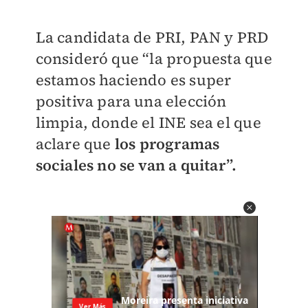
La candidata de PRI, PAN y PRD
consideró que “la propuesta que
estamos haciendo es super
positiva para una elección
limpia, donde el INE sea el que
aclare que
los programas
sociales no se van a quitar”.