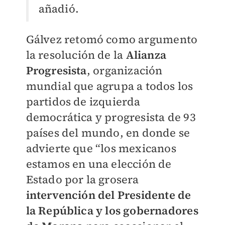
añadió.
Gálvez retomó como argumento
la resolución de la
Alianza
Progresista
, organización
mundial que agrupa a todos los
partidos de izquierda
democrática y progresista de 93
países del mundo, en donde se
advierte que “los mexicanos
estamos en una elección de
Estado por la grosera
intervención del Presidente de
la República y los gobernadores