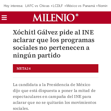
Hoy interesa:
LAFC vs Chivas
LCDLF
México vs Panamá
Nomina
Xóchitl Gálvez pide al INE
aclarar que los programas
sociales no pertenecen a
ningún partido
META24
La candidata a la Presidencia de México
dijo que está dispuesta a poner la mitad de
espectaculares en campaña del INE para
aclarar que no se quitarán los movimientos
sociales.