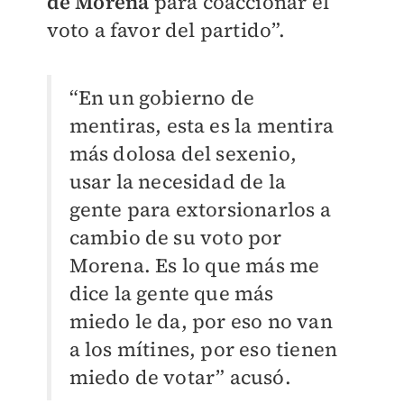
de Morena
para coaccionar el
voto a favor del partido”.
“En un gobierno de
mentiras, esta es la mentira
más dolosa del sexenio,
usar la necesidad de la
gente para extorsionarlos a
cambio de su voto por
Morena.
Es lo que más me
dice la gente que más
miedo le da, por eso no van
a los mítines, por eso tienen
miedo de votar” acusó.