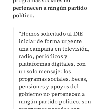
programas sociales
no
pertenecen a ningún partido
político.
“Hemos solicitado al INE
iniciar de forma urgente
una campaña en televisión,
radio, periódicos y
plataformas digitales, con
un solo mensaje: los
programas sociales, becas,
pensiones y apoyos del
gobierno no pertenecen a
ningún partido político, son