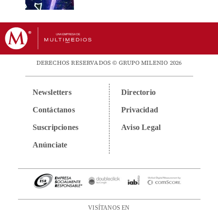
DERECHOS RESERVADOS © GRUPO MILENIO 2026
Newsletters
Directorio
Contáctanos
Privacidad
Suscripciones
Aviso Legal
Anúnciate
VISÍTANOS EN