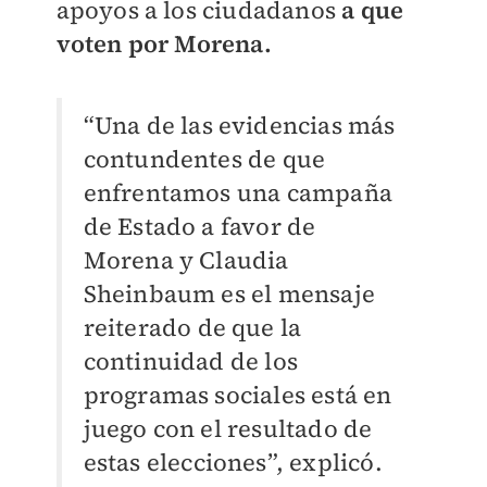
apoyos a los ciudadanos
a que
voten por Morena.
“Una de las evidencias más
contundentes de que
enfrentamos una campaña
de Estado a favor de
Morena y Claudia
Sheinbaum es el mensaje
reiterado de que la
continuidad de los
programas sociales está en
juego con el resultado de
estas elecciones”, explicó.