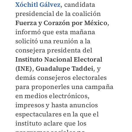
Xóchitl Gálvez
, candidata
presidencial de la coalición
Fuerza y Corazón por México
,
informó que esta mañana
solicitó una reunión a la
consejera presidenta del
Instituto Nacional Electoral
(INE)
,
Guadalupe Taddei
, y
demás consejeros electorales
para proponerles una campaña
en medios electrónicos,
impresos y hasta anuncios
espectaculares en la que el
instituto aclare que los