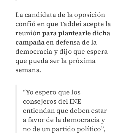
La candidata de la oposición
confió en que Taddei acepte la
reunión
para plantearle dicha
campaña
en defensa de la
democracia y dijo que espera
que pueda ser la próxima
semana.
“Yo espero que los
consejeros del INE
entiendan que deben estar
a favor de la democracia y
no de un partido político”,