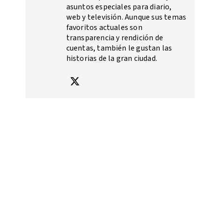
asuntos especiales para diario,
web y televisión. Aunque sus temas
favoritos actuales son
transparencia y rendición de
cuentas, también le gustan las
historias de la gran ciudad.