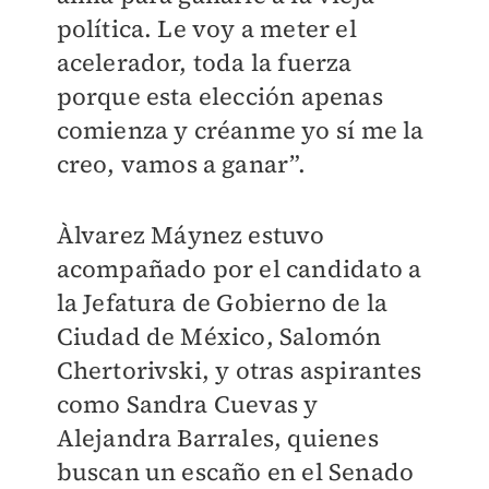
política. Le voy a meter el
acelerador, toda la fuerza
porque esta elección apenas
comienza y créanme yo sí me la
creo, vamos a ganar”.
Àlvarez Máynez estuvo
acompañado por el candidato a
la Jefatura de Gobierno de la
Ciudad de México, Salomón
Chertorivski, y otras aspirantes
como Sandra Cuevas y
Alejandra Barrales, quienes
buscan un escaño en el Senado