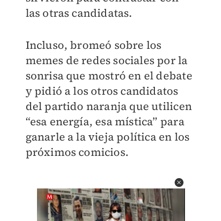
las otras candidatas.
Incluso, bromeó sobre los
memes de redes sociales por la
sonrisa que mostró en el debate
y pidió a los otros candidatos
del partido naranja que utilicen
“esa energía, esa mística” para
ganarle a la vieja política en los
próximos comicios.