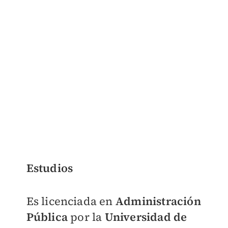
Estudios
Es licenciada en
Administración
Pública
por la
Universidad de