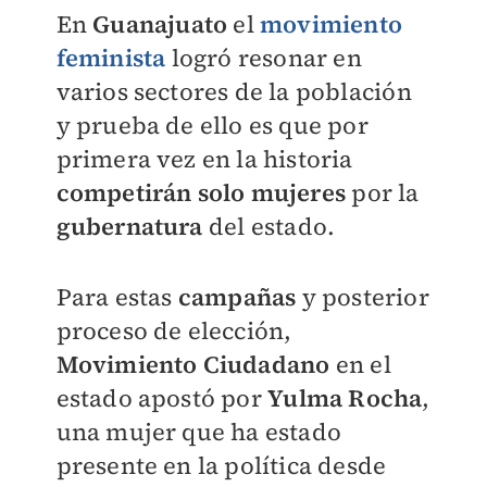
En
Guanajuato
el
movimiento
feminista
logró resonar en
varios sectores de la población
y prueba de ello es que por
primera vez en la historia
competirán solo mujeres
por la
gubernatura
del estado.
Para estas
campañas
y posterior
proceso de elección,
Movimiento Ciudadano
en el
estado apostó por
Yulma Rocha
,
una mujer que ha estado
presente en la política desde