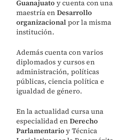
Guanajuato
y cuenta con una
maestría en
Desarrollo
organizacional
por la misma
institución.
Además cuenta con varios
diplomados y cursos en
administración, políticas
públicas, ciencia política e
igualdad de género.
En la actualidad cursa una
especialidad en
Derecho
Parlamentario
y Técnica