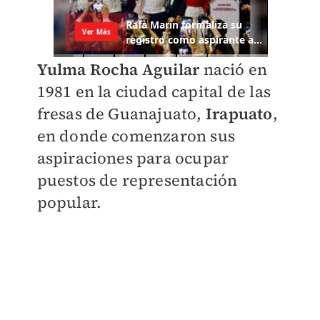
Yulma Rocha Aguilar
nació en
1981 en la ciudad capital de las
fresas de Guanajuato,
Irapuato
,
en donde comenzaron sus
aspiraciones para ocupar
puestos de representación
popular.