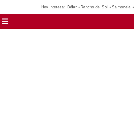
Hoy interesa:
Dólar
Rancho del Sol
Salmonela