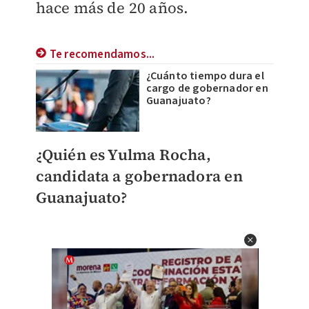
hace más de 20 años.
Te recomendamos...
¿Cuánto tiempo dura el
cargo de gobernador en
Guanajuato?
¿Quién es Yulma Rocha,
candidata a gobernadora en
Guanajuato?