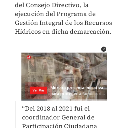
del Consejo Directivo, la
ejecución del Programa de
Gestión Integral de los Recursos
Hídricos en dicha demarcación.
“Del 2018 al 2021 fui el
coordinador General de
Participación Ciudadana