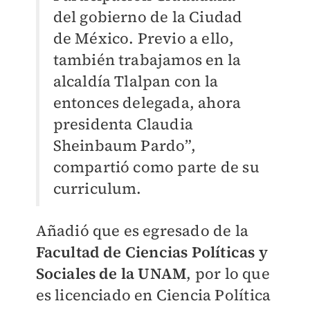
del gobierno de la Ciudad
de México. Previo a ello,
también trabajamos en la
alcaldía Tlalpan con la
entonces delegada, ahora
presidenta Claudia
Sheinbaum Pardo”,
compartió como parte de su
curriculum.
Añadió que es egresado de la
Facultad de Ciencias Políticas y
Sociales de la UNAM
, por lo que
es licenciado en Ciencia Política