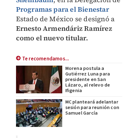
Programas para el Bienestar
Estado de México se designó a
Ernesto Armendáriz Ramírez
como el nuevo titular.
Te recomendamos...
Morena postula a
Gutiérrez Luna para
presidente en San
Lázaro, al relevo de
Ifigenia
MC planteará adelantar
sesión para reunión con
Samuel García