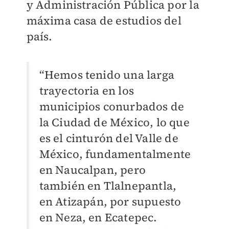
y Administración Pública por la
máxima casa de estudios del
país.
“Hemos tenido una larga
trayectoria en los
municipios conurbados de
la Ciudad de México, lo que
es el cinturón del Valle de
México, fundamentalmente
en Naucalpan, pero
también en Tlalnepantla,
en Atizapán, por supuesto
en Neza, en Ecatepec.