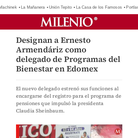
Machinek
La Mañanera
Unión Tepito
La Casa de los Famosos
Portla
Designan a Ernesto
Armendáriz como
delegado de Programas del
Bienestar en Edomex
El nuevo delegado estrenó sus funciones al
encargarse del registro para el programa de
pensiones que impulsó la presidenta
Claudia Sheinbaum.