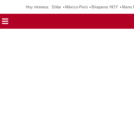
Hoy interesa:
Dólar
México-Perú
Bloqueos HOY
Mano 