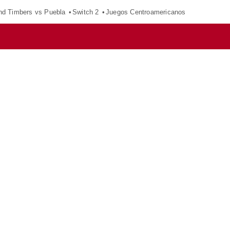
nd Timbers vs Puebla
Switch 2
Juegos Centroamericanos