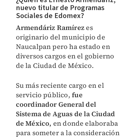
nuevo titular de Programas
Sociales de Edomex?
Armendáriz Ramírez
es
originario del municipio de
Naucalpan pero ha estado en
diversos cargos en el gobierno
de la Ciudad de México.
Su más reciente cargo en el
servicio público,
fue
coordinador General del
Sistema de Aguas de la Ciudad
de México,
en donde elaboraba
para someter a la consideración