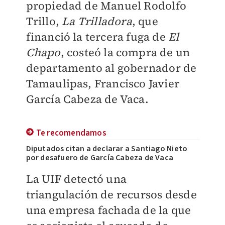
propiedad de Manuel Rodolfo
Trillo,
La Trilladora
, que
financió la tercera fuga de
El
Chapo
, costeó la compra de un
departamento al gobernador de
Tamaulipas, Francisco Javier
García Cabeza de Vaca.
Te recomendamos
Diputados citan a declarar a Santiago Nieto
por desafuero de García Cabeza de Vaca
La UIF detectó una
triangulación de recursos desde
una empresa fachada de la que