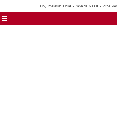
Hoy interesa:
Dólar
Papá de Messi
Jorge Me