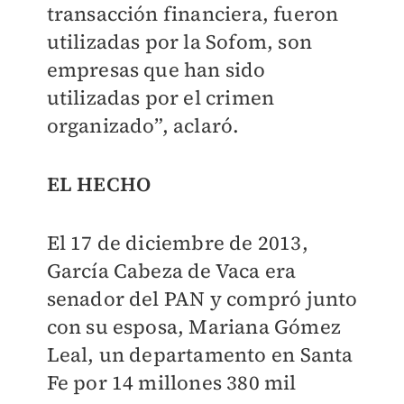
transacción financiera, fueron
utilizadas por la Sofom, son
empresas que han sido
utilizadas por el crimen
organizado”, aclaró.
EL HECHO
El 17 de diciembre de 2013,
García Cabeza de Vaca era
senador del PAN y compró junto
con su esposa, Mariana Gómez
Leal, un departamento en Santa
Fe por 14 millones 380 mil