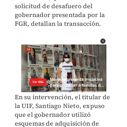
solicitud de desafuero del
gobernador presentada por la
FGR, detallan la transacción.
En su intervención, el titular de
la UIF, Santiago Nieto, expuso
que el gobernador utilizó
esquemas de adquisición de