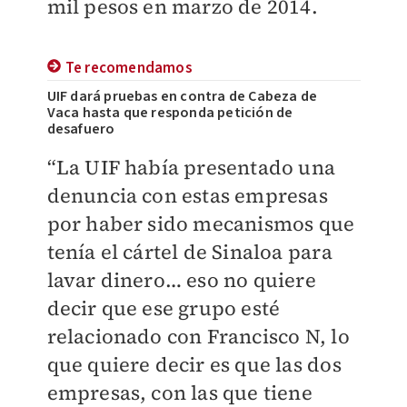
mil pesos en marzo de 2014.
Te recomendamos
UIF dará pruebas en contra de Cabeza de
Vaca hasta que responda petición de
desafuero
“La UIF había presentado una
denuncia con estas empresas
por haber sido mecanismos que
tenía el cártel de Sinaloa para
lavar dinero… eso no quiere
decir que ese grupo esté
relacionado con Francisco N, lo
que quiere decir es que las dos
empresas, con las que tiene