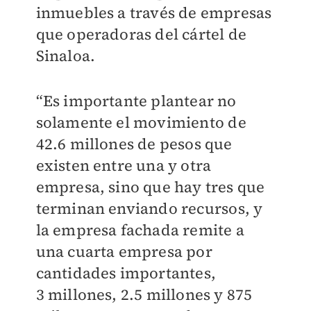
inmuebles a través de empresas
que operadoras del cártel de
Sinaloa.
“Es importante plantear no
solamente el movimiento de
42.6 millones de pesos que
existen entre una y otra
empresa, sino que hay tres que
terminan enviando recursos, y
la empresa fachada remite a
una cuarta empresa por
cantidades importantes,
3 millones, 2.5 millones y 875