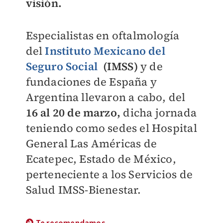
visión.
Especialistas en oftalmología
del
Instituto Mexicano del
Seguro Social
(IMSS)
y de
fundaciones de España y
Argentina llevaron a cabo, del
16 al 20 de marzo,
dicha jornada
teniendo como sedes el Hospital
General Las Américas de
Ecatepec, Estado de México,
perteneciente a los Servicios de
Salud IMSS-Bienestar.