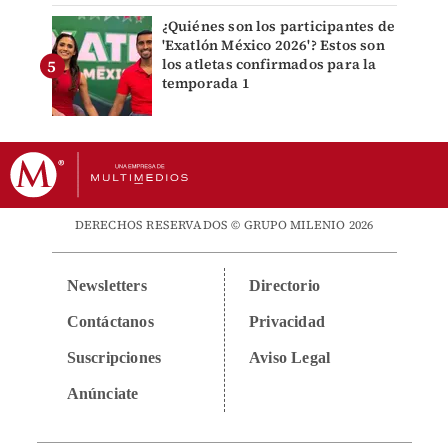
¿Quiénes son los participantes de
'Exatlón México 2026'? Estos son
los atletas confirmados para la
temporada 1
DERECHOS RESERVADOS © GRUPO MILENIO 2026
Newsletters
Directorio
Contáctanos
Privacidad
Suscripciones
Aviso Legal
Anúnciate