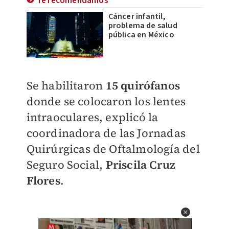
Te recomendamos
Cáncer infantil,
problema de salud
pública en México
Se habilitaron
15 quirófanos
donde se colocaron los lentes
intraoculares, explicó la
coordinadora de las Jornadas
Quirúrgicas de Oftalmología del
Seguro Social,
Priscila Cruz
Flores
.