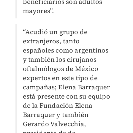
beneficiarios son adultos
mayores".
“Acudió un grupo de
extranjeros, tanto
españoles como argentinos
y también los cirujanos
oftalmólogos de México
expertos en este tipo de
campañas; Elena Barraquer
está presente con su equipo
de la Fundación Elena
Barraquer y también
Gerardo Valvecchia,