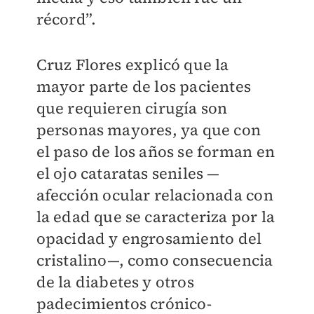
récord”.
Cruz Flores explicó que la
mayor parte de los pacientes
que requieren cirugía son
personas mayores, ya que con
el paso de los años se forman en
el ojo cataratas seniles —
afección ocular relacionada con
la edad que se caracteriza por la
opacidad y engrosamiento del
cristalino—, como consecuencia
de la diabetes y otros
padecimientos crónico-