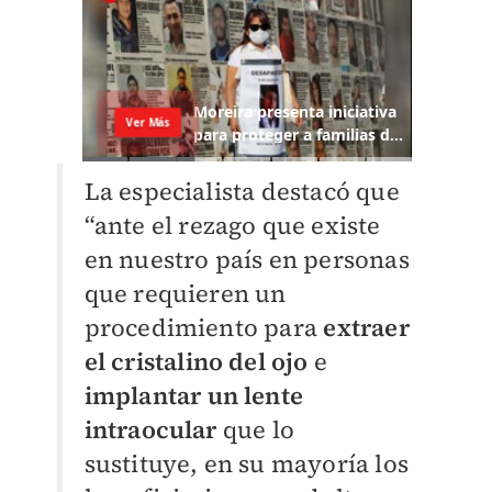
La especialista destacó que
“ante el rezago que existe
en nuestro país en personas
que requieren un
procedimiento para
extraer
el cristalino del ojo
e
implantar un lente
intraocular
que lo
sustituye, en su mayoría los