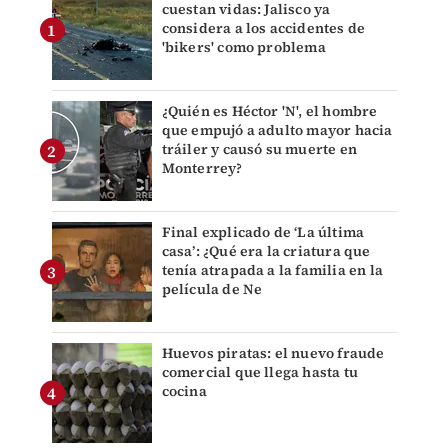
cuestan vidas: Jalisco ya
considera a los accidentes de
'bikers' como problema
¿Quién es Héctor 'N', el hombre
que empujó a adulto mayor hacia
tráiler y causó su muerte en
Monterrey?
Final explicado de ‘La última
casa’: ¿Qué era la criatura que
tenía atrapada a la familia en la
película de Ne
Huevos piratas: el nuevo fraude
comercial que llega hasta tu
cocina