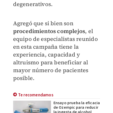
degenerativos.
Agregó que si bien son
procedimientos complejos
, el
equipo de especialistas reunido
en esta campaña tiene la
experiencia, capacidad y
altruismo para beneficiar al
mayor número de pacientes
posible.
Te recomendamos
Ensayo prueba la eficacia
de Ozempic para reducir
la ingesta de alcohol