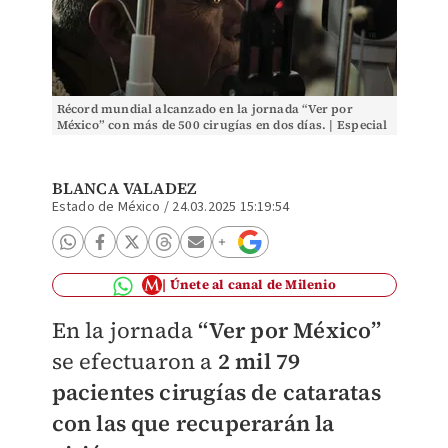
Récord mundial alcanzado en la jornada “Ver por
México” con más de 500 cirugías en dos días. | Especial
BLANCA VALADEZ
Estado de México
/
24.03.2025 15:19:54
Únete al canal de Milenio
En la jornada
“Ver por México”
se efectuaron a
2 mil 79
pacientes cirugías de cataratas
con las que recuperarán la