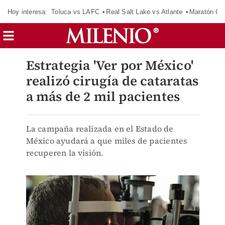
Hoy interesa:
Toluca vs LAFC
Real Salt Lake vs Atlante
Maratón C
Estrategia 'Ver por México'
realizó cirugía de cataratas
a más de 2 mil pacientes
La campaña realizada en el Estado de
México ayudará a que miles de pacientes
recuperen la visión.