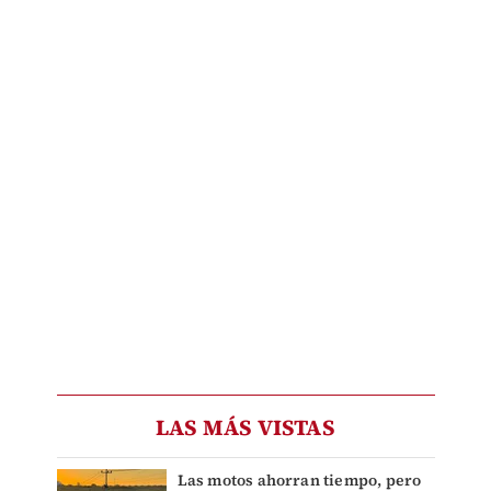
LAS MÁS VISTAS
Las motos ahorran tiempo, pero