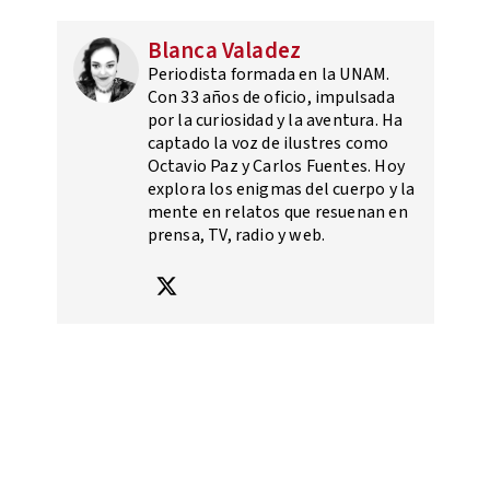
Blanca Valadez
Periodista formada en la UNAM.
Con 33 años de oficio, impulsada
por la curiosidad y la aventura. Ha
captado la voz de ilustres como
Octavio Paz y Carlos Fuentes. Hoy
explora los enigmas del cuerpo y la
mente en relatos que resuenan en
prensa, TV, radio y web.