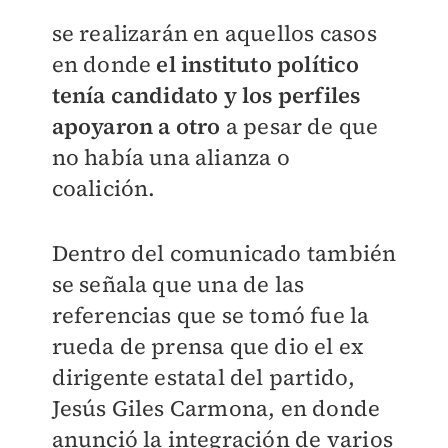
se realizarán en aquellos casos
en donde
el instituto político
tenía candidato y los perfiles
apoyaron a otro
a pesar de que
no había una alianza o
coalición.
Dentro del comunicado también
se señala que una de las
referencias que se tomó fue la
rueda de prensa que dio el ex
dirigente estatal del partido,
Jesús Giles Carmona, en donde
anunció la integración de varios