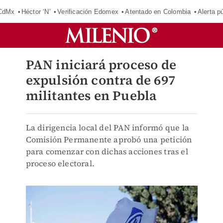
 CdMx
Héctor ‘N’
Verificación Edomex
Atentado en Colombia
Alerta 
PAN iniciará proceso de
expulsión contra de 697
militantes en Puebla
La dirigencia local del PAN informó que la
Comisión Permanente aprobó una petición
para comenzar con dichas acciones tras el
proceso electoral.