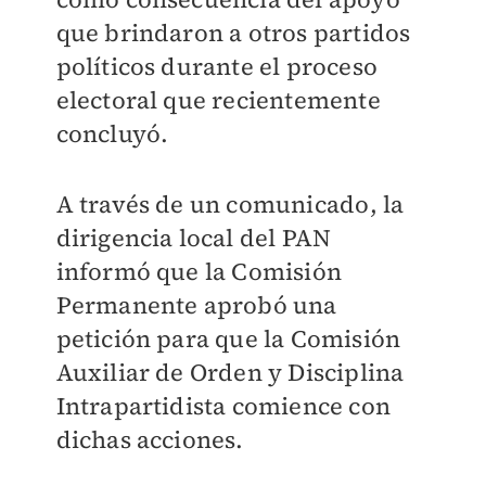
que brindaron a otros partidos
políticos durante el proceso
electoral que recientemente
concluyó.
A través de un comunicado, la
dirigencia local del PAN
informó que la Comisión
Permanente aprobó una
petición para que la Comisión
Auxiliar de Orden y Disciplina
Intrapartidista comience con
dichas acciones.