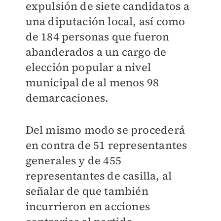
expulsión de siete candidatos a
una diputación local, así como
de 184 personas que fueron
abanderados a un cargo de
elección popular a nivel
municipal de al menos 98
demarcaciones.
Del mismo modo se procederá
en contra de 51 representantes
generales y de 455
representantes de casilla, al
señalar de que también
incurrieron en acciones