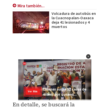
Mira también...
Volcadura de autobús en
la Cuacnopalan-Oaxaca
deja 41 lesionados y 4
muertos
En detalle, se buscará la