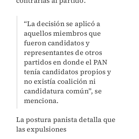
contrarias al partido.
“La decisión se aplicó a
aquellos miembros que
fueron candidatos y
representantes de otros
partidos en donde el PAN
tenía candidatos propios y
no existía coalición ni
candidatura común”, se
menciona.
La postura panista detalla que
las expulsiones