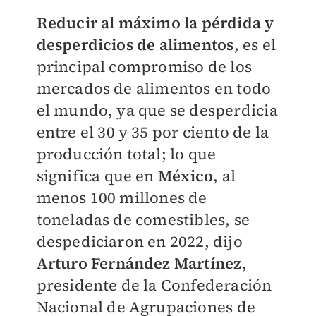
Reducir al máximo la pérdida y
desperdicios de alimentos
, es el
principal compromiso de los
mercados de alimentos en todo
el mundo, ya que se desperdicia
entre el 30 y 35 por ciento de la
producción total; lo que
significa que en
México
, al
menos 100 millones de
toneladas de comestibles, se
despediciaron en 2022, dijo
Arturo Fernández Martínez
,
presidente de la Confederación
Nacional de Agrupaciones de