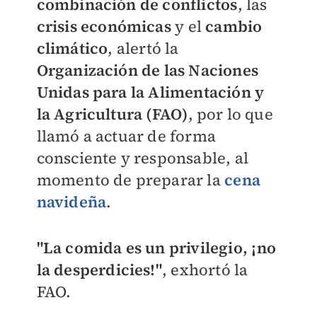
combinación de conflictos
, las
crisis económicas
y el
cambio
climático
, alertó la
Organización de las Naciones
Unidas para la Alimentación y
la Agricultura (FAO)
, por lo que
llamó a actuar de forma
consciente y responsable, al
momento de preparar la
cena
navideña
.
"La comida es un privilegio, ¡no
la desperdicies!"
, exhortó la
FAO.