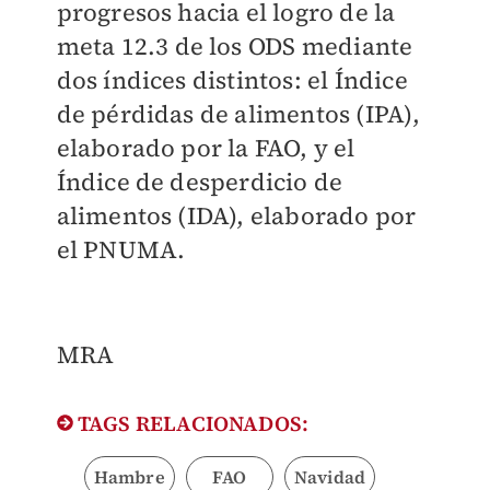
progresos hacia el logro de la
meta 12.3 de los ODS mediante
dos índices distintos: el Índice
de pérdidas de alimentos (IPA),
elaborado por la FAO, y el
Índice de desperdicio de
alimentos (IDA), elaborado por
el PNUMA.
MRA
TAGS RELACIONADOS:
Hambre
FAO
Navidad