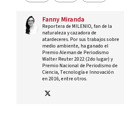
Fanny Miranda
Reportera de MILENIO, fan de la
naturaleza y cazadora de
atardeceres. Por sus trabajos sobre
medio ambiente, ha ganado el
Premio Aleman de Periodismo
Walter Reuter 2022 (2do lugar) y
Premio Nacional de Periodismo de
Ciencia, Tecnología e Innovación
en 2016, entre otros.