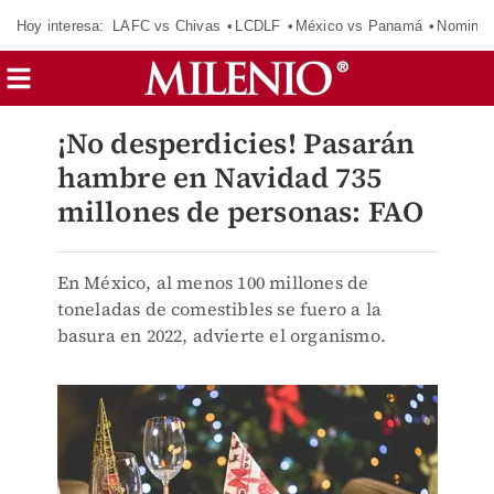
Hoy interesa:
LAFC vs Chivas
LCDLF
México vs Panamá
Nomina
¡No desperdicies! Pasarán
hambre en Navidad 735
millones de personas: FAO
En México, al menos 100 millones de
toneladas de comestibles se fuero a la
basura en 2022, advierte el organismo.