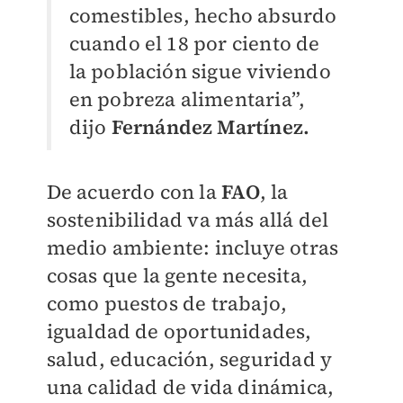
comestibles, hecho absurdo
cuando el 18 por ciento de
la población sigue viviendo
en pobreza alimentaria”,
dijo
Fernández Martínez.
De acuerdo con la
FAO
, la
sostenibilidad va más allá del
medio ambiente: incluye otras
cosas que la gente necesita,
como puestos de trabajo,
igualdad de oportunidades,
salud, educación, seguridad y
una calidad de vida dinámica,