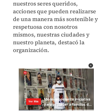
nuestros seres queridos,
acciones que pueden realizarse
de una manera más sostenible y
respetuosa con nosotros
mismos, nuestras ciudades y
nuestro planeta, destacó la
organización.