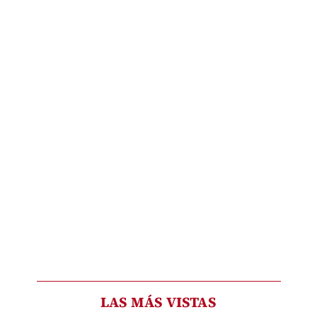
LAS MÁS VISTAS