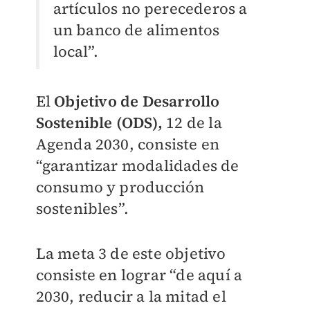
artículos no perecederos a
un banco de alimentos
local”.
El
Objetivo de Desarrollo
Sostenible (ODS),
12 de la
Agenda 2030, consiste en
“garantizar modalidades de
consumo y producción
sostenibles”.
La meta 3 de este objetivo
consiste en lograr “de aquí a
2030, reducir a la mitad el