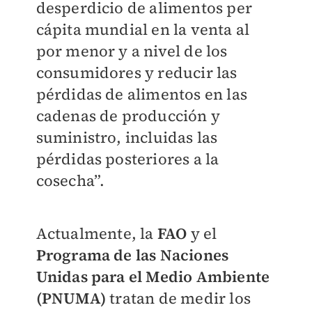
desperdicio de alimentos per
cápita mundial en la venta al
por menor y a nivel de los
consumidores y reducir las
pérdidas de alimentos en las
cadenas de producción y
suministro, incluidas las
pérdidas posteriores a la
cosecha”.
Actualmente, la
FAO
y el
Programa de las Naciones
Unidas para el Medio Ambiente
(PNUMA)
tratan de medir los