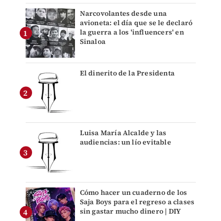
Narcovolantes desde una
avioneta: el día que se le declaró
la guerra a los 'influencers' en
Sinaloa
El dinerito de la Presidenta
Luisa María Alcalde y las
audiencias: un lío evitable
Cómo hacer un cuaderno de los
Saja Boys para el regreso a clases
sin gastar mucho dinero | DIY