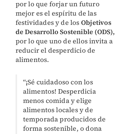
por lo que forjar un futuro
mejor es el espíritu de las
festividades y de los
Objetivos
de Desarrollo Sostenible (ODS),
por lo que uno de ellos invita a
reducir el desperdicio de
alimentos.
“¡Sé cuidadoso con los
alimentos! Desperdicia
menos comida y elige
alimentos locales y de
temporada producidos de
forma sostenible, o dona