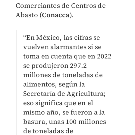
Comerciantes de Centros de
Abasto (
Conacca
).
“En México, las cifras se
vuelven alarmantes si se
toma en cuenta que en 2022
se produjeron 297.2
millones de toneladas de
alimentos, según la
Secretaría de Agricultura;
eso significa que en el
mismo año, se fueron a la
basura, unas 100 millones
de toneladas de