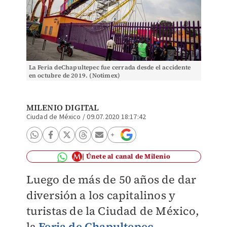
La Feria deChapultepec fue cerrada desde el accidente
en octubre de 2019. (Notimex)
MILENIO DIGITAL
Ciudad de México
/
09.07.2020 18:17:42
Únete al canal de Milenio
Luego de más de 50 años de dar
diversión a los capitalinos y
turistas de la Ciudad de México,
la
Feria de Chapultepec