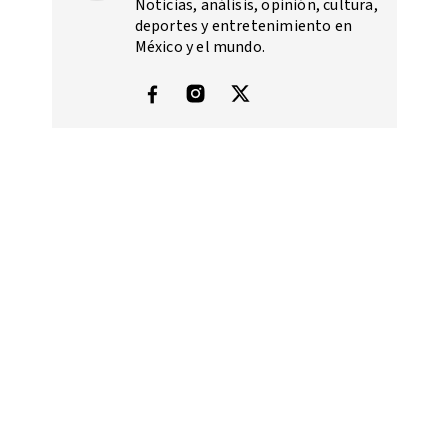
Noticias, análisis, opinión, cultura,
deportes y entretenimiento en
México y el mundo.