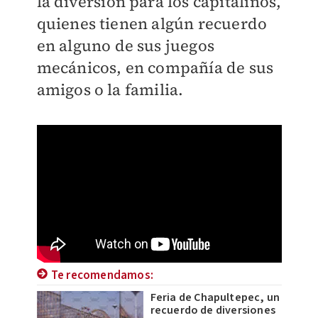
la diversión para los capitalinos,
quienes tienen algún recuerdo
en alguno de sus juegos
mecánicos, en compañía de sus
amigos o la familia.
Te recomendamos:
Feria de Chapultepec, un
recuerdo de diversiones