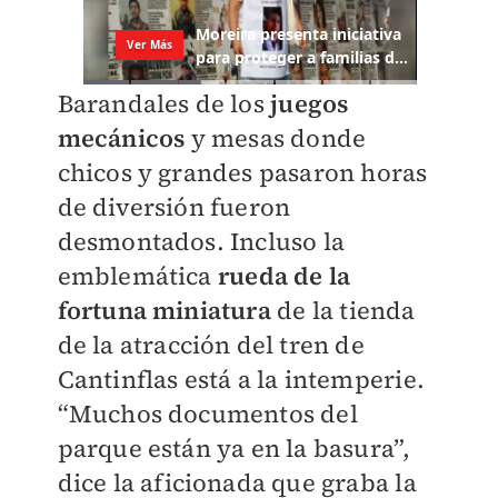
Barandales de los
juegos
mecánicos
y mesas donde
chicos y grandes pasaron horas
de diversión fueron
desmontados. Incluso la
emblemática
rueda de la
fortuna miniatura
de la tienda
de la atracción del tren de
Cantinflas está a la intemperie.
“Muchos documentos del
parque están ya en la basura”,
dice la aficionada que graba la