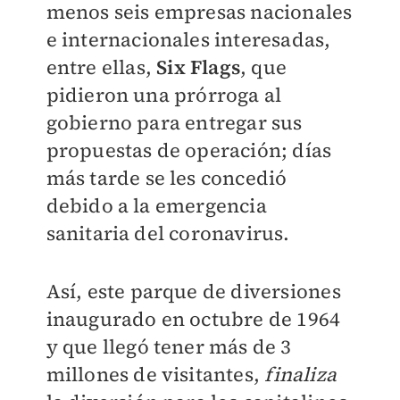
menos seis empresas nacionales
e internacionales interesadas,
entre ellas,
Six Flags
, que
pidieron una prórroga al
gobierno para entregar sus
propuestas de operación; días
más tarde se les concedió
debido a la emergencia
sanitaria del coronavirus.
Así, este parque de diversiones
inaugurado en octubre de 1964
y que llegó tener más de 3
millones de visitantes,
finaliza