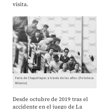
visita.
Feria de Chapultepec a través de los años. (Fototeca
Milenio)
Desde octubre de 2019 tras el
accidente en el juego de La