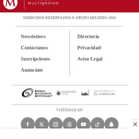
DERECHOS RESERVADOS © GRUPO MILENIO 2026
Newsletters
Directorio
Contáctanos
Privacidad
Suscripciones
Aviso Legal
Anúnciate
VISÍTANOS EN