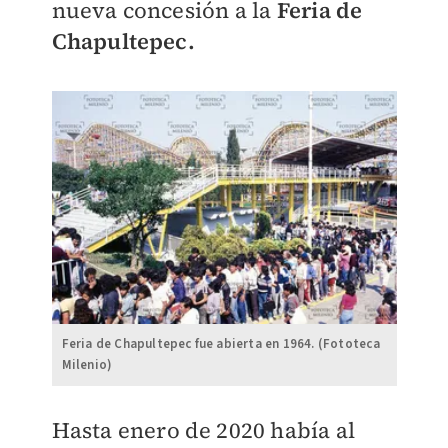
nueva concesión a la
Feria de
Chapultepec.
Feria de Chapultepec fue abierta en 1964. (Fototeca
Milenio)
Hasta enero de 2020 había al