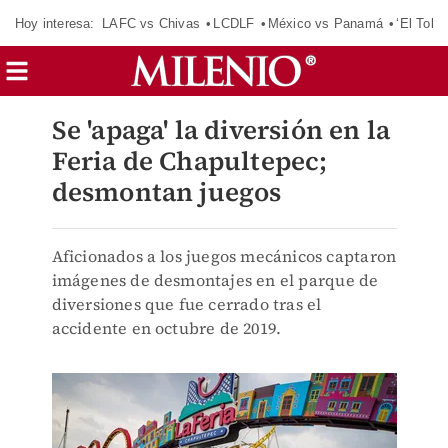
Hoy interesa:
LAFC vs Chivas
LCDLF
México vs Panamá
‘El Tokio
Se 'apaga' la diversión en la
Feria de Chapultepec;
desmontan juegos
Aficionados a los juegos mecánicos captaron
imágenes de desmontajes en el parque de
diversiones que fue cerrado tras el
accidente en octubre de 2019.