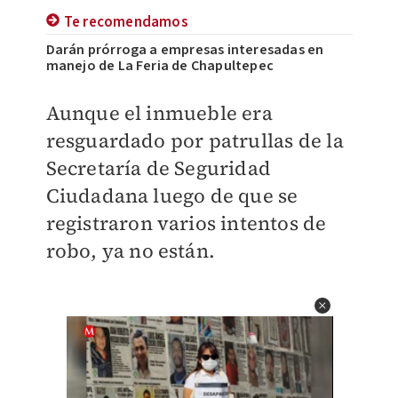
Te recomendamos
Darán prórroga a empresas interesadas en
manejo de La Feria de Chapultepec
Aunque el inmueble era
resguardado por patrullas de la
Secretaría de Seguridad
Ciudadana luego de que se
registraron varios intentos de
robo, ya no están.