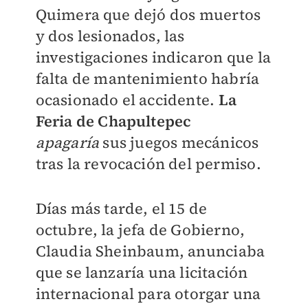
Quimera que dejó dos muertos
y dos lesionados, las
investigaciones indicaron que la
falta de mantenimiento habría
ocasionado el accidente.
La
Feria de Chapultepec
apagaría
sus juegos mecánicos
tras la revocación del permiso.
Días más tarde, el 15 de
octubre, la jefa de Gobierno,
Claudia Sheinbaum, anunciaba
que se lanzaría una licitación
internacional para otorgar una