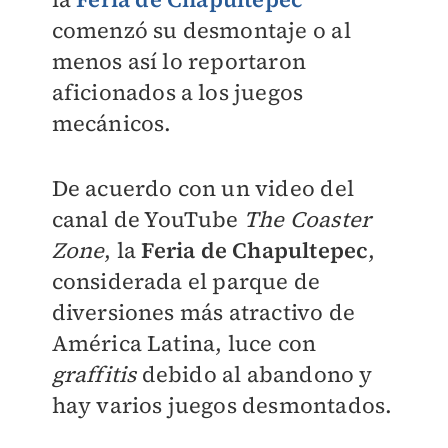
comenzó su desmontaje o al
menos así lo reportaron
aficionados a los juegos
mecánicos.
De acuerdo con un video del
canal de YouTube
The Coaster
Zone
, la
Feria de Chapultepec
,
considerada el parque de
diversiones más atractivo de
América Latina, luce con
graffitis
debido al abandono y
hay varios juegos desmontados.