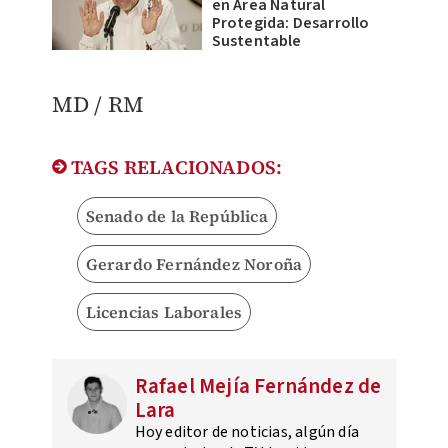
en Área Natural
Protegida: Desarrollo
Sustentable
MD / RM
TAGS RELACIONADOS:
Senado de la República
Gerardo Fernández Noroña
Licencias Laborales
Rafael Mejía Fernández de
Lara
Hoy editor de noticias, algún día