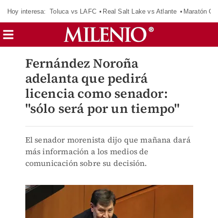
Hoy interesa:
Toluca vs LAFC
Real Salt Lake vs Atlante
Maratón C
Fernández Noroña
adelanta que pedirá
licencia como senador:
"sólo será por un tiempo"
El senador morenista dijo que mañana dará
más información a los medios de
comunicación sobre su decisión.