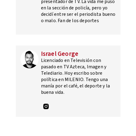
presentador de TV. La vida me puso
en la sección de policía, pero yo
decidí entre ser el periodista bueno
o malo. Fan de los deportes
Israel George
Licenciado en Televisión con
pasado en TV Azteca, Imagen y
Telediario. Hoy escribo sobre
política en MILENIO. Tengo una
manía por el café, el deporte y la
buena vida.