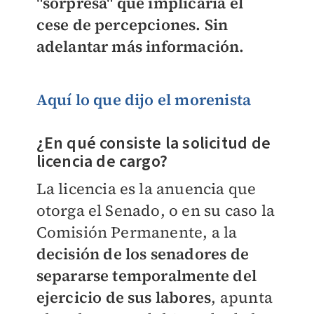
"sorpresa" que implicaría el
cese de percepciones. Sin
adelantar más información.
Aquí lo que dijo el morenista
¿En qué consiste la solicitud de
licencia de cargo?
La licencia es la anuencia que
otorga el Senado, o en su caso la
Comisión Permanente, a la
decisión de los senadores de
separarse temporalmente del
ejercicio de sus labores
, apunta