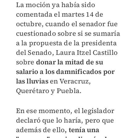
La moción ya había sido
comentada el martes 14 de
octubre, cuando el senador fue
cuestionado sobre si se sumaría
a la propuesta de la presidenta
del Senado, Laura Itzel Castillo
sobre
donar la mitad de su
salario a los damnificados por
las lluvias
en Veracruz,
Querétaro y Puebla.
En ese momento, el legislador
declaró que lo haría, pero que
además de ello
, tenía una