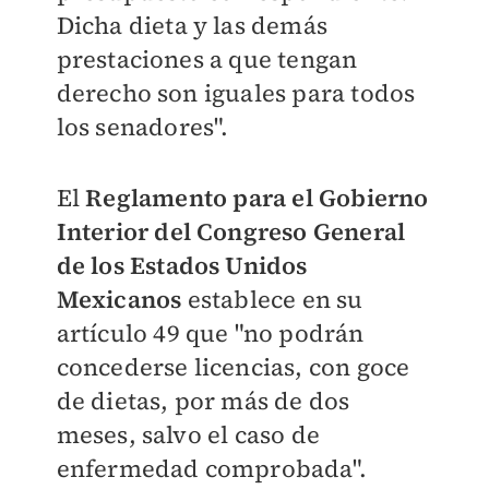
Dicha dieta y las demás
prestaciones a que tengan
derecho son iguales para todos
los senadores".
El
Reglamento para el Gobierno
Interior del Congreso General
de los Estados Unidos
Mexicanos
establece en su
artículo 49 que "no podrán
concederse licencias, con goce
de dietas, por más de dos
meses, salvo el caso de
enfermedad comprobada".