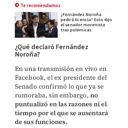
Te recomendamos
¿Fernández Noroña
pedirá licencia? Esto dijo
el senador morenista
tras polémicas
¿Qué declaró Fernández
Noroña?
En una transmisión en vivo en
Facebook, el ex presidente del
Senado confirmó lo que ya se
rumoraba, sin embargo,
no
puntualizó en las razones ni el
tiempo por el que se ausentará
de sus funciones.