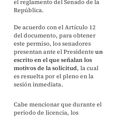
el reglamento del Senado de la
República.
De acuerdo con el Artículo 12
del documento, para obtener
este permiso, los senadores
presentan ante el Presidente
un
escrito en el que señalan los
motivos de la solicitud
, la cual
es resuelta por el pleno en la
sesión inmediata.
Cabe mencionar que durante el
periodo de licencia, los