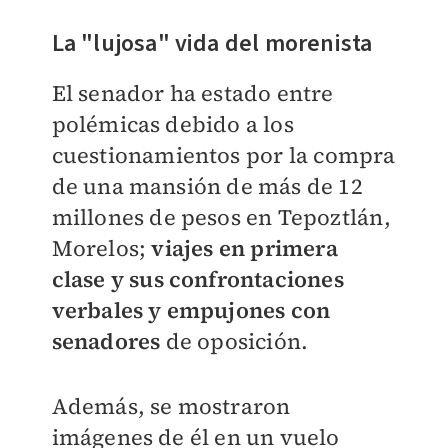
La "lujosa" vida del morenista
El senador ha estado entre
polémicas debido a los
cuestionamientos por la compra
de una mansión de más de 12
millones de pesos en Tepoztlán,
Morelos;
viajes en primera
clase y sus confrontaciones
verbales y empujones con
senadores
de oposición.
Además, se mostraron
imágenes de él en un vuelo