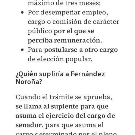
máximo de tres meses;
Por desempeñar empleo,
cargo o comisión de carácter
público
por el que se
perciba remuneración
.
Para
postularse a otro cargo
de elección popular.
¿Quién supliría a Fernández
Noroña?
Cuando el trámite se aprueba,
se llama al suplente para que
asuma el ejercicio del cargo de
senador
. para que asuma el
cargo determinado por el pleno.