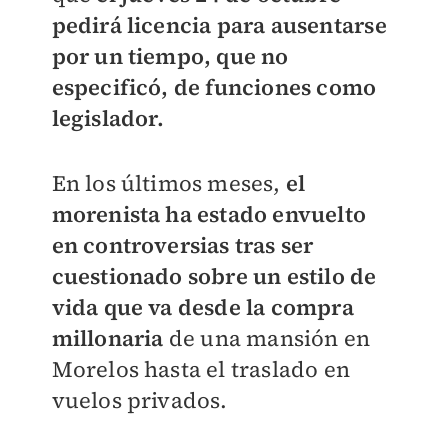
pedirá licencia para ausentarse
por un tiempo, que no
especificó, de funciones como
legislador.
En los últimos meses,
el
morenista ha estado envuelto
en controversias tras ser
cuestionado sobre un estilo de
vida que va desde la compra
millonaria
de una mansión en
Morelos hasta el traslado en
vuelos privados.