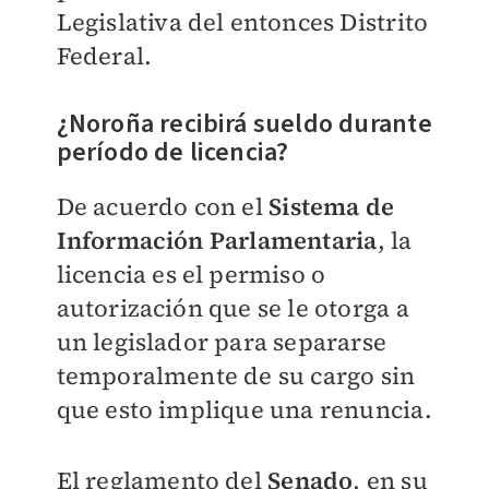
Legislativa del entonces Distrito
Federal.
¿Noroña recibirá sueldo durante
período de licencia?
De acuerdo con el
Sistema de
Información Parlamentaria
, la
licencia es el permiso o
autorización que se le otorga a
un legislador para separarse
temporalmente de su cargo sin
que esto implique una renuncia.
El reglamento del
Senado
, en su