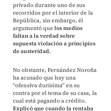
privado durante uno de sus
recorridos por el interior de la
República, sin embargo, él
argumentó que
los medios
faltan a la verdad sobre
supuesta violación a principios
de austeridad.
No obstante, Fernández Noroña
ha acusado que hay una
“ofensiva durísima” en su
contra por el tema de su casa, la
cual está pagando a crédito.
Explicó que cuando la rentaba