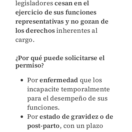
legisladores
cesan en el
ejercicio de sus funciones
representativas y no gozan de
los derechos
inherentes al
cargo.
¿Por qué puede solicitarse el
permiso?
Por
enfermedad
que los
incapacite temporalmente
para el desempeño de sus
funciones.
Por
estado de gravidez o de
post-parto
, con un plazo