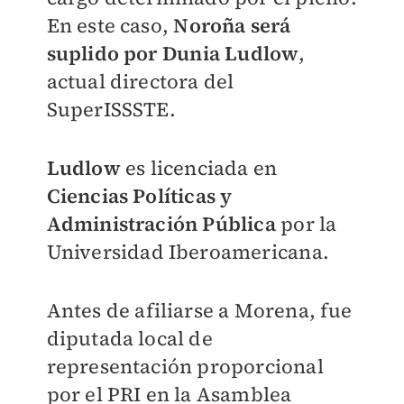
En este caso,
Noroña será
suplido por
Dunia Ludlow
,
actual directora del
SuperISSSTE.
Ludlow
es licenciada en
Ciencias Políticas y
Administración Pública
por la
Universidad Iberoamericana.
Antes de afiliarse a Morena, fue
diputada local de
representación proporcional
por el PRI en la Asamblea