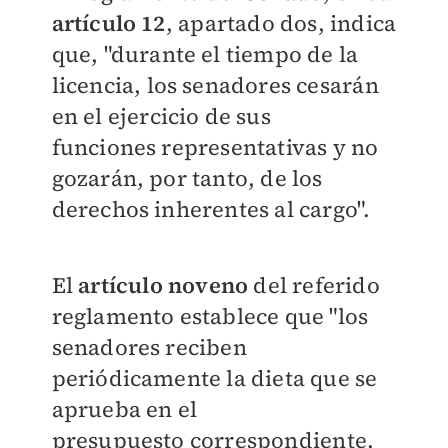
artículo 12
, apartado dos, indica
que, "durante el tiempo de la
licencia, los senadores cesarán
en el ejercicio de sus
funciones representativas y no
gozarán, por tanto, de los
derechos inherentes al cargo".
El
artículo noveno
del referido
reglamento establece que "los
senadores reciben
periódicamente la dieta que se
aprueba en el
presupuesto correspondiente.