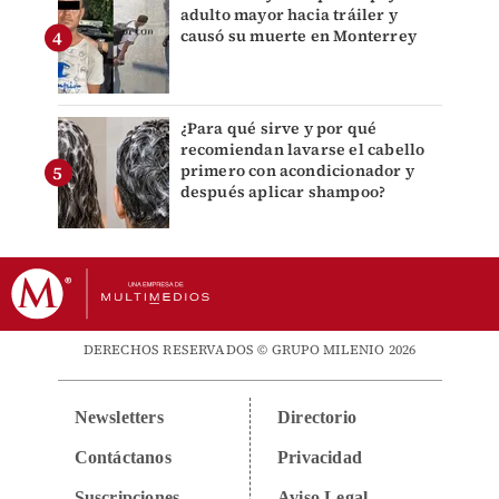
adulto mayor hacia tráiler y
causó su muerte en Monterrey
¿Para qué sirve y por qué
recomiendan lavarse el cabello
primero con acondicionador y
después aplicar shampoo?
DERECHOS RESERVADOS © GRUPO MILENIO 2026
Newsletters
Directorio
Contáctanos
Privacidad
Suscripciones
Aviso Legal