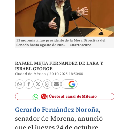
El morenista fue presidente de la Mesa Directiva del
Senado hasta agosto de 2025. | Cuartoscuro
RAFAEL MEJÍA FERNÁNDEZ DE LARA
Y
ISRAEL GEORGE
Ciudad de México
/
20.10.2025 18:50:00
Únete al canal de Milenio
Gerardo Fernández Noroña
,
senador de Morena, anunció
que
el jueves 24 de octubre