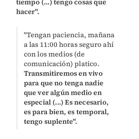
tiempo (...) tengo cosas que
hacer".
"Tengan paciencia, mañana
a las 11:00 horas seguro ahí
con los medios (de
comunicación) platico.
Transmitiremos en vivo
para que no tenga nadie
que ver algún medio en
especial (...) Es necesario,
es para bien, es temporal,
tengo suplente".