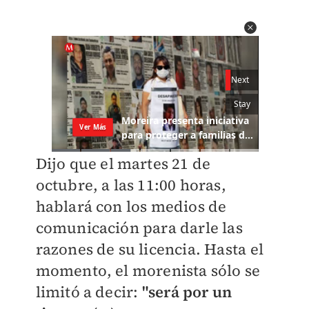
Dijo que el martes 21 de
octubre, a las 11:00 horas,
hablará con los medios de
comunicación para darle las
razones de su licencia. Hasta el
momento, el morenista sólo se
limitó a decir:
"será por un