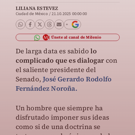
LILIANA ESTEVEZ
Ciudad de México
/
21.10.2025 00:00:00
Únete al canal de Milenio
De larga data es sabido
lo
complicado que es dialogar
con
el saliente presidente del
Senado,
José Gerardo Rodolfo
Fernández Noroña.
Un hombre que siempre ha
disfrutado imponer sus ideas
como si de una doctrina se