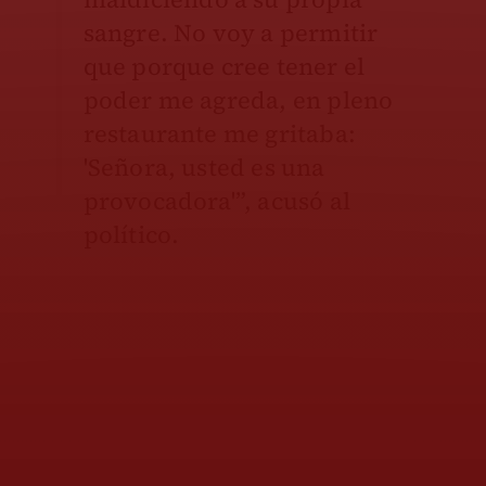
sangre. No voy a permitir
que porque cree tener el
poder me agreda, en pleno
restaurante me gritaba:
'Señora, usted es una
provocadora'”, acusó al
político.