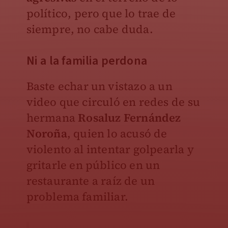
político, pero que lo trae de
siempre, no cabe duda.
Ni a la familia perdona
Baste echar un vistazo a un
video que circuló en redes de su
hermana
Rosaluz Fernández
Noroña
, quien lo acusó de
violento al intentar golpearla y
gritarle en público en un
restaurante a raíz de un
problema familiar.