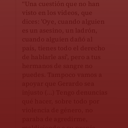
“Una cuestión que no han
visto en los videos, que
dices: 'Oye, cuando alguien
es un asesino, un ladrón,
cuando alguien dañó al
país, tienes todo el derecho
de hablarle así', pero a tus
hermanos de sangre no
puedes. Tampoco vamos a
apoyar que Gerardo sea
injusto (...) Tengo denuncias
qué hacer, sobre todo por
violencia de género, no
paraba de agredirme,
maldiciendo a su propia