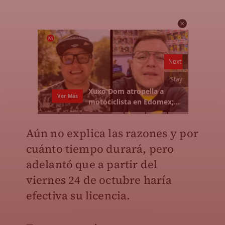
Aún no explica las razones y por
cuánto tiempo durará, pero
adelantó que a partir del
viernes 24 de octubre haría
efectiva su licencia.