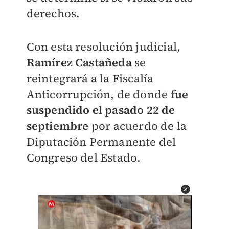
derechos.
Con esta resolución judicial,
Ramírez Castañeda
se
reintegrará a la Fiscalía
Anticorrupción, de donde
fue
suspendido el pasado 22 de
septiembre
por acuerdo de la
Diputación Permanente del
Congreso del Estado.