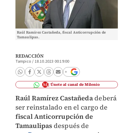
Raúl Ramírez Castañeda, fiscal Anticorrupción de
Tamaulipas.
REDACCIÓN
Tampico
/
18.10.2023 00:19:00
Únete al canal de Milenio
Raúl Ramírez Castañeda
deberá
ser reinstalado en el cargo de
fiscal Anticorrupción de
Tamaulipas
después de