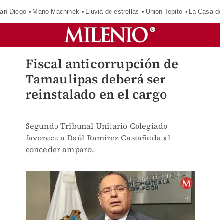
an Diego
Mano Machinek
Lluvia de estrellas
Unión Tepito
La Casa d
Fiscal anticorrupción de
Tamaulipas deberá ser
reinstalado en el cargo
Segundo Tribunal Unitario Colegiado
favorece a Raúl Ramírez Castañeda al
conceder amparo.