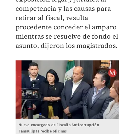
competencia y las causas para
retirar al fiscal, resulta
procedente conceder el amparo
mientras se resuelve de fondo el
asunto, dijeron los magistrados.
Nuevo encargado de Fiscalía Anticorrupción
Tamaulipas recibe oficinas