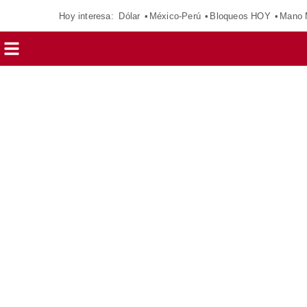
Hoy interesa:
Dólar
México-Perú
Bloqueos HOY
Mano 