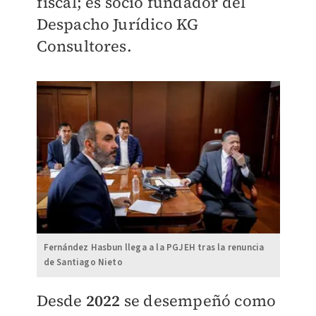
fiscal; es socio fundador del
Despacho Jurídico KG
Consultores.
Fernández Hasbun llega a la PGJEH tras la renuncia
de Santiago Nieto
Desde
2022
se desempeñó como