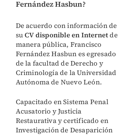
Fernández Hasbun?
De acuerdo con información de
su
CV disponible en Internet
de
manera pública,
Francisco
Fernández Hasbun es egresado
de la facultad de Derech
o y
Criminología de la Universidad
Autónoma de Nuevo León.
Capacitado en Sistema Penal
Acusatorio y Justicia
Restaurativa y certificado en
Investigación de Desaparición