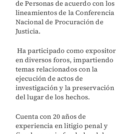
de Personas de acuerdo con los
lineamientos de la Conferencia
Nacional de Procuración de
Justicia.
Ha participado como expositor
en diversos foros, impartiendo
temas relacionados con la
ejecución de actos de
investigación y la preservación
del lugar de los hechos.
Cuenta con 20 años de
experiencia en litigio penal y