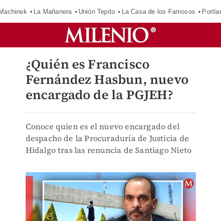
Machinek
La Mañanera
Unión Tepito
La Casa de los Famosos
Portla
¿Quién es Francisco
Fernández Hasbun, nuevo
encargado de la PGJEH?
Conoce quien es el nuevo encargado del
despacho de la Procuraduría de Justicia de
Hidalgo tras las renuncia de Santiago Nieto