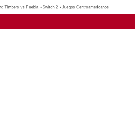
nd Timbers vs Puebla
Switch 2
Juegos Centroamericanos