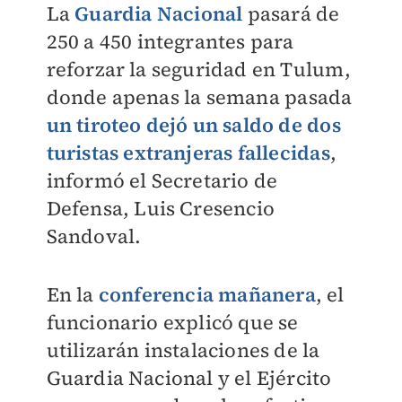
La
Guardia Nacional
pasará de
250 a 450 integrantes para
reforzar la seguridad en Tulum,
donde apenas la semana pasada
un tiroteo dejó un saldo de dos
turistas extranjeras fallecidas
,
informó el Secretario de
Defensa, Luis Cresencio
Sandoval.
En la
conferencia mañanera
, el
funcionario explicó que se
utilizarán instalaciones de la
Guardia Nacional y el Ejército