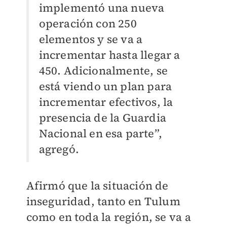
implementó una nueva
operación con 250
elementos y se va a
incrementar hasta llegar a
450. Adicionalmente, se
está viendo un plan para
incrementar efectivos, la
presencia de la Guardia
Nacional en esa parte”,
agregó.
Afirmó que la situación de
inseguridad, tanto en Tulum
como en toda la región, se va a