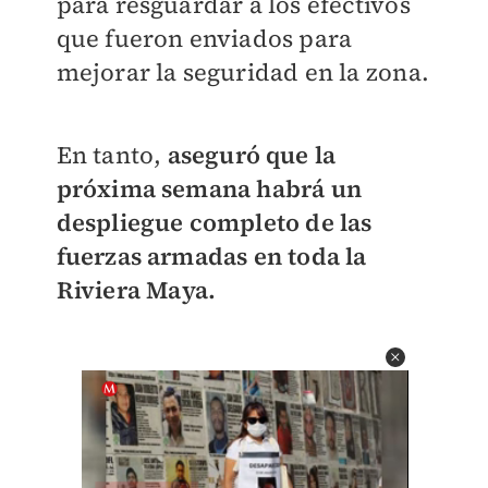
para resguardar a los efectivos
que fueron enviados para
mejorar la seguridad en la zona.
En tanto,
aseguró que la
próxima semana habrá un
despliegue completo de las
fuerzas armadas en toda la
Riviera Maya.