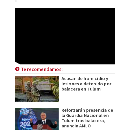
Te recomendamos:
Acusan de homicidio y
lesiones a detenido por
balacera en Tulum
Reforzarán presencia de
la Guardia Nacional en
Tulum tras balacera,
anuncia AMLO