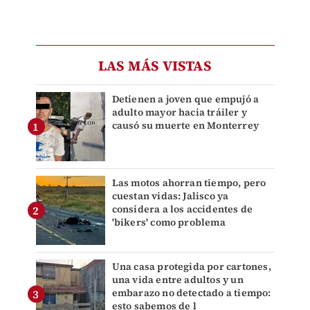
LAS MÁS VISTAS
Detienen a joven que empujó a
adulto mayor hacia tráiler y
causó su muerte en Monterrey
Las motos ahorran tiempo, pero
cuestan vidas: Jalisco ya
considera a los accidentes de
'bikers' como problema
Una casa protegida por cartones,
una vida entre adultos y un
embarazo no detectado a tiempo:
esto sabemos de l