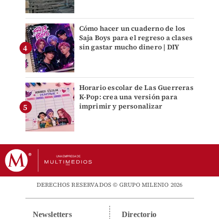
Cómo hacer un cuaderno de los
Saja Boys para el regreso a clases
sin gastar mucho dinero | DIY
Horario escolar de Las Guerreras
K-Pop: crea una versión para
imprimir y personalizar
DERECHOS RESERVADOS © GRUPO MILENIO 2026
Newsletters
Directorio