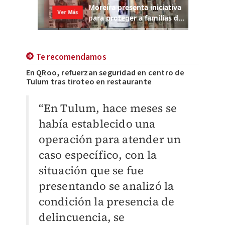
Te recomendamos
En QRoo, refuerzan seguridad en centro de
Tulum tras tiroteo en restaurante
“En Tulum, hace meses se
había establecido una
operación para atender un
caso específico, con la
situación que se fue
presentando se analizó la
condición la presencia de
delincuencia, se