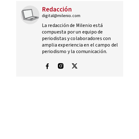
Redacción
digital@milenio.com
La redacción de Milenio está
compuesta por un equipo de
periodistas y colaboradores con
amplia experiencia en el campo del
periodismo y la comunicación.