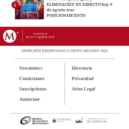
ELIMINACIÓN EN DIRECTO hoy 9
de agosto tras
POSICIONAMIENTO
DERECHOS RESERVADOS © GRUPO MILENIO 2026
Newsletters
Directorio
Contáctanos
Privacidad
Suscripciones
Aviso Legal
Anúnciate