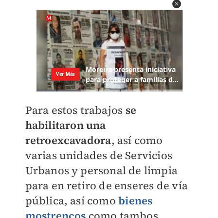
Para estos trabajos
se
habilitaron una
retroexcavadora
, así como
varias unidades de Servicios
Urbanos y personal de limpia
para en retiro de enseres de vía
pública, así como
bienes
mostrencos
como tambos