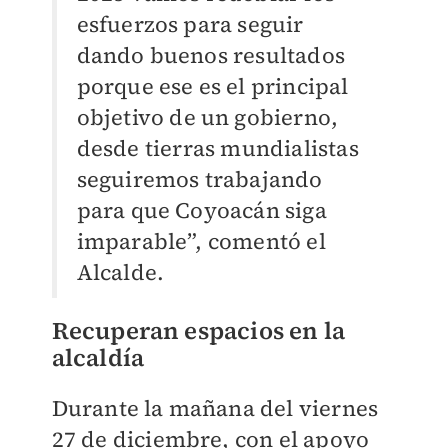
esfuerzos para seguir
dando buenos resultados
porque ese es el principal
objetivo de un gobierno,
d
esde tierras mundialistas
seguiremos trabajando
para que Coyoacán siga
imparable”, comentó el
Alcalde.
Recuperan espacios en la
alcaldía
Durante la mañana del viernes
27 de diciembre, con el apoyo