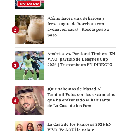
¿Cómo hacer una deliciosa y
fresca agua de horchata con
avena, en casa? | Receta paso a
paso
América vs. Portland Timbers EN
VIVO: partido de Leagues Cup
2026 | Transmisión EN DIRECTO
¿Qué sabemos de Masad Al-
Tamimi? Estos son los escándalos
que ha enfrentado el habitante
de La Casa de los Fam
La Casa de los Famosos 2026 EN
VIVO. Ve AQUÍ la gala y