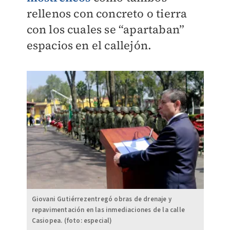
rellenos con concreto o tierra
con los cuales se “apartaban”
espacios en el callejón.
Giovani Gutiérrezentregó obras de drenaje y
repavimentación en las inmediaciones de la calle
Casiopea. (foto: especial)