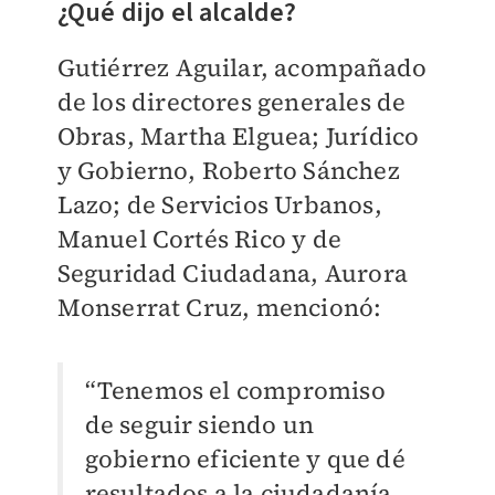
¿Qué dijo el alcalde?
Gutiérrez Aguilar, acompañado
de los directores generales de
Obras, Martha Elguea; Jurídico
y Gobierno, Roberto Sánchez
Lazo; de Servicios Urbanos,
Manuel Cortés Rico y de
Seguridad Ciudadana, Aurora
Monserrat Cruz, mencionó:
“Tenemos el compromiso
de seguir siendo un
gobierno eficiente y que dé
resultados a la ciudadanía,