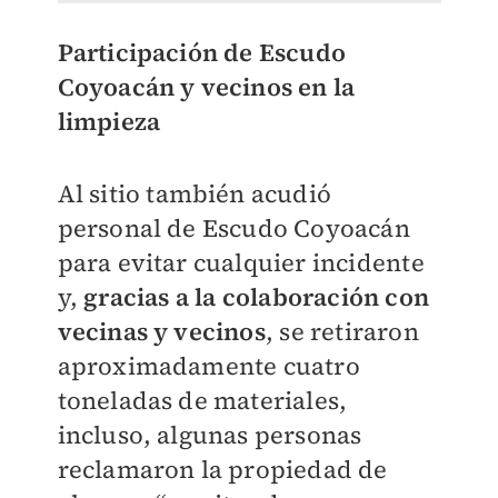
Participación de Escudo
Coyoacán y vecinos en la
limpieza
Al sitio también acudió
personal de Escudo Coyoacán
para evitar cualquier incidente
y,
gracias a la colaboración con
vecinas y vecinos
, se retiraron
aproximadamente cuatro
toneladas de materiales,
incluso, algunas personas
reclamaron la propiedad de