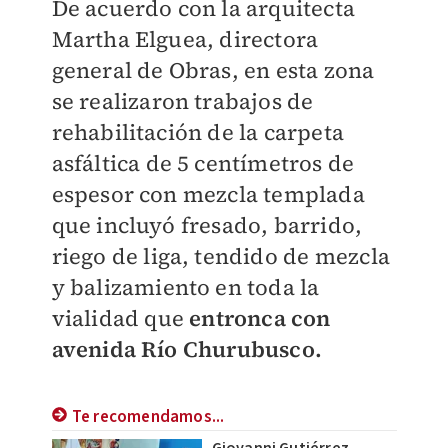
De acuerdo con la arquitecta
Martha Elguea, directora
general de Obras, en esta zona
se realizaron trabajos de
rehabilitación de la carpeta
asfáltica de 5 centímetros de
espesor con mezcla templada
que incluyó fresado, barrido,
riego de liga, tendido de mezcla
y balizamiento en toda la
vialidad que
entronca con
avenida Río Churubusco.
Te recomendamos...