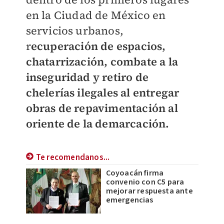
en la Ciudad de México en
servicios urbanos,
r
ecuperación de espacios,
chatarrización, combate a la
inseguridad y retiro de
chelerías ilegales al entregar
obras de repavimentación al
oriente de la demarcación.
Te recomendanos...
Coyoacán firma
convenio con C5 para
mejorar respuesta ante
emergencias