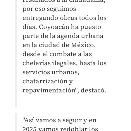
por eso seguimos
entregando obras todos los
días, Coyoacán ha puesto
parte de la agenda urbana
en la ciudad de México,
desde el combate a las
chelerías ilegales, hasta los
servicios urbanos,
chatarrización y
repavimentación", destacó.
"Así vamos a seguir y en
2025 vamos redoblar los