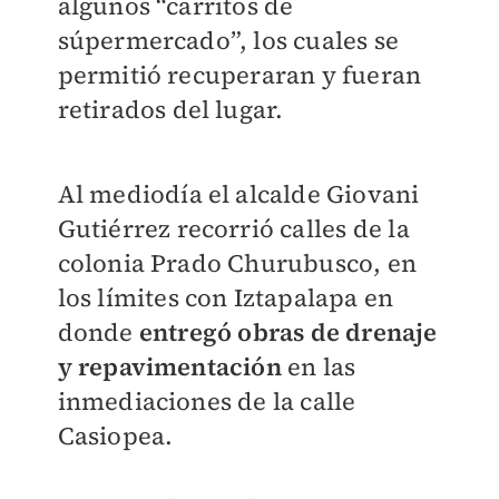
algunos “carritos de
súpermercado”, los cuales se
permitió recuperaran y fueran
retirados del lugar.
Al mediodía el alcalde Giovani
Gutiérrez recorrió calles de la
colonia Prado Churubusco, en
los límites con Iztapalapa en
donde
entregó obras de drenaje
y repavimentación
en las
inmediaciones de la calle
Casiopea.