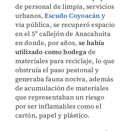
de personal de limpia, servicios
urbanos,
Escudo Coyoacán
y
vía pública, se recuperó espacio
en el 5º callejón de Anacahuita
en donde, por años,
se había
utilizado como bodega
de
materiales para reciclaje, lo que
obstruía el paso peatonal y
generaba fauna nociva, además
de acumulación de materiales
que representaban un riesgo
por ser inflamables como el
cartón, papel y plástico.