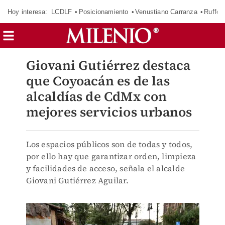
Hoy interesa:
LCDLF
Posicionamiento
Venustiano Carranza
Ruffo 
Giovani Gutiérrez destaca
que Coyoacán es de las
alcaldías de CdMx con
mejores servicios urbanos
Los espacios públicos son de todas y todos,
por ello hay que garantizar orden, limpieza
y facilidades de acceso, señala el alcalde
Giovani Gutiérrez Aguilar.