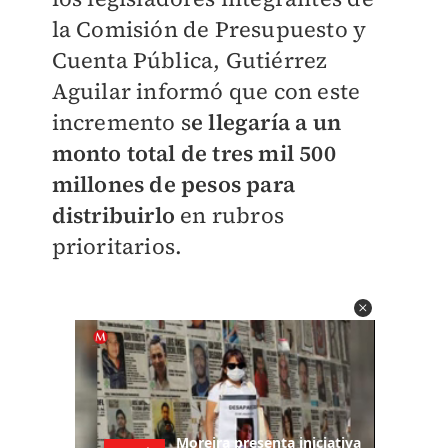
la
Comisión de Presupuesto y
Cuenta Pública, Gutiérrez
Aguilar informó que
con este
incremento s
e llegaría a un
monto total de tres mil 500
millones
de pesos para
distribuirlo
en rubros
prioritarios.