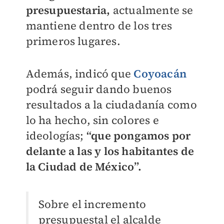
presupuestaria,
actualmente se
mantiene
dentro de los tres
primeros lugares.
Además, indicó que
Coyoacán
podrá
seguir dando buenos
resultados a la ciudadanía como
lo ha hecho, sin
colores e
ideologías;
“que pongamos por
delante a las y los habitantes
de
la Ciudad de México”.
Sobre el incremento
presupuestal el alcalde