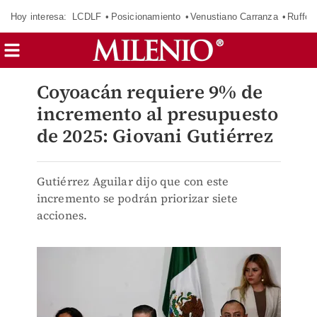
Hoy interesa:
LCDLF
Posicionamiento
Venustiano Carranza
Ruffo 
Coyoacán requiere 9% de
incremento al presupuesto
de 2025: Giovani Gutiérrez
Gutiérrez Aguilar dijo que con este
incremento se podrán priorizar siete
acciones.