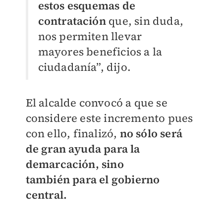
estos
esquemas de
contratación
que, sin duda,
nos permiten llevar
mayores
beneficios a la
ciudadanía”, dijo.
El alcalde convocó a que se
considere este incremento pues
con ello,
finalizó,
no sólo será
de gran ayuda para la
demarcación, sino
también
para el gobierno
central.