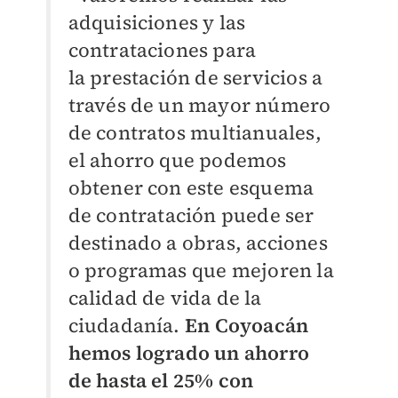
adquisiciones y las
contrataciones para
la
prestación de servicios a
través de un mayor número
de contratos
multianuales,
el ahorro que podemos
obtener con este esquema
de
contratación puede ser
destinado a obras, acciones
o programas que
mejoren la
calidad de vida de la
ciudadanía.
En Coyoacán
hemos logrado un ahorro
de hasta el 25% con