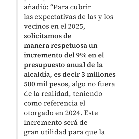
añadió: “Para cubrir
las
expectativas de las y los
vecinos en el 2025,
s
olicitamos de
manera
respetuosa un
incremento del 9% en el
presupuesto anual de la
alcaldía,
es decir 3 millones
500 mil pesos
, algo no fuera
de la realidad, teniendo
como referencia el
otorgado en 2024. Este
incremento será de
gran
utilidad para que la