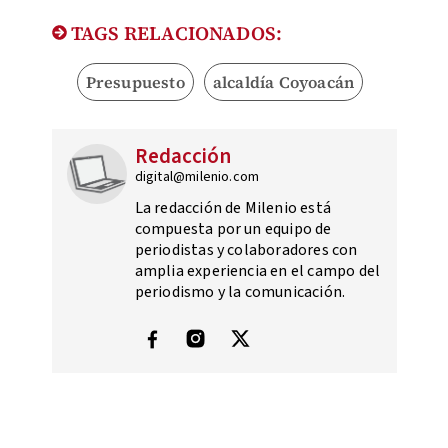
TAGS RELACIONADOS:
Presupuesto
alcaldía Coyoacán
Redacción
digital@milenio.com
La redacción de Milenio está
compuesta por un equipo de
periodistas y colaboradores con
amplia experiencia en el campo del
periodismo y la comunicación.