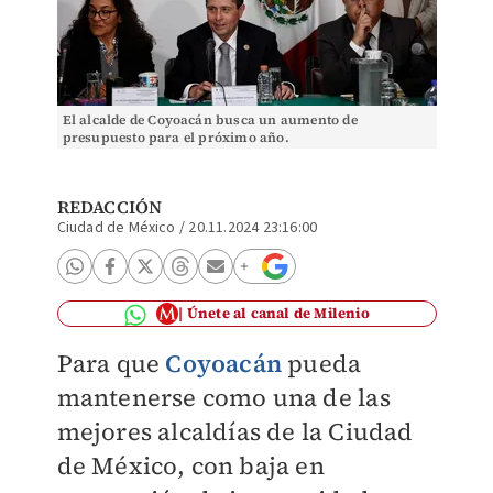
El alcalde de Coyoacán busca un aumento de
presupuesto para el próximo año.
REDACCIÓN
Ciudad de México
/
20.11.2024 23:16:00
Únete al canal de Milenio
Para que
Coyoacán
pueda
mantenerse como una de las
mejores
alcaldías de la Ciudad
de México, con baja en