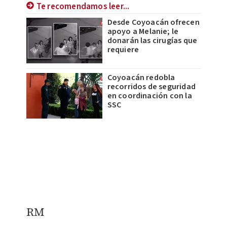
Te recomendamos leer...
Desde Coyoacán ofrecen
apoyo a Melanie; le
donarán las cirugías que
requiere
Coyoacán redobla
recorridos de seguridad
en coordinación con la
SSC
RM