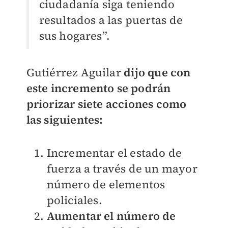
ciudadanía siga teniendo
resultados a las puertas
de
sus hogares”.
Gutiérrez Aguilar
dijo que con
este incremento se podrán
priorizar siete
acciones como
las siguientes:
Incrementar el estado de
fuerza a través de un mayor
número de
elementos
policiales.
Aumentar el número de