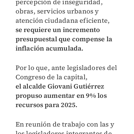
percepción de
inseguridad,
obras, servicios urbanos y
atención ciudadana eficiente,
se
requiere un incremento
presupuestal que compense la
inflación
acumulada.
Por lo que, ante legisladores del
Congreso de la capital,
el
alcalde Giovani Gutiérrez
propuso aumentar en 9% los
recursos para
2025.
En reunión de trabajo con las y
los legisladores integrantes de