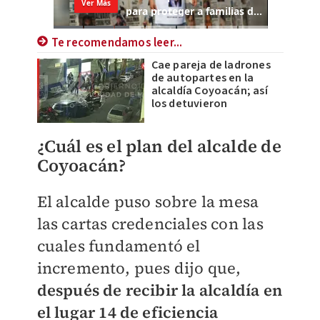
Te recomendamos leer...
Cae pareja de ladrones
de autopartes en la
alcaldía Coyoacán; así
los detuvieron
¿Cuál es el plan del alcalde de
Coyoacán?
El alcalde puso sobre la mesa
las cartas credenciales con las
cuales
fundamentó el
incremento, pues dijo que,
después de recibir la alcaldía
en
el lugar 14 de eficiencia