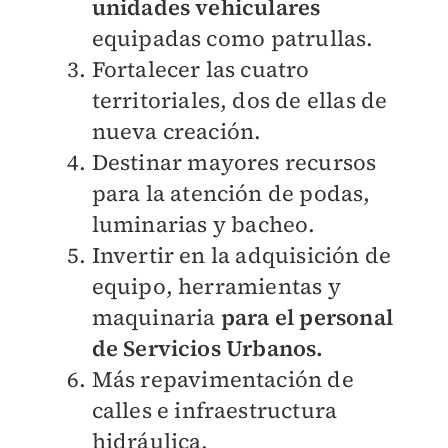
unidades vehiculares
equipadas como
patrullas.
Fortalecer las cuatro
territoriales, dos de ellas de
nueva creación.
Destinar mayores recursos
para la atención de podas,
luminarias y
bacheo.
Invertir en la adquisición de
equipo, herramientas y
maquinaria
para el
personal
de Servicios Urbanos.
Más repavimentación de
calles e infraestructura
hidráulica.