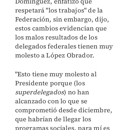
Domínguez, enfatizó que
respetará "los trabajos" de la
Federación, sin embargo, dijo,
estos cambios evidencian que
los malos resultados de los
delegados federales tienen muy
molesto a López Obrador.
"Esto tiene muy molesto al
Presidente porque (los
superdelegados
) no han
alcanzado con lo que se
comprometió desde diciembre,
que habrían de llegar los
programas sociales, para mí es