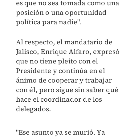
es que no sea tomada como una
posición o una oportunidad
política para nadie".
Al respecto, el mandatario de
Jalisco, Enrique Alfaro, expresó
que no tiene pleito con el
Presidente y continúa en el
ánimo de cooperar y trabajar
con él, pero sigue sin saber qué
hace el coordinador de los
delegados.
"Ese asunto ya se murió. Ya