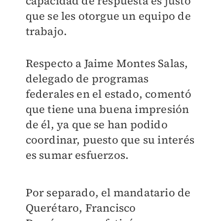
capacidad de respuesta es justo
que se les otorgue un equipo de
trabajo.
Respecto a Jaime Montes Salas,
delegado de programas
federales en el estado, comentó
que tiene una buena impresión
de él, ya que se han podido
coordinar, puesto que su interés
es sumar esfuerzos.
Por separado, el mandatario de
Querétaro, Francisco