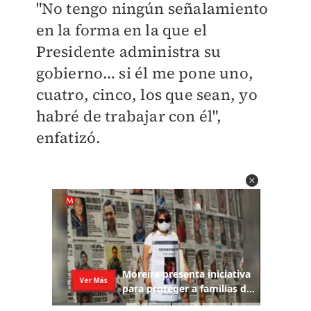
"No tengo ningún señalamiento
en la forma en la que el
Presidente administra su
gobierno… si él me pone uno,
cuatro, cinco, los que sean, yo
habré de trabajar con él",
enfatizó.