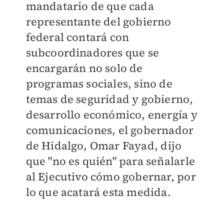
mandatario de que cada
representante del gobierno
federal contará con
subcoordinadores que se
encargarán no solo de
programas sociales, sino de
temas de seguridad y gobierno,
desarrollo económico, energía y
comunicaciones, el gobernador
de Hidalgo, Omar Fayad, dijo
que "no es quién" para señalarle
al Ejecutivo cómo gobernar, por
lo que acatará esta medida.