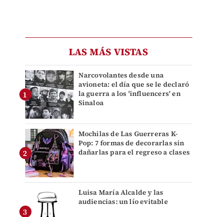
LAS MÁS VISTAS
Narcovolantes desde una
avioneta: el día que se le declaró
la guerra a los 'influencers' en
Sinaloa
Mochilas de Las Guerreras K-
Pop: 7 formas de decorarlas sin
dañarlas para el regreso a clases
Luisa María Alcalde y las
audiencias: un lío evitable