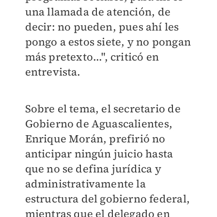
una llamada de atención, de
decir: no pueden, pues ahí les
pongo a estos siete, y no pongan
más pretexto...", criticó en
entrevista.
Sobre el tema, el secretario de
Gobierno de Aguascalientes,
Enrique Morán, prefirió no
anticipar ningún juicio hasta
que no se defina jurídica y
administrativamente la
estructura del gobierno federal,
mientras que el delegado en