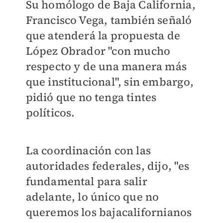
Su homólogo de Baja California,
Francisco Vega, también señaló
que atenderá la propuesta de
López Obrador "con mucho
respecto y de una manera más
que institucional", sin embargo,
pidió que no tenga tintes
políticos.
La coordinación con las
autoridades federales, dijo, "es
fundamental para salir
adelante, lo único que no
queremos los bajacalifornianos