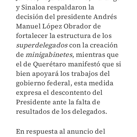
y Sinaloa respaldaron la
decisión del presidente Andrés
Manuel López Obrador de
fortalecer la estructura de los
superdelegados
con la creación
de
minigabinetes
, mientras que
el de Querétaro manifestó que si
bien apoyará los trabajos del
gobierno federal, esta medida
expresa el descontento del
Presidente ante la falta de
resultados de los delegados.
En respuesta al anuncio del