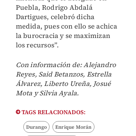
Puebla, Rodrigo Abdalá
Dartigues, celebró dicha
medida, pues con ello se achica
la burocracia y se maximizan
los recursos”.
Con información de: Alejandro
Reyes, Said Betanzos, Estrella
Álvarez, Liberto Ureña, Josué
Mota y Silvia Ayala.
TAGS RELACIONADOS:
Durango
Enrique Morán