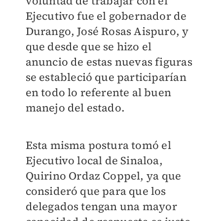
voluntad de trabajar con el
Ejecutivo fue el gobernador de
Durango, José Rosas Aispuro, y
que desde que se hizo el
anuncio de estas nuevas figuras
se estableció que participarían
en todo lo referente al buen
manejo del estado.
Esta misma postura tomó el
Ejecutivo local de Sinaloa,
Quirino Ordaz Coppel, ya que
consideró que para que los
delegados tengan una mayor