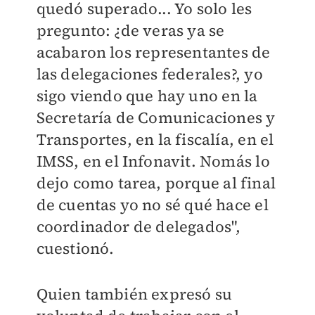
quedó superado... Yo solo les
pregunto: ¿de veras ya se
acabaron los representantes de
las delegaciones federales?, yo
sigo viendo que hay uno en la
Secretaría de Comunicaciones y
Transportes, en la fiscalía, en el
IMSS, en el Infonavit. Nomás lo
dejo como tarea, porque al final
de cuentas yo no sé qué hace el
coordinador de delegados",
cuestionó.
Quien también expresó su