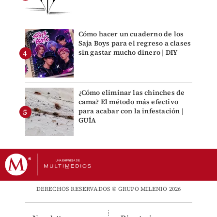
Cómo hacer un cuaderno de los
Saja Boys para el regreso a clases
sin gastar mucho dinero | DIY
¿Cómo eliminar las chinches de
cama? El método más efectivo
para acabar con la infestación |
GUÍA
DERECHOS RESERVADOS © GRUPO MILENIO 2026