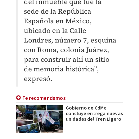
del inmueble que fue la
sede de la República
Española en México,
ubicado en la Calle
Londres, número 7, esquina
con Roma, colonia Juárez,
para construir ahí un sitio
de memoria histórica”,
expresó.
Te recomendamos
Gobierno de CdMx
concluye entrega nuevas
unidades del Tren Ligero