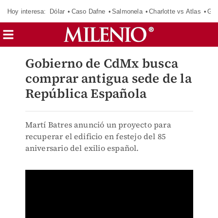
Hoy interesa:
Dólar
Caso Dafne
Salmonela
Charlotte vs Atlas
Gab
Gobierno de CdMx busca
comprar antigua sede de la
República Española
Martí Batres anunció un proyecto para
recuperar el edificio en festejo del 85
aniversario del exilio español.