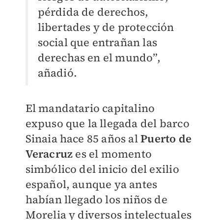
pérdida de derechos,
libertades y de protección
social que entrañan las
derechas en el mundo”,
añadió.
El mandatario capitalino
expuso que la llegada del barco
Sinaia hace 85 años al
Puerto de
Veracruz
es el momento
simbólico del inicio del exilio
español, aunque ya antes
habían llegado los niños de
Morelia y diversos intelectuales