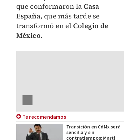
que conformaron la
Casa
España,
que más tarde se
transformó en el
Colegio de
México.
Te recomendamos
Transición en CdMx será
sencilla y sin
contratiempos: Martí