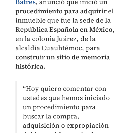
Batres
, anunció que inició un
procedimiento para adquirir
el
inmueble que fue la sede de la
República Española en México
,
en la colonia Juárez, de la
alcaldía Cuauhtémoc, para
construir un sitio de memoria
histórica.
“Hoy quiero comentar con
ustedes que hemos iniciado
un procedimiento para
buscar la compra,
adquisición o expropiación