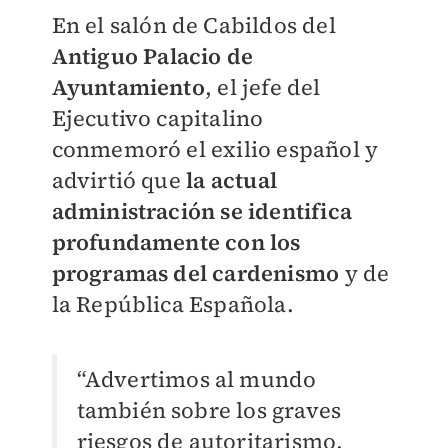
En el salón de Cabildos del
Antiguo Palacio de
Ayuntamiento
, el jefe del
Ejecutivo capitalino
conmemoró el exilio español y
advirtió que
la actual
administración se identifica
profundamente con los
programas del cardenismo
y de
la República Española.
“Advertimos al mundo
también sobre los graves
riesgos de autoritarismo,