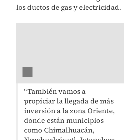
los ductos de gas y electricidad.
“También vamos a
propiciar la llegada de más
inversión a la zona Oriente,
donde están municipios
como Chimalhuacán,
Nezahualcóyotl, Ixtapaluca,