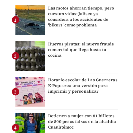
Las motos ahorran tiempo, pero
cuestan vidas: Jalisco ya
considera a los accidentes de
'bikers' como problema
Huevos piratas: el nuevo fraude
comercial que llega hasta tu
cocina
Horario escolar de Las Guerreras
K-Pop: crea una versión para
imprimir y personalizar
Detienen a mujer con 81 billetes
de 500 pesos falsos en la alcaldía
Cuauhtémoc