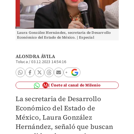
Laura González Hernández, secretaria de Desarrollo
Económico del Estado de México. | Especial
ALONDRA ÁVILA
Toluca
/
03.12.2023 14:54:16
Únete al canal de Milenio
La secretaria de Desarrollo
Económico del Estado de
México, Laura González
Hernández, señaló que buscan