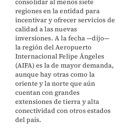
consolidar al menos siete
regiones en la entidad para
incentivar y ofrecer servicios de
calidad a las nuevas
inversiones. A la fecha —dijo—
la región del Aeropuerto
Internacional Felipe Ángeles
(AIFA) es la de mayor demanda,
aunque hay otras como la
oriente y la norte que aún
cuentan con grandes
extensiones de tierra y alta
conectividad con otros estados
del país.