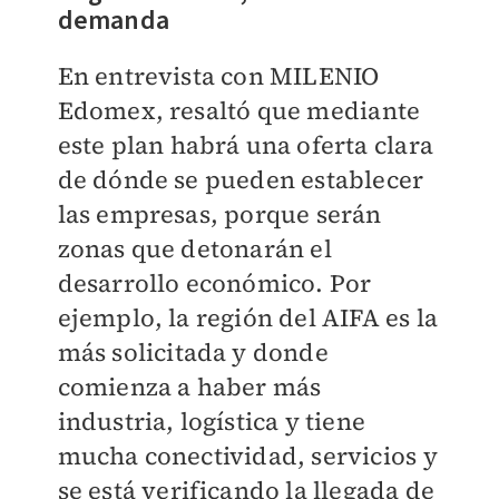
demanda
En entrevista con MILENIO
Edomex, resaltó que mediante
este plan habrá una oferta clara
de dónde se pueden establecer
las empresas, porque serán
zonas que detonarán el
desarrollo económico. Por
ejemplo, la región del AIFA es la
más solicitada y donde
comienza a haber más
industria, logística y tiene
mucha conectividad, servicios y
se está verificando la llegada de