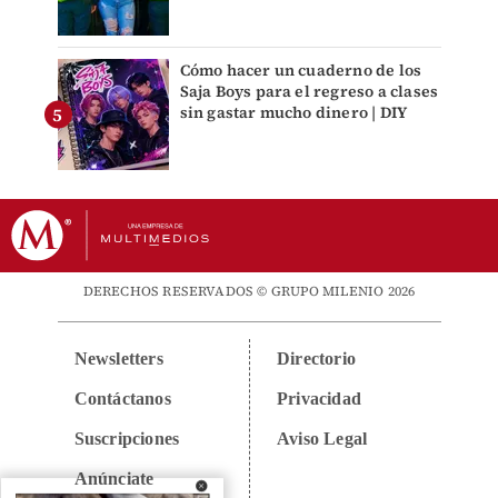
Cómo hacer un cuaderno de los
Saja Boys para el regreso a clases
sin gastar mucho dinero | DIY
DERECHOS RESERVADOS © GRUPO MILENIO 2026
Newsletters
Directorio
Contáctanos
Privacidad
Suscripciones
Aviso Legal
Anúnciate