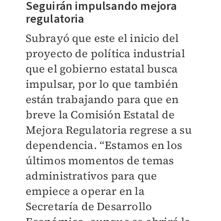
Seguirán impulsando mejora
regulatoria
Subrayó que este el inicio del
proyecto de política industrial
que el gobierno estatal busca
impulsar, por lo que también
están trabajando para que en
breve la Comisión Estatal de
Mejora Regulatoria regrese a su
dependencia. “Estamos en los
últimos momentos de temas
administrativos para que
empiece a operar en la
Secretaría de Desarrollo