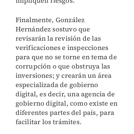
impliquen riesgos.
Finalmente, González
Hernández sostuvo que
revisarán la revisión de las
verificaciones e inspecciones
para que no se torne en tema de
corrupción o que obstruya las
inversiones; y crearán un área
especializada de gobierno
digital, es decir, una agencia de
gobierno digital, como existe en
diferentes partes del país, para
facilitar los trámites.