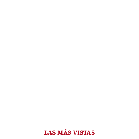
LAS MÁS VISTAS