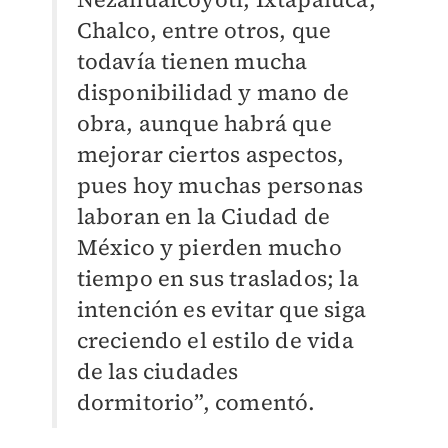
Chalco, entre otros, que
todavía tienen mucha
disponibilidad y mano de
obra, aunque habrá que
mejorar ciertos aspectos,
pues hoy muchas personas
laboran en la Ciudad de
México y pierden mucho
tiempo en sus traslados; la
intención es evitar que siga
creciendo el estilo de vida
de las ciudades
dormitorio”, comentó.