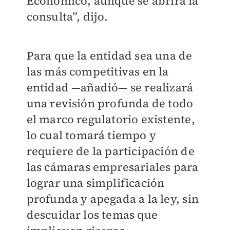
Económico, aunque se abrirá la
consulta”, dijo.
Para que la entidad sea una de
las más competitivas en la
entidad —añadió— se realizará
una revisión profunda de todo
el marco regulatorio existente,
lo cual tomará tiempo y
requiere de la participación de
las cámaras empresariales para
lograr una simplificación
profunda y apegada a la ley, sin
descuidar los temas que