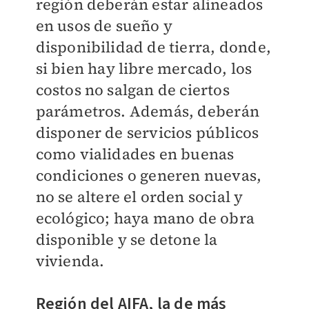
región deberán estar alineados
en usos de sueño y
disponibilidad de tierra, donde,
si bien hay libre mercado, los
costos no salgan de ciertos
parámetros. Además, deberán
disponer de servicios públicos
como vialidades en buenas
condiciones o generen nuevas,
no se altere el orden social y
ecológico; haya mano de obra
disponible y se detone la
vivienda.
Región del AIFA, la de más