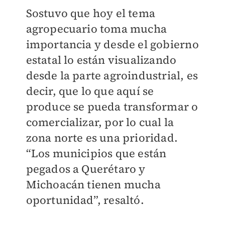
Sostuvo que hoy el tema
agropecuario toma mucha
importancia y desde el gobierno
estatal lo están visualizando
desde la parte agroindustrial, es
decir, que lo que aquí se
produce se pueda transformar o
comercializar, por lo cual la
zona norte es una prioridad.
“Los municipios que están
pegados a Querétaro y
Michoacán tienen mucha
oportunidad”, resaltó.