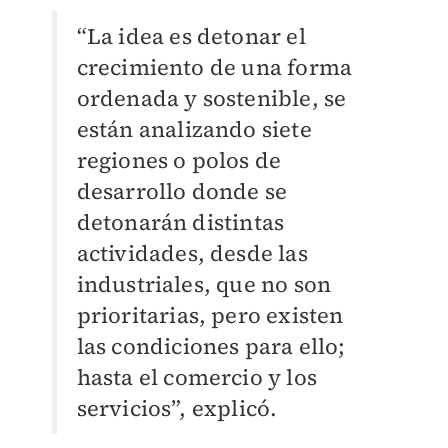
“La idea es detonar el
crecimiento de una forma
ordenada y sostenible, se
están analizando siete
regiones o polos de
desarrollo donde se
detonarán distintas
actividades, desde las
industriales, que no son
prioritarias, pero existen
las condiciones para ello;
hasta el comercio y los
servicios”, explicó.