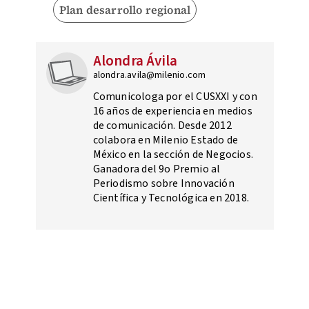
Plan desarrollo regional
Alondra Ávila
alondra.avila@milenio.com
Comunicologa por el CUSXXI y con
16 años de experiencia en medios
de comunicación. Desde 2012
colabora en Milenio Estado de
México en la sección de Negocios.
Ganadora del 9o Premio al
Periodismo sobre Innovación
Científica y Tecnológica en 2018.