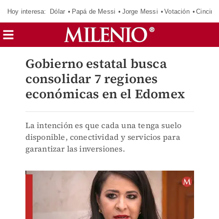
Hoy interesa:
Dólar
Papá de Messi
Jorge Messi
Votación
Cincinn
Gobierno estatal busca
consolidar 7 regiones
económicas en el Edomex
La intención es que cada una tenga suelo
disponible, conectividad y servicios para
garantizar las inversiones.