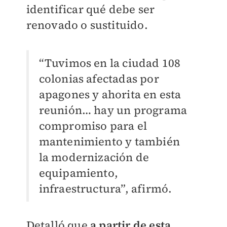
identificar qué debe ser
renovado o sustituido.
“Tuvimos en la ciudad 108
colonias afectadas por
apagones y ahorita en esta
reunión… hay un programa
compromiso para el
mantenimiento y también
la modernización de
equipamiento,
infraestructura”, afirmó.
Detalló que
a partir de esta