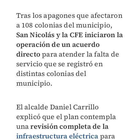
Tras los apagones que afectaron
a 108 colonias del municipio,
San Nicolás y la CFE iniciaron la
operación de un acuerdo
directo
para atender la falta de
servicio que se registró en
distintas colonias del
municipio.
El alcalde Daniel Carrillo
explicó que el plan contempla
una
revisión completa de la
infraestructura eléctrica
para