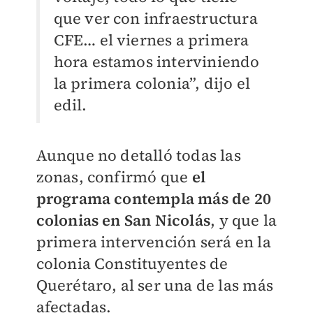
que ver con infraestructura
CFE… el viernes a primera
hora estamos interviniendo
la primera colonia”, dijo el
edil.
Aunque no detalló todas las
zonas, confirmó que
el
programa contempla más de 20
colonias en San Nicolás
, y que la
primera intervención será en la
colonia Constituyentes de
Querétaro, al ser una de las más
afectadas.