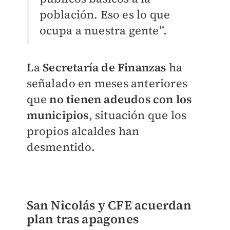
población. Eso es lo que
ocupa a nuestra gente”.
La
Secretaría de Finanzas
ha
señalado en meses anteriores
que
no tienen adeudos con los
municipios
, situación que los
propios alcaldes han
desmentido.
San Nicolás y CFE acuerdan
plan tras apagones