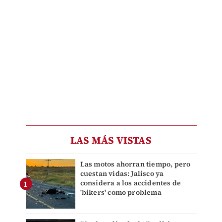
LAS MÁS VISTAS
Las motos ahorran tiempo, pero
cuestan vidas: Jalisco ya
considera a los accidentes de
'bikers' como problema