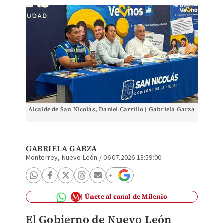
Alcalde de San Nicolás, Daniel Carrillo | Gabriela Garza
GABRIELA GARZA
Monterrey, Nuevo León
/
06.07.2026 13:59:00
Únete al canal de Milenio
El
Gobierno de Nuevo León