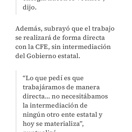
dijo.
Además, subrayó que el trabajo
se realizará de forma directa
con la CFE, sin intermediación
del Gobierno estatal.
“Lo que pedí es que
trabajáramos de manera
directa… no necesitábamos
la intermediación de
ningún otro ente estatal y
hoy se materializa”,