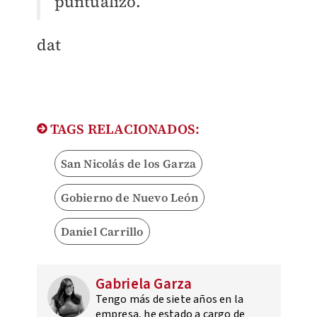
puntualizó.
dat
TAGS RELACIONADOS:
San Nicolás de los Garza
Gobierno de Nuevo León
Daniel Carrillo
Gabriela Garza
Tengo más de siete años en la
empresa, he estado a cargo de