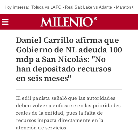
Hoy interesa:
Toluca vs LAFC
Real Salt Lake vs Atlante
Maratón C
Daniel Carrillo afirma que
Gobierno de NL adeuda 100
mdp a San Nicolás: "No
han depositado recursos
en seis meses"
El edil panista señaló que las autoridades
deben volver a enfocarse en las prioridades
reales de la entidad, pues la falta de
recursos impacta directamente en la
atención de servicios.