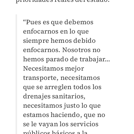
“Pues es que debemos
enfocarnos en lo que
siempre hemos debido
enfocarnos. Nosotros no
hemos parado de trabajar…
Necesitamos mejor
transporte, necesitamos
que se arreglen todos los
drenajes sanitarios,
necesitamos justo lo que
estamos haciendo, que no
se le vayan los servicios
públicos básicos a la