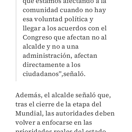
que estamos afectando a la
comunidad cuando no hay
esa voluntad política y
llegar a los acuerdos con el
Congreso que afectan no al
alcalde y no a una
administración, afectan
directamente a los
ciudadanos”,señaló.
Además, el alcalde señaló que,
tras el cierre de la etapa del
Mundial, las autoridades deben
volver a enfocarse en las
prioridades reales del estado.