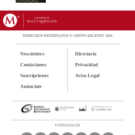
DERECHOS RESERVADOS © GRUPO MILENIO 2026
Newsletters
Directorio
Contáctanos
Privacidad
Suscripciones
Aviso Legal
Anúnciate
VISÍTANOS EN