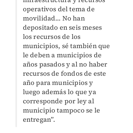
operativos del tema de
movilidad… No han
depositado en seis meses
los recursos de los
municipios, sé también que
le deben a municipios de
años pasados y al no haber
recursos de fondos de este
año para municipios y
luego además lo que ya
corresponde por ley al
municipio tampoco se le
entregan”.