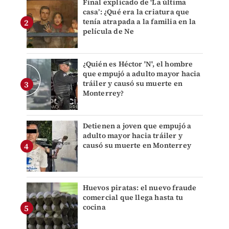
Final explicado de ‘La última
casa’: ¿Qué era la criatura que
tenía atrapada a la familia en la
película de Ne
¿Quién es Héctor 'N', el hombre
que empujó a adulto mayor hacia
tráiler y causó su muerte en
Monterrey?
Detienen a joven que empujó a
adulto mayor hacia tráiler y
causó su muerte en Monterrey
Huevos piratas: el nuevo fraude
comercial que llega hasta tu
cocina