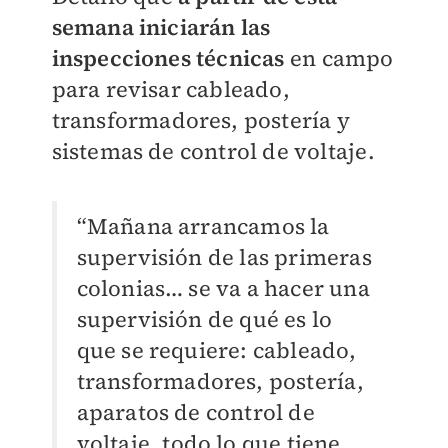
semana iniciarán las
inspecciones técnicas
en campo
para revisar cableado,
transformadores, postería y
sistemas de control de voltaje.
“Mañana arrancamos la
supervisión de las primeras
colonias… se va a hacer una
supervisión de qué es lo
que se requiere: cableado,
transformadores, postería,
aparatos de control de
voltaje, todo lo que tiene