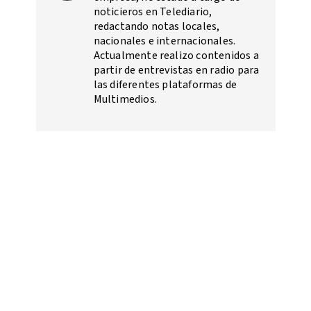
noticieros en Telediario,
redactando notas locales,
nacionales e internacionales.
Actualmente realizo contenidos a
partir de entrevistas en radio para
las diferentes plataformas de
Multimedios.