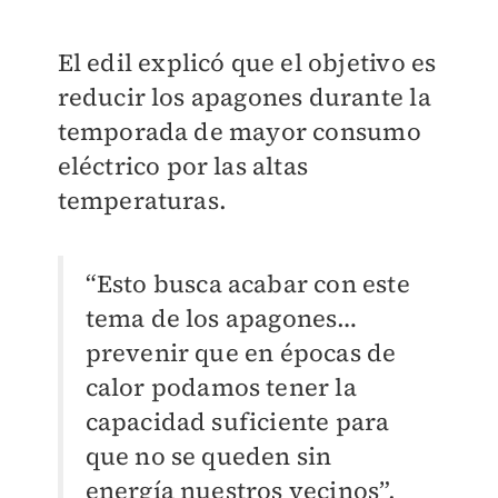
El edil explicó que el objetivo es
reducir los apagones durante la
temporada de mayor consumo
eléctrico por las altas
temperaturas.
“Esto busca acabar con este
tema de los apagones…
prevenir que en épocas de
calor podamos tener la
capacidad suficiente para
que no se queden sin
energía nuestros vecinos”,