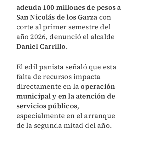
adeuda 100 millones de pesos a
San Nicolás de los Garza
con
corte al primer semestre del
año 2026, denunció el alcalde
Daniel Carrillo
.
El edil panista señaló que esta
falta de recursos impacta
directamente en la
operación
municipal y en la atención de
servicios públicos
,
especialmente en el arranque
de la segunda mitad del año.