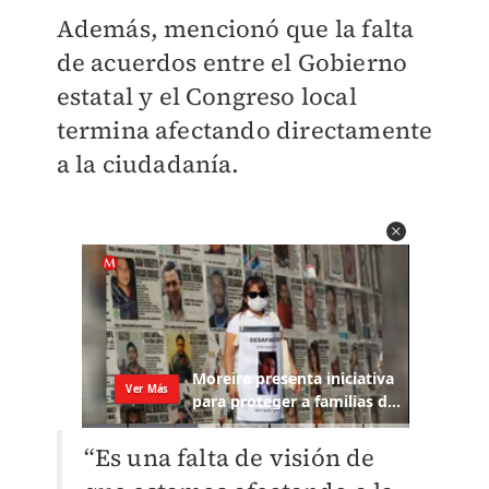
Además, mencionó que la falta
de acuerdos entre el Gobierno
estatal y el Congreso local
termina afectando directamente
a la ciudadanía.
“Es una falta de visión de