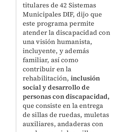
titulares de 42 Sistemas
Municipales DIF, dijo que
este programa permite
atender la discapacidad con
una visión humanista,
incluyente, y además
familiar, así como
contribuir en la
rehabilitación,
inclusión
social y desarrollo de
personas con discapacidad,
que consiste en la entrega
de sillas de ruedas, muletas
auxiliares, andaderas con