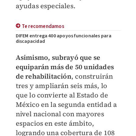
ayudas especiales.
Te recomendamos
DIFEM entrega 400 apoyos funcionales para
discapacidad
Asimismo, subrayó que se
equiparán más de 50 unidades
de rehabilitación
, construirán
tres y ampliarán seis más, lo
que lo convierte al Estado de
México en la segunda entidad a
nivel nacional con mayores
espacios en este ámbito,
logrando una cobertura de 108