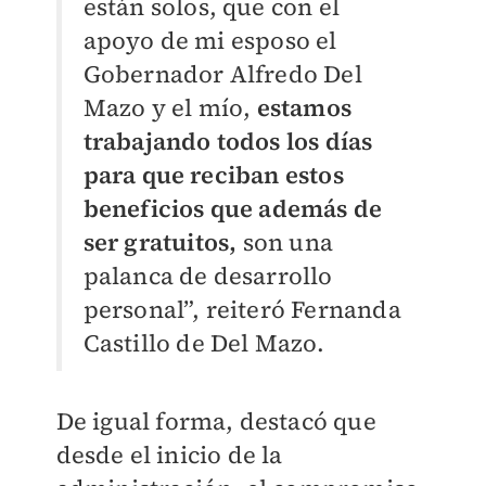
están solos, que con el
apoyo de mi esposo el
Gobernador Alfredo Del
Mazo y el mío,
estamos
trabajando todos los días
para que reciban estos
beneficios que además de
ser gratuitos,
son una
palanca de desarrollo
personal”, reiteró Fernanda
Castillo de Del Mazo.
De igual forma, destacó que
desde el inicio de la