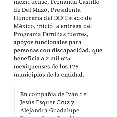
mexiquense, Fernanda Castillo
de Del Mazo, Presidenta
Honoraria del DIF Estado de
México, inició la entrega del
Programa Familias fuertes,
apoyos funcionales para
personas con discapacidad, que
beneficia a 2 mil 625
mexiquenses de los 125
municipios de la entidad.
En compañía de Iván de
Jesús Esquer Cruz y
Alejandra Guadalupe