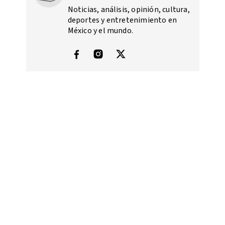
Noticias, análisis, opinión, cultura,
deportes y entretenimiento en
México y el mundo.