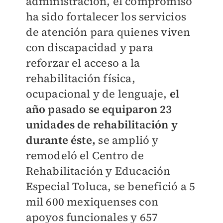
administración, el compromiso
ha sido fortalecer los servicios
de atención para quienes viven
con discapacidad y para
reforzar el acceso a la
rehabilitación física,
ocupacional y de lenguaje,
el
año pasado se equiparon 23
unidades de rehabilitación y
durante éste,
se amplió y
remodeló el Centro de
Rehabilitación y Educación
Especial Toluca, se benefició a 5
mil 600 mexiquenses con
apoyos funcionales y 657