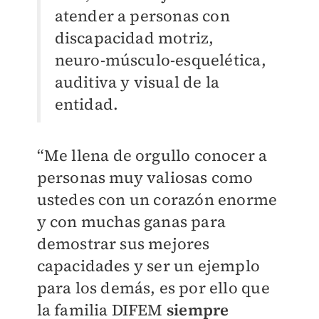
atender a personas con
discapacidad motriz,
neuro-músculo-esquelética,
auditiva y visual de la
entidad.
“Me llena de orgullo conocer a
personas muy valiosas como
ustedes con un corazón enorme
y con muchas ganas para
demostrar sus mejores
capacidades y ser un ejemplo
para los demás, es por ello que
la familia DIFEM
siempre