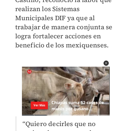
realizan los Sistemas
Municipales DIF ya que al
trabajar de manera conjunta se
logra fortalecer acciones en
beneficio de los mexiquenses.
“Quiero decirles que no