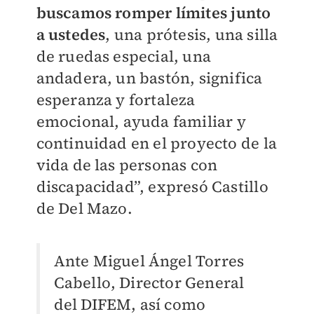
buscamos romper límites junto
a ustedes
, una prótesis, una silla
de ruedas especial, una
andadera, un bastón, significa
esperanza y fortaleza
emocional, ayuda familiar y
continuidad en el proyecto de la
vida de las personas con
discapacidad”, expresó Castillo
de Del Mazo.
Ante Miguel Ángel Torres
Cabello, Director General
del DIFEM, así como