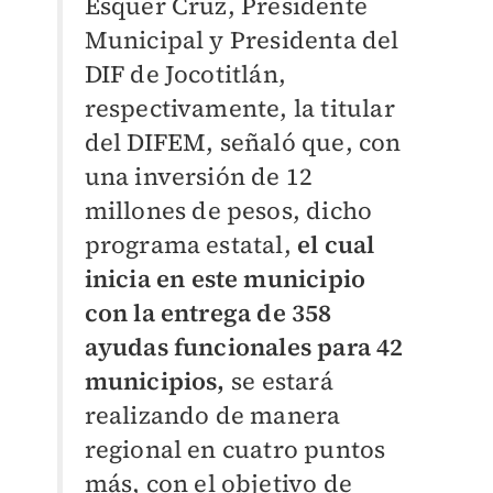
Esquer Cruz, Presidente
Municipal y Presidenta del
DIF de Jocotitlán,
respectivamente, la titular
del DIFEM, señaló que, con
una inversión de 12
millones de pesos, dicho
programa estatal,
el cual
inicia en este municipio
con la entrega de 358
ayudas funcionales para 42
municipios,
se estará
realizando de manera
regional en cuatro puntos
más, con el objetivo de