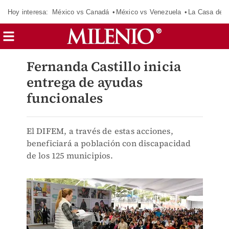
Hoy interesa:
México vs Canadá
México vs Venezuela
La Casa de 
Fernanda Castillo inicia
entrega de ayudas
funcionales
El DIFEM, a través de estas acciones,
beneficiará a población con discapacidad
de los 125 municipios.