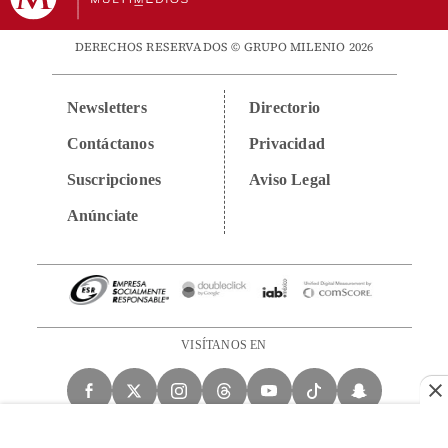
DERECHOS RESERVADOS © GRUPO MILENIO 2026
Newsletters
Directorio
Contáctanos
Privacidad
Suscripciones
Aviso Legal
Anúnciate
VISÍTANOS EN