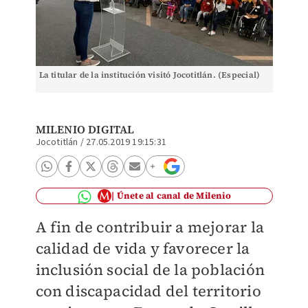
La titular de la institución visitó Jocotitlán. (Especial)
MILENIO DIGITAL
Jocotitlán
/
27.05.2019 19:15:31
Únete al canal de Milenio
A fin de contribuir a mejorar la
calidad de vida y favorecer la
inclusión social de la población
con discapacidad del territorio