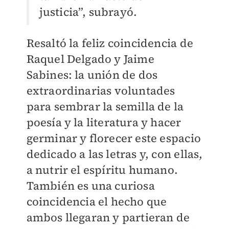
justicia”, subrayó.
Resaltó la feliz coincidencia de
Raquel Delgado y Jaime
Sabines: la unión de dos
extraordinarias voluntades
para sembrar la semilla de la
poesía y la literatura y hacer
germinar y florecer este espacio
dedicado a las letras y, con ellas,
a nutrir el espíritu humano.
También es una curiosa
coincidencia el hecho que
ambos llegaran y partieran de