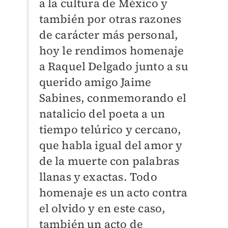
a la cultura de México y
también por otras razones
de carácter más personal,
hoy le rendimos homenaje
a Raquel Delgado junto a su
querido amigo Jaime
Sabines, conmemorando el
natalicio del poeta a un
tiempo telúrico y cercano,
que habla igual del amor y
de la muerte con palabras
llanas y exactas. Todo
homenaje es un acto contra
el olvido y en este caso,
también un acto de