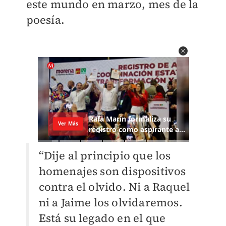
este mundo en marzo, mes de la
poesía.
“Dije al principio que los
homenajes son dispositivos
contra el olvido. Ni a Raquel
ni a Jaime los olvidaremos.
Está su legado en el que