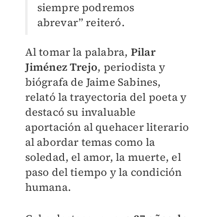
siempre podremos
abrevar” reiteró.
Al tomar la palabra,
Pilar
Jiménez Trejo
, periodista y
biógrafa de Jaime Sabines,
relató la trayectoria del poeta y
destacó su invaluable
aportación al quehacer literario
al abordar temas como la
soledad, el amor, la muerte, el
paso del tiempo y la condición
humana.