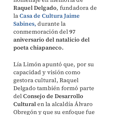
Raquel Delgado
, fundadora de
la
Casa de Cultura Jaime
Sabines,
durante la
conmemoración del
97
aniversario del natalicio del
poeta chiapaneco.
Lía Limón apuntó que, por su
capacidad y visión como
gestora cultural, Raquel
Delgado también formó parte
del
Consejo de Desarrollo
Cultural
en la alcaldía Álvaro
Obregón y que su enfoque fue