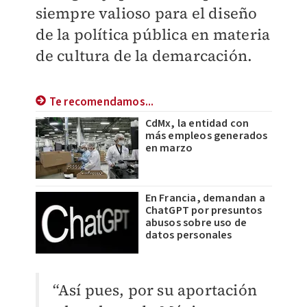
siempre valioso para el diseño
de la política pública en materia
de cultura de la demarcación.
Te recomendamos...
CdMx, la entidad con
más empleos generados
en marzo
En Francia, demandan a
ChatGPT por presuntos
abusos sobre uso de
datos personales
“Así pues, por su aportación