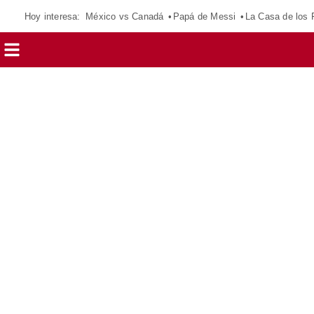
Hoy interesa:
México vs Canadá
Papá de Messi
La Casa de los