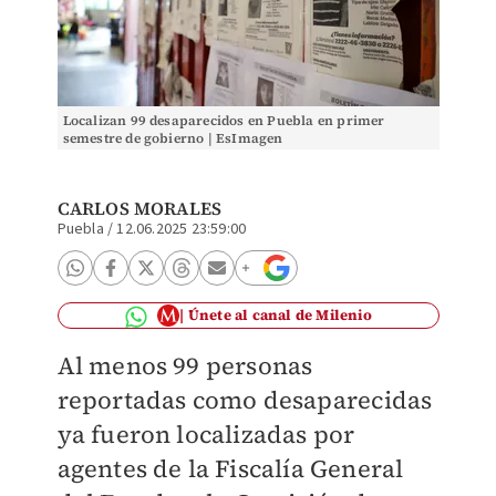
Localizan 99 desaparecidos en Puebla en primer
semestre de gobierno | EsImagen
CARLOS MORALES
Puebla
/
12.06.2025 23:59:00
Únete al canal de Milenio
Al menos 99 personas
reportadas como desaparecidas
ya fueron localizadas por
agentes de la Fiscalía General