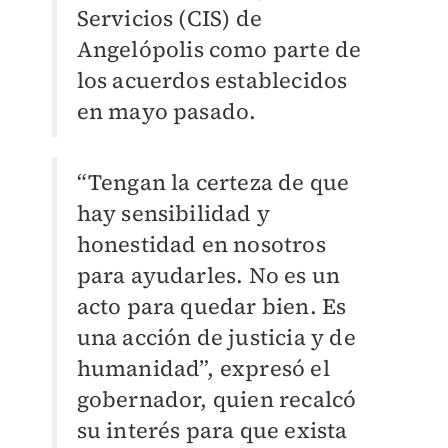
Servicios (CIS) de
Angelópolis como parte de
los acuerdos establecidos
en mayo pasado.
“Tengan la certeza de que
hay sensibilidad y
honestidad en nosotros
para ayudarles. No es un
acto para quedar bien. Es
una acción de justicia y de
humanidad”, expresó el
gobernador, quien recalcó
su interés para que exista