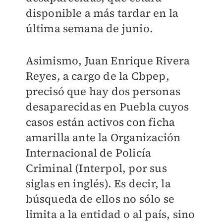
disponible a más tardar en la
última semana de junio.
Asimismo, Juan Enrique Rivera
Reyes, a cargo de la Cbpep,
precisó que hay dos personas
desaparecidas en Puebla cuyos
casos están activos con ficha
amarilla ante la Organización
Internacional de Policía
Criminal (Interpol, por sus
siglas en inglés). Es decir, la
búsqueda de ellos no sólo se
limita a la entidad o al país, sino