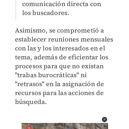
comunicación directa con
los buscadores.
Asimismo, se comprometió a
establecer reuniones mensuales
con las y los interesados en el
tema, además de eficientar los
procesos para que no existan
"trabas burocráticas" ni
"retrasos" en la asignación de
recursos para las acciones de
búsqueda.