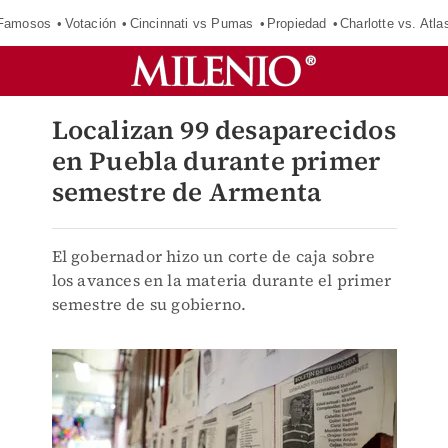
 Famosos
Votación
Cincinnati vs Pumas
Propiedad
Charlotte vs. Atla
Localizan 99 desaparecidos
en Puebla durante primer
semestre de Armenta
El gobernador hizo un corte de caja sobre
los avances en la materia durante el primer
semestre de su gobierno.