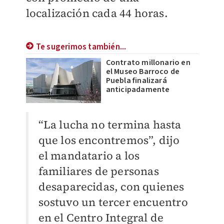
localización cada 44 horas.
Te sugerimos también...
Contrato millonario en
el Museo Barroco de
Puebla finalizará
anticipadamente
“La lucha no termina hasta
que los encontremos”, dijo
el mandatario a los
familiares de personas
desaparecidas, con quienes
sostuvo un tercer encuentro
en el Centro Integral de