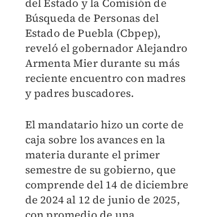
del Estado y la Comisión de
Búsqueda de Personas del
Estado de Puebla (Cbpep),
reveló el gobernador Alejandro
Armenta Mier durante su más
reciente encuentro con madres
y padres buscadores.
El mandatario hizo un corte de
caja sobre los avances en la
materia durante el primer
semestre de su gobierno, que
comprende del 14 de diciembre
de 2024 al 12 de junio de 2025,
con promedio de una