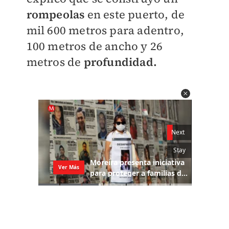
rompeolas
en este puerto, de
mil 600 metros para adentro,
100 metros de ancho y 26
metros de
profundidad.