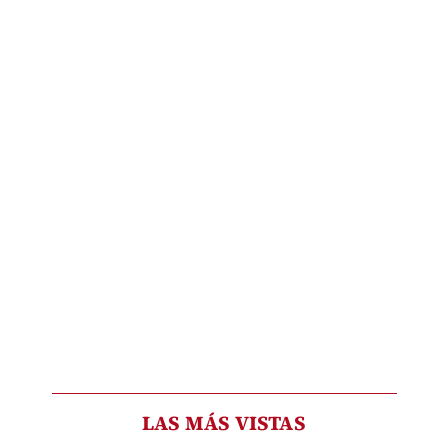
LAS MÁS VISTAS