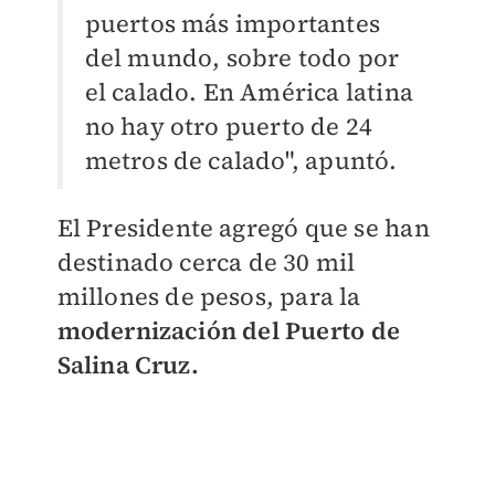
puertos más importantes
del mundo, sobre todo por
el calado. En América latina
no hay otro puerto de 24
metros de calado", apuntó.
El Presidente agregó que se han
destinado cerca de 30 mil
millones de pesos, para la
modernización del Puerto de
Salina Cruz.