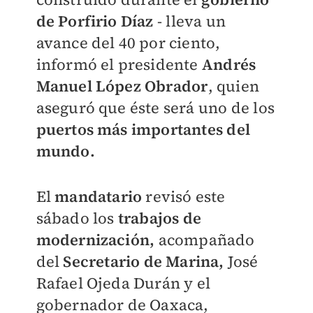
de Porfirio Díaz
- lleva un
avance del 40 por ciento,
informó el presidente
Andrés
Manuel López Obrador
, quien
aseguró que éste será uno de los
puertos más importantes del
mundo.
El
mandatario
revisó este
sábado los
trabajos de
modernización,
acompañado
del
Secretario de Marina,
José
Rafael Ojeda Durán y el
gobernador de Oaxaca,