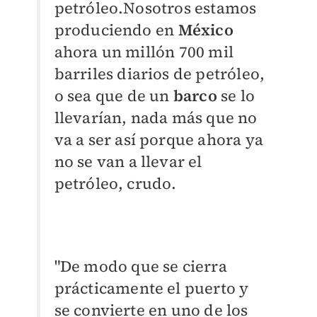
petróleo.Nosotros estamos
produciendo en
México
ahora un millón 700 mil
barriles diarios de petróleo,
o sea que de un
barco
se lo
llevarían, nada más que no
va a ser así porque ahora ya
no se van a llevar el
petróleo, crudo.
"De modo que se cierra
prácticamente el puerto y
se convierte en uno de los