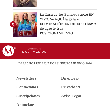
La Casa de los Famosos 2026 EN
VIVO. Ve AQUÍ la gala y
ELIMINACIÓN EN DIRECTO hoy 9
de agosto tras
POSICIONAMIENTO
DERECHOS RESERVADOS © GRUPO MILENIO 2026
Newsletters
Directorio
Contáctanos
Privacidad
Suscripciones
Aviso Legal
Anúnciate