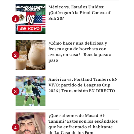
México vs. Estados Unidos:
¿Quién ganó la Final Concacaf
Sub 20?
¿Cómo hacer una deliciosa y
fresca agua de horchata con
avena, en casa? | Receta paso a
paso
América vs. Portland Timbers EN
VIVO: partido de Leagues Cup
2026 | Transmisión EN DIRECTO
¿Qué sabemos de Masad Al-
Tamimi? Estos son los escándalos
que ha enfrentado el habitante
de La Casa de los Fam