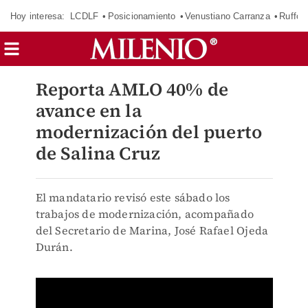
Hoy interesa:
LCDLF
Posicionamiento
Venustiano Carranza
Ruffo 
Reporta AMLO 40% de
avance en la
modernización del puerto
de Salina Cruz
El mandatario revisó este sábado los
trabajos de modernización, acompañado
del Secretario de Marina, José Rafael Ojeda
Durán.