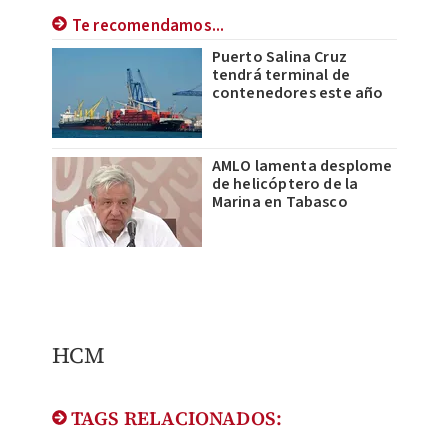
Te recomendamos...
Puerto Salina Cruz
tendrá terminal de
contenedores este año
AMLO lamenta desplome
de helicóptero de la
Marina en Tabasco
HCM
TAGS RELACIONADOS: