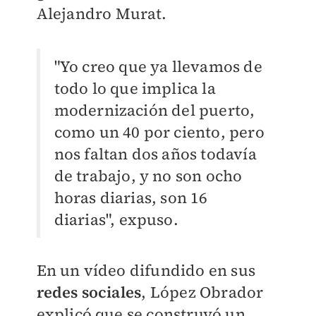
Alejandro Murat.
"Yo creo que ya llevamos de
todo lo que implica la
modernización del puerto,
como un 40 por ciento, pero
nos faltan dos años todavía
de trabajo, y no son ocho
horas diarias, son 16
diarias", expuso.
En un vídeo difundido en sus
redes sociales
, López Obrador
explicó que se construyó un