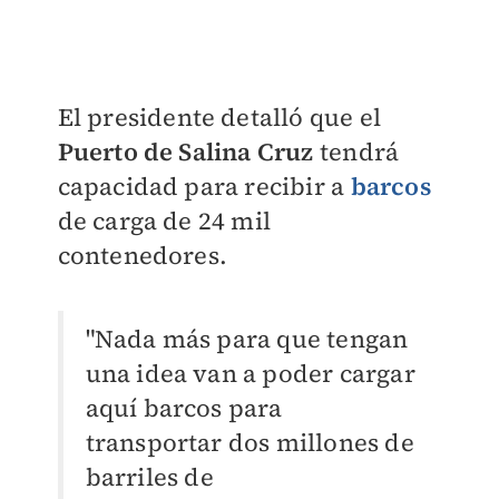
El presidente detalló que el
Puerto de Salina Cruz
tendrá
capacidad para recibir a
barcos
de carga de 24 mil
contenedores.
"Nada más para que tengan
una idea van a poder cargar
aquí barcos para
transportar dos millones de
barriles de