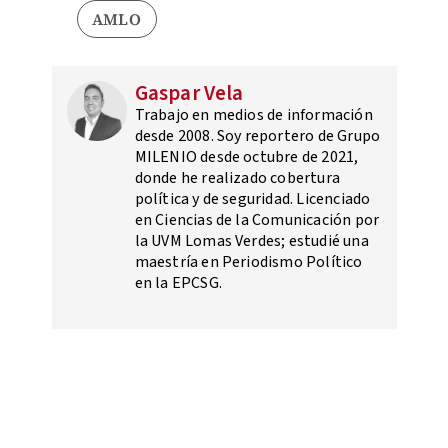
AMLO
Gaspar Vela
Trabajo en medios de información
desde 2008. Soy reportero de Grupo
MILENIO desde octubre de 2021,
donde he realizado cobertura
política y de seguridad. Licenciado
en Ciencias de la Comunicación por
la UVM Lomas Verdes; estudié una
maestría en Periodismo Político
en la EPCSG.