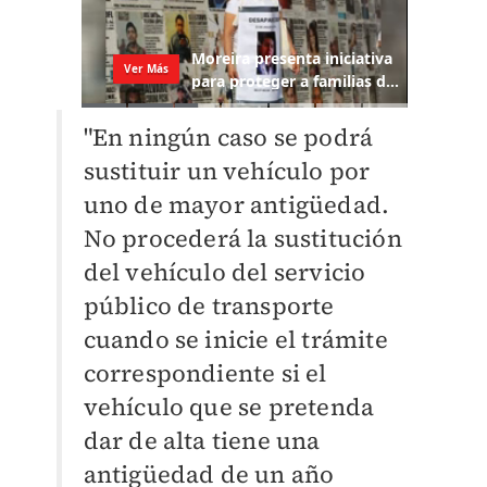
"En ningún caso se podrá
sustituir un vehículo por
uno de mayor antigüedad.
No procederá la sustitución
del vehículo del servicio
público de transporte
cuando se inicie el trámite
correspondiente si el
vehículo que se pretenda
dar de alta tiene una
antigüedad de un año