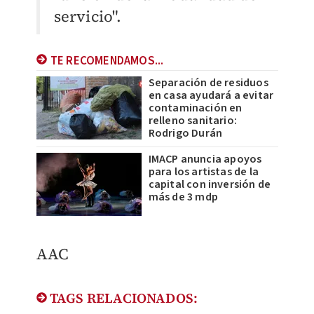
servicio".
TE RECOMENDAMOS...
Separación de residuos
en casa ayudará a evitar
contaminación en
relleno sanitario:
Rodrigo Durán
IMACP anuncia apoyos
para los artistas de la
capital con inversión de
más de 3 mdp
AAC
TAGS RELACIONADOS: