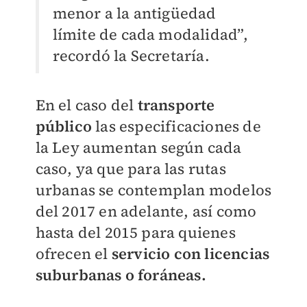
menor a la antigüedad
límite de cada modalidad”,
recordó la Secretaría.
En el caso del
transporte
público
las especificaciones de
la Ley aumentan según cada
caso, ya que para las rutas
urbanas se contemplan modelos
del 2017 en adelante, así como
hasta del 2015 para quienes
ofrecen el
servicio con licencias
suburbanas o foráneas.