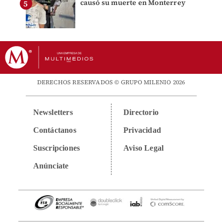
causó su muerte en Monterrey
DERECHOS RESERVADOS © GRUPO MILENIO 2026
Newsletters
Directorio
Contáctanos
Privacidad
Suscripciones
Aviso Legal
Anúnciate