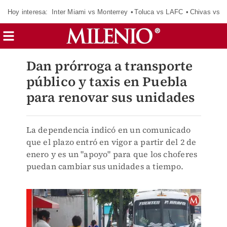
Hoy interesa:
Inter Miami vs Monterrey
Toluca vs LAFC
Chivas vs D
Dan prórroga a transporte
público y taxis en Puebla
para renovar sus unidades
La dependencia indicó en un comunicado
que el plazo entró en vigor a partir del 2 de
enero y es un "apoyo" para que los choferes
puedan cambiar sus unidades a tiempo.