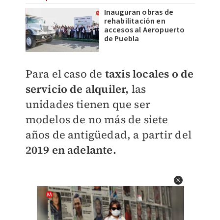
Inauguran obras de
rehabilitación en
accesos al Aeropuerto
de Puebla
Para el caso de
taxis locales o de
servicio de alquiler,
las
unidades tienen que ser
modelos de no más de siete
años de antigüedad, a partir del
2019 en adelante.