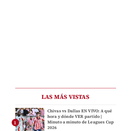
LAS MÁS VISTAS
Chivas vs Dallas EN VIVO: A qué
hora y dónde VER partido |
Minuto a minuto de Leagues Cup
2026