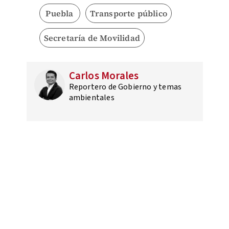
Puebla
Transporte público
Secretaría de Movilidad
Carlos Morales
Reportero de Gobierno y temas
ambientales