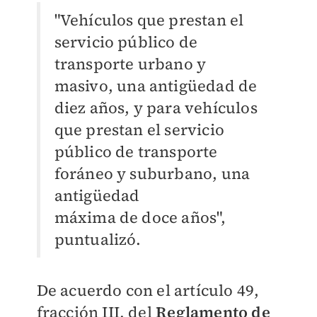
"Vehículos que prestan el
servicio público de
transporte urbano y
masivo, una antigüedad de
diez años, y para vehículos
que prestan el servicio
público de transporte
foráneo y suburbano, una
antigüedad
máxima de doce años",
puntualizó.
De acuerdo con el artículo 49,
fracción III, del
Reglamento de