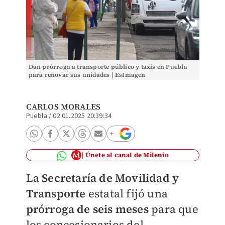
Dan prórroga a transporte público y taxis en Puebla
para renovar sus unidades | EsImagen
CARLOS MORALES
Puebla
/
02.01.2025 20:39:34
Únete al canal de Milenio
La
Secretaría de Movilidad y
Transporte
estatal fijó una
prórroga de seis meses
para que
los concesionarios del