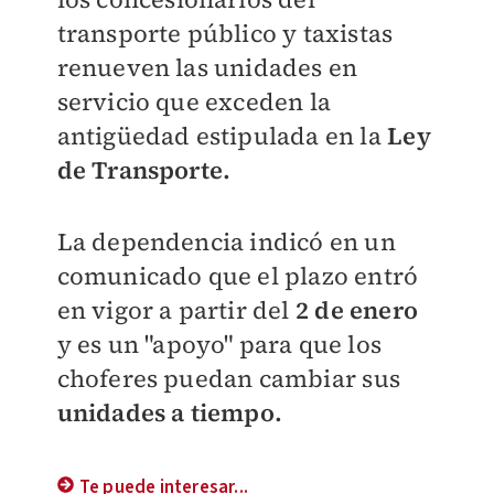
transporte público y taxistas
renueven las unidades en
servicio que exceden la
antigüedad estipulada en la
Ley
de Transporte.
La dependencia indicó en un
comunicado que el plazo entró
en vigor a partir del
2 de enero
y es un "apoyo" para que los
choferes puedan cambiar sus
unidades a tiempo.
Te puede interesar...