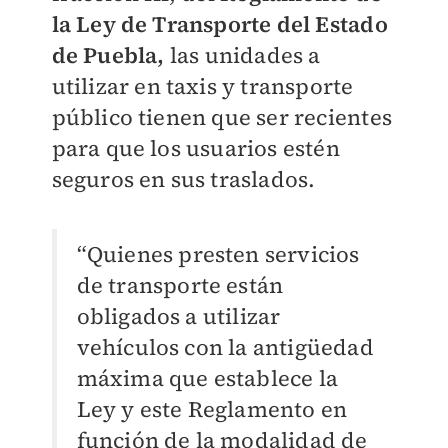
la Ley de Transporte del Estado
de Puebla,
las unidades a
utilizar en taxis y transporte
público tienen que ser recientes
para que los usuarios estén
seguros en sus traslados.
“Quienes presten servicios
de transporte están
obligados a utilizar
vehículos con la antigüedad
máxima que establece la
Ley y este Reglamento en
función de la modalidad de