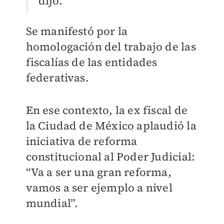
dijo.
Se manifestó por la
homologación del trabajo de las
fiscalías de las entidades
federativas.
En ese contexto, la ex fiscal de
la Ciudad de México aplaudió la
iniciativa de reforma
constitucional al Poder Judicial:
“Va a ser una gran reforma,
vamos a ser ejemplo a nivel
mundial”.