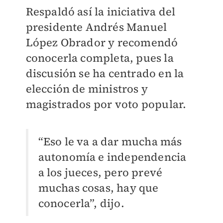
Respaldó así la iniciativa del
presidente Andrés Manuel
López Obrador y recomendó
conocerla completa, pues la
discusión se ha centrado en la
elección de ministros y
magistrados por voto popular.
“Eso le va a dar mucha más
autonomía e independencia
a los jueces, pero prevé
muchas cosas, hay que
conocerla”, dijo.