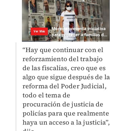
“Hay que continuar con el
reforzamiento del trabajo
de las fiscalías, creo que es
algo que sigue después de la
reforma del Poder Judicial,
todo el tema de
procuración de justicia de
policías para que realmente
haya un acceso a la justicia”,