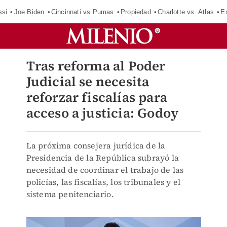
ssi
Joe Biden
Cincinnati vs Pumas
Propiedad
Charlotte vs. Atlas
E
Tras reforma al Poder
Judicial se necesita
reforzar fiscalías para
acceso a justicia: Godoy
La próxima consejera jurídica de la
Presidencia de la República subrayó la
necesidad de coordinar el trabajo de las
policías, las fiscalías, los tribunales y el
sistema penitenciario.