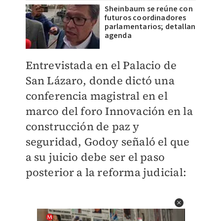
Sheinbaum se reúne con
futuros coordinadores
parlamentarios; detallan
agenda
Entrevistada en el Palacio de
San Lázaro, donde dictó una
conferencia magistral en el
marco del foro Innovación en la
construcción de paz y
seguridad, Godoy señaló el que
a su juicio debe ser el paso
posterior a la reforma judicial: