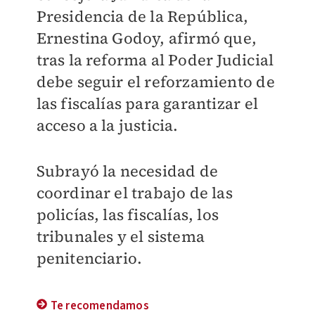
Presidencia de la República,
Ernestina Godoy, afirmó que,
tras la reforma al Poder Judicial
debe seguir el reforzamiento de
las fiscalías para garantizar el
acceso a la justicia.
Subrayó la necesidad de
coordinar el trabajo de las
policías, las fiscalías, los
tribunales y el sistema
penitenciario.
Te recomendamos