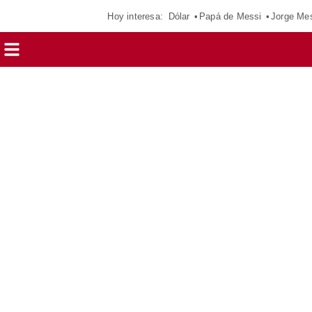
Hoy interesa:
Dólar
Papá de Messi
Jorge Me