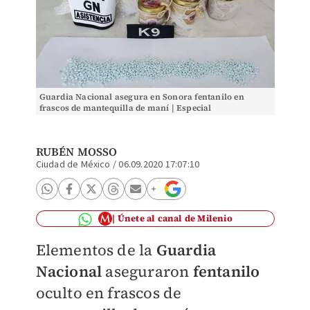
Guardia Nacional asegura en Sonora fentanilo en
frascos de mantequilla de maní | Especial
RUBÉN MOSSO
Ciudad de México
/
06.09.2020 17:07:10
Únete al canal de Milenio
Elementos de la
Guardia
Nacional
aseguraron
fentanilo
oculto en frascos de