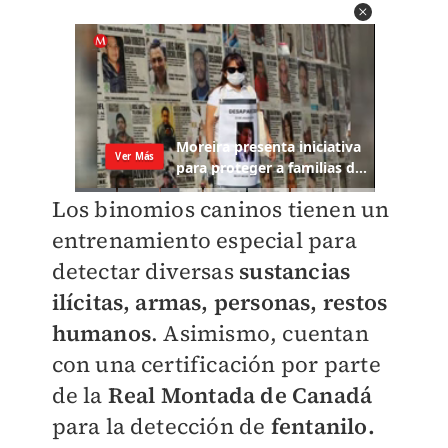
Los binomios caninos tienen un
entrenamiento especial para
detectar diversas
sustancias
ilícitas, armas, personas, restos
humanos
. Asimismo, cuentan
con una certificación por parte
de la
Real Montada de Canadá
para la detección de
fentanilo.