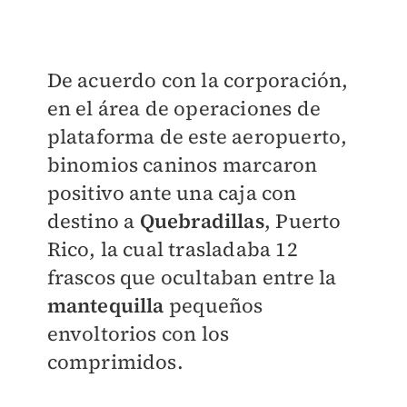
De acuerdo con la corporación,
en el área de operaciones de
plataforma de este aeropuerto,
binomios caninos marcaron
positivo ante una caja con
destino a
Quebradillas
, Puerto
Rico, la cual trasladaba 12
frascos que ocultaban entre la
mantequilla
pequeños
envoltorios con los
comprimidos.