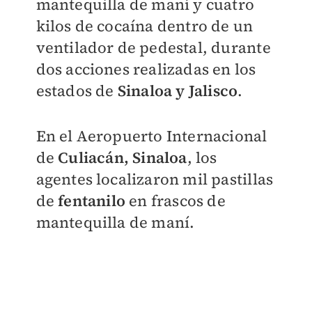
mantequilla de maní y cuatro
kilos de cocaína dentro de un
ventilador de pedestal, durante
dos acciones realizadas en los
estados de
Sinaloa y Jalisco
.
En el Aeropuerto Internacional
de
Culiacán, Sinaloa
, los
agentes localizaron mil pastillas
de
fentanilo
en frascos de
mantequilla de maní.