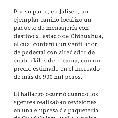
Por su parte, en
Jalisco
, un
ejemplar canino localizó un
paquete de mensajería con
destino al estado de Chihuahua,
el cual contenía un ventilador
de pedestal con alrededor de
cuatro kilos de cocaína, con un
precio estimado en el mercado
de más de 900 mil pesos.
El hallazgo ocurrió cuando los
agentes realizaban revisiones
en una empresa de paquetería