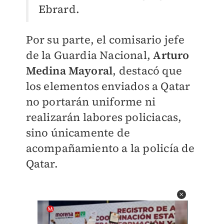
Ebrard.
Por su parte, el comisario jefe
de la Guardia Nacional,
Arturo
Medina Mayoral
, destacó que
los elementos enviados a Qatar
no portarán uniforme ni
realizarán labores policiacas,
sino únicamente de
acompañamiento a la policía de
Qatar.