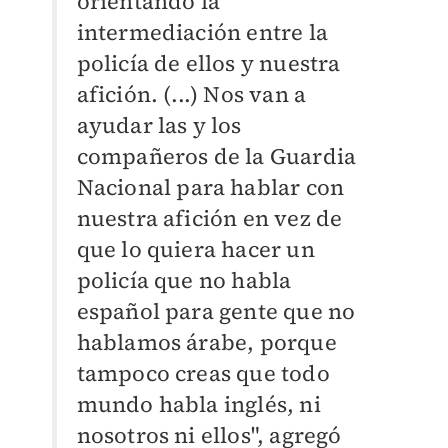
orientando la
intermediación entre la
policía de ellos y nuestra
afición. (...) Nos van a
ayudar las y los
compañeros de la Guardia
Nacional para hablar con
nuestra afición en vez de
que lo quiera hacer un
policía que no habla
español para gente que no
hablamos árabe, porque
tampoco creas que todo
mundo habla inglés, ni
nosotros ni ellos", agregó