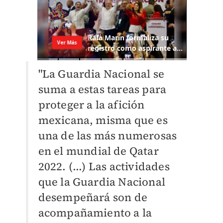
"La Guardia Nacional se
suma a estas tareas para
proteger a la afición
mexicana, misma que es
una de las más numerosas
en el mundial de Qatar
2022. (...) Las actividades
que la Guardia Nacional
desempeñará son de
acompañamiento a la