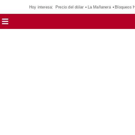
Hoy interesa:
Precio del dólar
La Mañanera
Bloqueos 