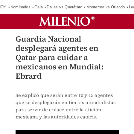
HOY
Nominados
Gala
Dallas vs Querétaro
Monterrey vs Orlando
Le
Guardia Nacional
desplegará agentes en
Qatar para cuidar a
mexicanos en Mundial:
Ebrard
Se explicó que serán entre 10 y 15 agentes
que se desplegarán en tierras mundialistas
para servir de enlace entre la afición
mexicana y las autoridades catarís.