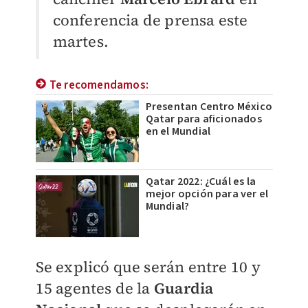
conferencia de prensa este
martes.
Te recomendamos:
Presentan Centro México
Qatar para aficionados
en el Mundial
Qatar 2022: ¿Cuál es la
mejor opción para ver el
Mundial?
Se explicó que serán entre 10 y
15 agentes de la
Guardia