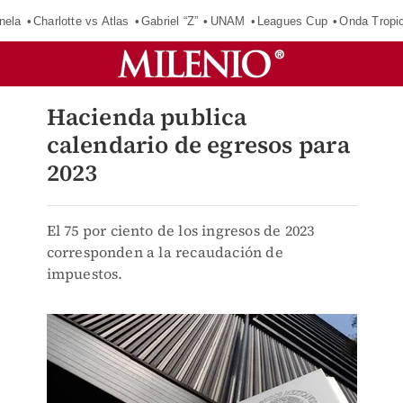
nela
Charlotte vs Atlas
Gabriel “Z”
UNAM
Leagues Cup
Onda Tropic
Hacienda publica
calendario de egresos para
2023
El 75 por ciento de los ingresos de 2023
corresponden a la recaudación de
impuestos.