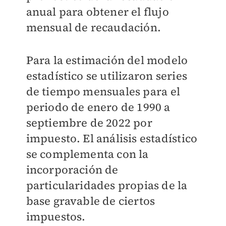
anual para obtener el flujo
mensual de recaudación.
Para la estimación del modelo
estadístico se utilizaron series
de tiempo mensuales para el
periodo de enero de 1990 a
septiembre de 2022 por
impuesto. El análisis estadístico
se complementa con la
incorporación de
particularidades propias de la
base gravable de ciertos
impuestos.