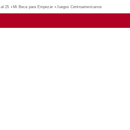
al 25
Mi Beca para Empezar
Juegos Centroamericanos