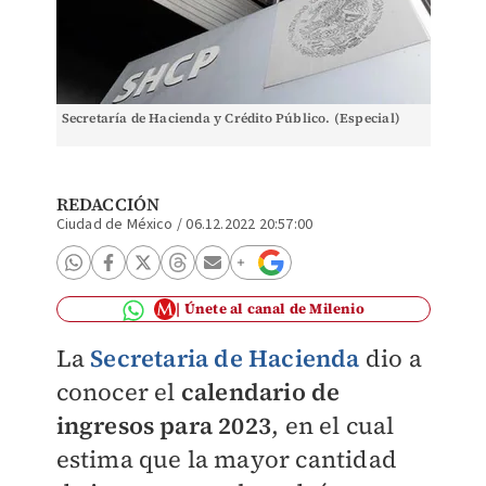
Secretaría de Hacienda y Crédito Público. (Especial)
REDACCIÓN
Ciudad de México
/
06.12.2022 20:57:00
Únete al canal de Milenio
La
Secretaria de Hacienda
dio a
conocer el
calendario de
ingresos para 2023
, en el cual
estima que la mayor cantidad