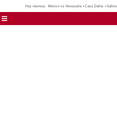
Hoy interesa:
México vs Venezuela
Caso Dafne
Salmo