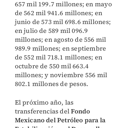
657 mil 199.7 millones; en mayo
de 562 mil 941.6 millones; en
junio de 573 mil 698.6 millones;
en julio de 589 mil 096.9
millones; en agosto de 556 mil
989.9 millones; en septiembre
de 552 mil 718.1 millones; en
octubre de 550 mil 663.4
millones; y noviembre 556 mil
802.1 millones de pesos.
El próximo año, las
transferencias del
Fondo
Mexicano del Petróleo para la