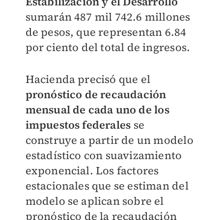
Estabilización y el Desarrollo
sumarán 487 mil 742.6 millones
de pesos, que representan 6.84
por ciento del total de ingresos.
Hacienda precisó que el
pronóstico de recaudación
mensual de cada uno de los
impuestos federales
se
construye a partir de un modelo
estadístico con suavizamiento
exponencial. Los factores
estacionales que se estiman del
modelo se aplican sobre el
pronóstico de la recaudación