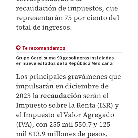
recaudación de impuestos, que
representarán 75 por ciento del
total de ingresos.
Te recomendamos
Grupo Garel suma 90 gasolineras instaladas
en nueve estados de la República Mexicana
Los principales gravámenes que
impulsarán en diciembre de
2023 la
recaudación
serán el
Impuesto sobre la Renta (ISR) y
el Impuesto al Valor Agregado
(IVA), con 255 mil 550.7 y 125
mil 813.9 millones de pesos,