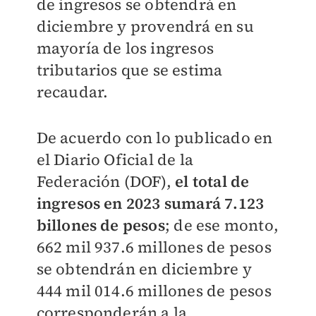
de ingresos se obtendrá en
diciembre y provendrá en su
mayoría de los ingresos
tributarios que se estima
recaudar.
De acuerdo con lo publicado en
el Diario Oficial de la
Federación (DOF),
el total de
ingresos en 2023 sumará 7.123
billones de pesos
; de ese monto,
662 mil 937.6 millones de pesos
se obtendrán en diciembre y
444 mil 014.6 millones de pesos
corresponderán a la