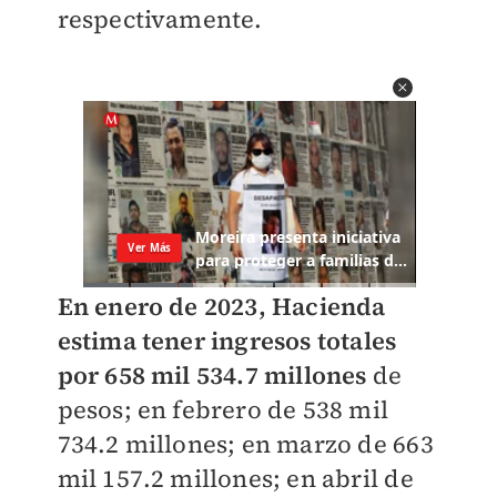
respectivamente.
En enero de 2023, Hacienda
estima tener ingresos totales
por 658 mil 534.7 millones
de
pesos; en febrero de 538 mil
734.2 millones; en marzo de 663
mil 157.2 millones; en abril de