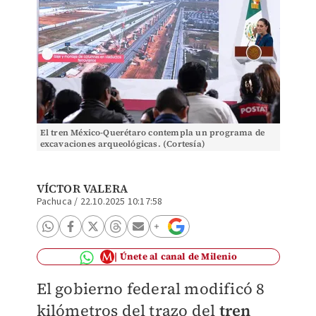
El tren México-Querétaro contempla un programa de
excavaciones arqueológicas. (Cortesía)
VÍCTOR VALERA
Pachuca
/
22.10.2025 10:17:58
Únete al canal de Milenio
El gobierno federal modificó 8
kilómetros del trazo del
tren