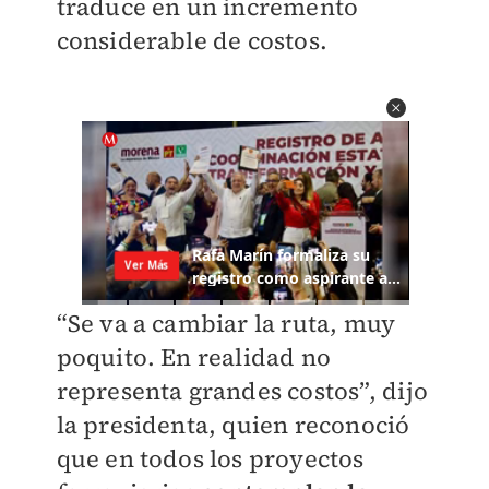
traduce en un incremento
considerable de costos.
“Se va a cambiar la ruta, muy
poquito. En realidad no
representa grandes costos”, dijo
la presidenta, quien reconoció
que en todos los proyectos