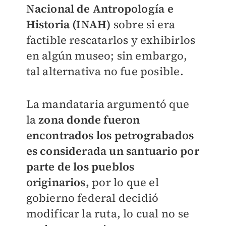
Nacional de Antropología e
Historia (INAH)
sobre si era
factible rescatarlos y exhibirlos
en algún museo; sin embargo,
tal alternativa no fue posible.
La mandataria argumentó que
la
zona donde fueron
encontrados los petrograbados
es considerada un santuario por
parte de los pueblos
originarios,
por lo que el
gobierno federal decidió
modificar la ruta, lo cual no se