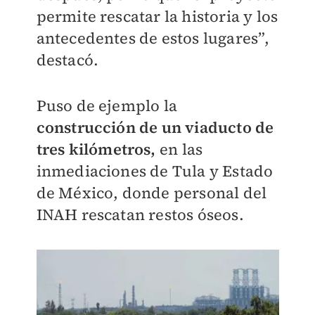
permite rescatar la historia y los
antecedentes de estos lugares”,
destacó.
Puso de ejemplo la
construcción de un viaducto de
tres kilómetros,
en las
inmediaciones de Tula y Estado
de México, donde personal del
INAH rescatan restos óseos.