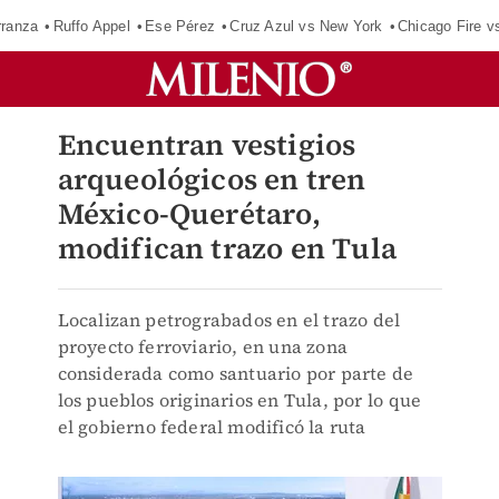
rranza
Ruffo Appel
Ese Pérez
Cruz Azul vs New York
Chicago Fire v
Encuentran vestigios
arqueológicos en tren
México-Querétaro,
modifican trazo en Tula
Localizan petrograbados en el trazo del
proyecto ferroviario, en una zona
considerada como santuario por parte de
los pueblos originarios en Tula, por lo que
el gobierno federal modificó la ruta