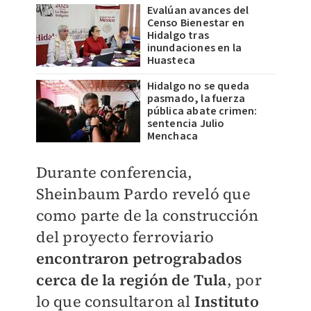
Evalúan avances del
Censo Bienestar en
Hidalgo tras
inundaciones en la
Huasteca
Hidalgo no se queda
pasmado, la fuerza
pública abate crimen:
sentencia Julio
Menchaca
Durante conferencia,
Sheinbaum Pardo reveló que
como parte de la construcción
del proyecto ferroviario
encontraron petrograbados
cerca de la región de Tula
, por
lo que consultaron al
Instituto