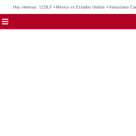
Hoy interesa:
LCDLF
México vs Estados Unidos
Venustiano Ca