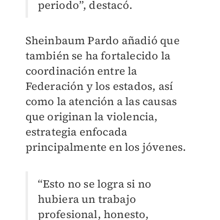
periodo”, destacó.
Sheinbaum Pardo añadió que
también se ha fortalecido la
coordinación entre la
Federación y los estados, así
como la atención a las causas
que originan la violencia,
estrategia enfocada
principalmente en los jóvenes.
“Esto no se logra si no
hubiera un trabajo
profesional, honesto,