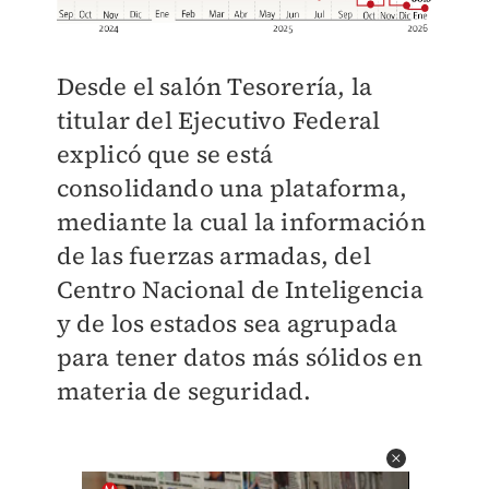
Desde el salón Tesorería, la
titular del Ejecutivo Federal
explicó que se está
consolidando una plataforma,
mediante la cual la información
de las fuerzas armadas, del
Centro Nacional de Inteligencia
y de los estados sea agrupada
para tener datos más sólidos en
materia de seguridad.