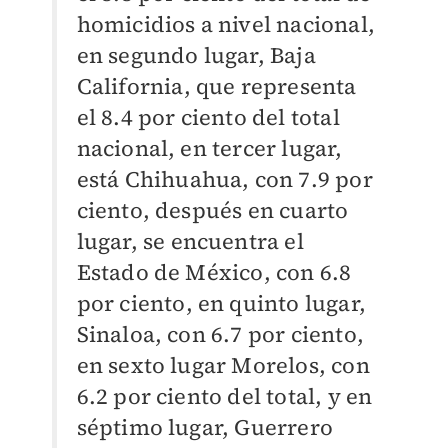
homicidios a nivel nacional,
en segundo lugar, Baja
California, que representa
el 8.4 por ciento del total
nacional, en tercer lugar,
está Chihuahua, con 7.9 por
ciento, después en cuarto
lugar, se encuentra el
Estado de México, con 6.8
por ciento, en quinto lugar,
Sinaloa, con 6.7 por ciento,
en sexto lugar Morelos, con
6.2 por ciento del total, y en
séptimo lugar, Guerrero