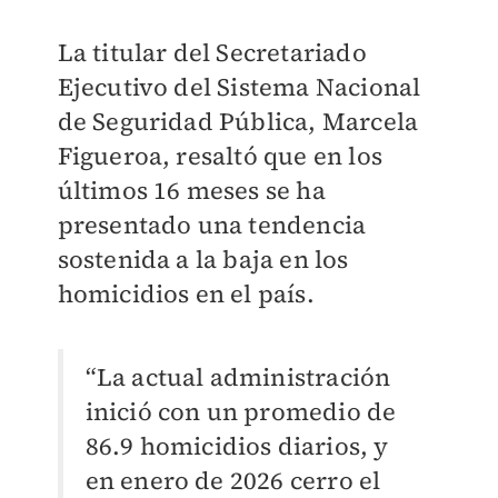
La titular del Secretariado
Ejecutivo del Sistema Nacional
de Seguridad Pública, Marcela
Figueroa, resaltó que en los
últimos 16 meses se ha
presentado una tendencia
sostenida a la baja en los
homicidios en el país.
“La actual administración
inició con un promedio de
86.9 homicidios diarios, y
en enero de 2026 cerro el