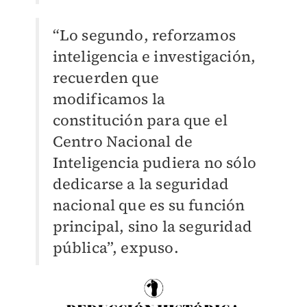
“Lo segundo, reforzamos
inteligencia e investigación,
recuerden que
modificamos la
constitución para que el
Centro Nacional de
Inteligencia pudiera no sólo
dedicarse a la seguridad
nacional que es su función
principal, sino la seguridad
pública”, expuso.