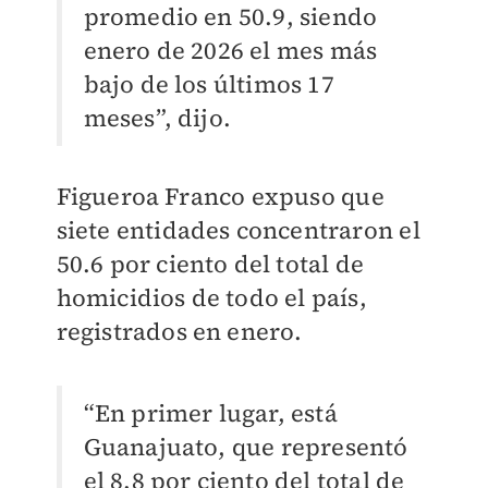
promedio en 50.9, siendo
enero de 2026 el mes más
bajo de los últimos 17
meses”, dijo.
Figueroa Franco expuso que
siete entidades concentraron el
50.6 por ciento del total de
homicidios de todo el país,
registrados en enero.
“En primer lugar, está
Guanajuato, que representó
el 8.8 por ciento del total de