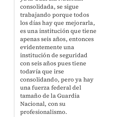
consolidada, se sigue
trabajando porque todos
los días hay que mejorarla,
es una institución que tiene
apenas seis años, entonces
evidentemente una
institución de seguridad
con seis años pues tiene
todavía que irse
consolidando, pero ya hay
una fuerza federal del
tamaño de la Guardia
Nacional, con su
profesionalismo.