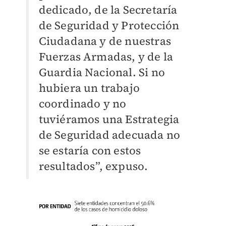
dedicado, de la Secretaría
de Seguridad y Protección
Ciudadana y de nuestras
Fuerzas Armadas, y de la
Guardia Nacional. Si no
hubiera un trabajo
coordinado y no
tuviéramos una Estrategia
de Seguridad adecuada no
se estaría con estos
resultados”, expuso.