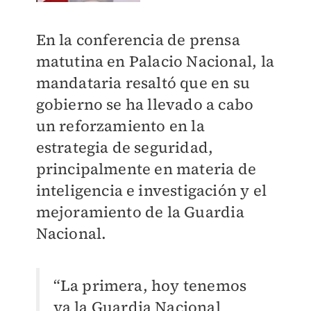
En la conferencia de prensa
matutina en Palacio Nacional, la
mandataria resaltó que en su
gobierno se ha llevado a cabo
un reforzamiento en la
estrategia de seguridad,
principalmente en materia de
inteligencia e investigación y el
mejoramiento de la Guardia
Nacional.
“La primera, hoy tenemos
ya la Guardia Nacional