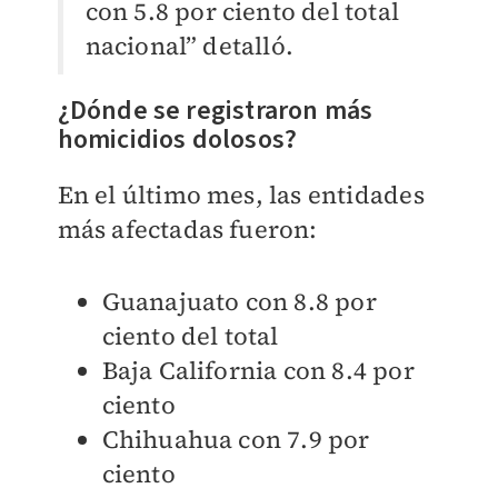
con 5.8 por ciento del total
nacional” detalló.
¿Dónde se registraron más
homicidios dolosos?
En el último mes, las entidades
más afectadas fueron:
Guanajuato con 8.8 por
ciento del total
Baja California con 8.4 por
ciento
Chihuahua con 7.9 por
ciento