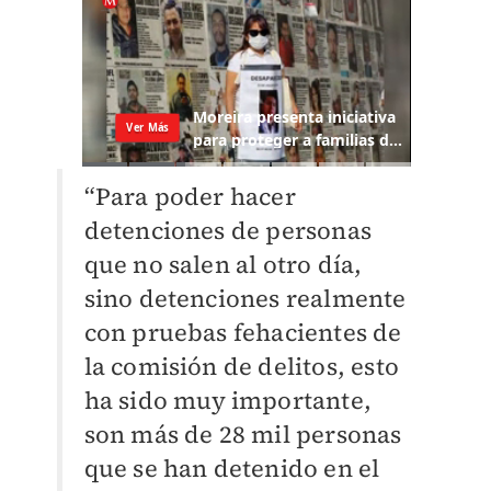
“Para poder hacer
detenciones de personas
que no salen al otro día,
sino detenciones realmente
con pruebas fehacientes de
la comisión de delitos, esto
ha sido muy importante,
son más de 28 mil personas
que se han detenido en el