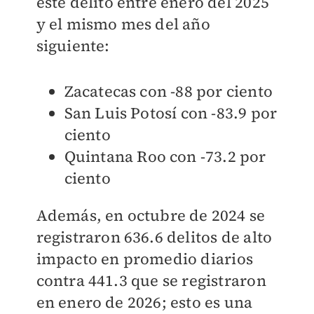
este delito entre enero del 2025
y el mismo mes del año
siguiente:
Zacatecas con -88 por ciento
San Luis Potosí con -83.9 por
ciento
Quintana Roo con -73.2 por
ciento
Además, en octubre de 2024 se
registraron 636.6 delitos de alto
impacto en promedio diarios
contra 441.3 que se registraron
en enero de 2026; esto es una