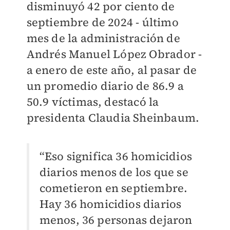
disminuyó 42 por ciento de
septiembre de 2024 - último
mes de la administración de
Andrés Manuel López Obrador -
a enero de este año, al pasar de
un promedio diario de 86.9 a
50.9 víctimas, destacó la
presidenta Claudia Sheinbaum.
“Eso significa 36 homicidios
diarios menos de los que se
cometieron en septiembre.
Hay 36 homicidios diarios
menos, 36 personas dejaron