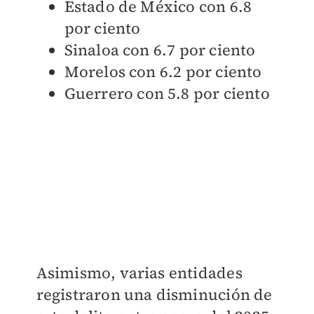
Estado de México con 6.8
por ciento
Sinaloa con 6.7 por ciento
Morelos con 6.2 por ciento
Guerrero con 5.8 por ciento
Asimismo, varias entidades
registraron una disminución de