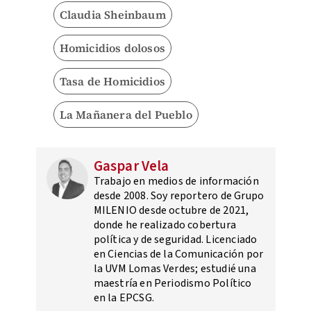
Claudia Sheinbaum
Homicidios dolosos
Tasa de Homicidios
La Mañanera del Pueblo
Gaspar Vela
Trabajo en medios de información
desde 2008. Soy reportero de Grupo
MILENIO desde octubre de 2021,
donde he realizado cobertura
política y de seguridad. Licenciado
en Ciencias de la Comunicación por
la UVM Lomas Verdes; estudié una
maestría en Periodismo Político
en la EPCSG.