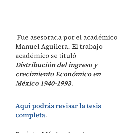
Fue asesorada por el académico
Manuel Aguilera. El trabajo
académico se tituló
Distribución del ingreso y
crecimiento Económico en
México 1940-1993
.
Aquí podrás revisar la tesis
completa
.