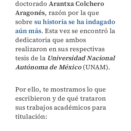
doctorado
Arantxa Colchero
Aragonés
, razón por la que
sobre
su historia se ha indagado
aún más
. Esta vez se encontró la
dedicatoria que ambos
realizaron en sus respectivas
tesis de la
Universidad Nacional
Autónoma de México
(UNAM).
Por ello, te mostramos lo que
escribieron y de qué trataron
sus trabajos académicos para
titulación: