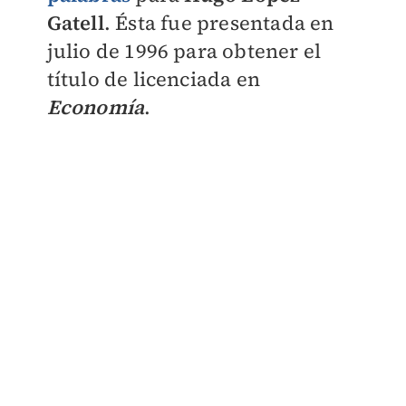
Gatell
. Ésta fue presentada en
julio de 1996 para obtener el
título de licenciada en
Economía
.