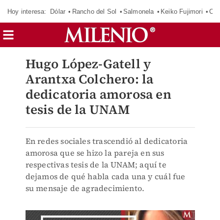
Hoy interesa:
Dólar
Rancho del Sol
Salmonela
Keiko Fujimori
Cas
Hugo López-Gatell y
Arantxa Colchero: la
dedicatoria amorosa en
tesis de la UNAM
En redes sociales trascendió al dedicatoria
amorosa que se hizo la pareja en sus
respectivas tesis de la UNAM; aquí te
dejamos de qué habla cada una y cuál fue
su mensaje de agradecimiento.