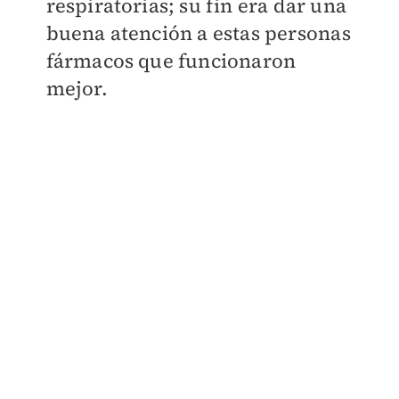
respiratorias; su fin era dar una
buena atención a estas personas
fármacos que funcionaron
mejor.