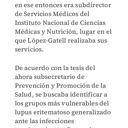
en ese entonces era subdirector
de Servicios Médicos del
Instituto Nacional de Ciencias
Médicas y Nutrición, lugar en el
que López-Gatell realizaba sus
servicios.
De acuerdo con la tesis del
ahora subsecretario de
Prevención y Promoción de la
Salud, se buscaba identificar a
los grupos más vulnerables del
lupus eritematoso generalizado
ante las infecciones