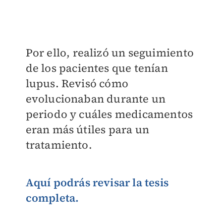
Por ello, realizó un seguimiento
de los pacientes que tenían
lupus. Revisó cómo
evolucionaban durante un
periodo y cuáles medicamentos
eran más útiles para un
tratamiento.
Aquí podrás revisar la tesis
completa.