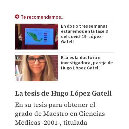
Te recomendamos...
En dos o tres semanas
estaremos en la fase 3
del covid-19: López-
Gatell
Ella es la doctora e
investigadora, pareja de
Hugo López Gatell
La tesis de Hugo López Gatell
En su tesis para obtener el
grado de Maestro en Ciencias
Médicas -2001-, titulada