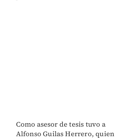
Como asesor de tesis tuvo a
Alfonso Guilas Herrero, quien