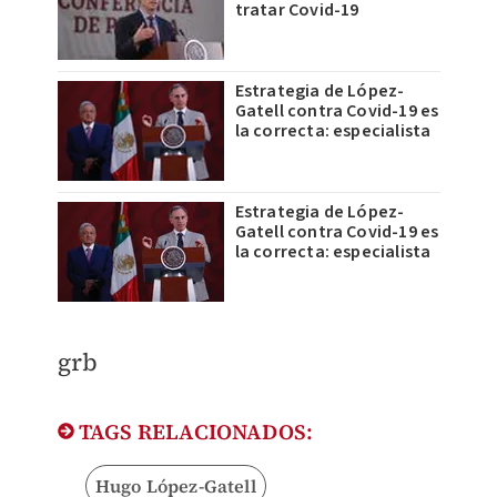
tratar Covid-19
Estrategia de López-
Gatell contra Covid-19 es
la correcta: especialista
Estrategia de López-
Gatell contra Covid-19 es
la correcta: especialista
grb
TAGS RELACIONADOS:
Hugo López-Gatell