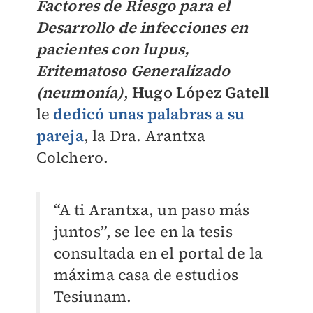
Factores de Riesgo para el
Desarrollo de infecciones en
pacientes con lupus,
Eritematoso Generalizado
(neumonía)
,
Hugo López Gatell
le
dedicó unas palabras a su
pareja
, la Dra. Arantxa
Colchero.
“A ti Arantxa, un paso más
juntos”, se lee en la tesis
consultada en el portal de la
máxima casa de estudios
Tesiunam.