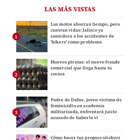
LAS MÁS VISTAS
Las motos ahorran tiempo, pero
cuestan vidas: Jalisco ya
considera a los accidentes de
'bikers' como problema
Huevos piratas: el nuevo fraude
comercial que llega hasta tu
cocina
Padre de Dafne, joven víctima de
feminicidio en academia
militarizada, enfrentará juicio
acusado de haberla vi
Cómo hacer tus propios stickers