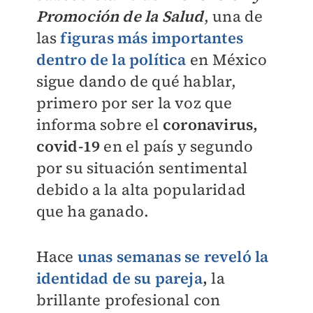
Promoción de la Salud
, una de
las
figuras más importantes
dentro de la política
en México
sigue dando de qué hablar,
primero por ser la voz que
informa sobre el
coronavirus,
covid-19
en el país y segundo
por su situación sentimental
debido a la alta popularidad
que ha ganado.
Hace
unas semanas se reveló la
identidad de su pareja
,
la
brillante profesional con