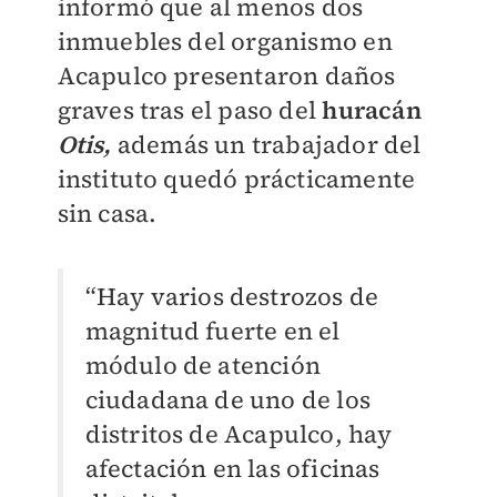
informó que al menos dos
inmuebles del organismo en
Acapulco presentaron daños
graves tras el paso del
huracán
Otis,
además un trabajador del
instituto quedó prácticamente
sin casa.
“Hay varios destrozos de
magnitud fuerte en el
módulo de atención
ciudadana de uno de los
distritos de Acapulco, hay
afectación en las oficinas