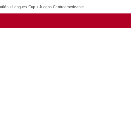
atlón
Leagues Cup
Juegos Centroamericanos