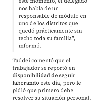
este momento, el delegado
nos habla de un
responsable de módulo en
uno de los distritos que
quedó prácticamente sin
techo toda su familia”,
informó.
Taddei comentó que el
trabajador se reportó en
disponibilidad de seguir
laborando
este día, pero le
pidió que primero debe
resolver su situación personal.