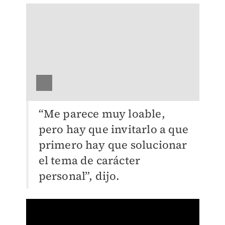
“Me parece muy loable,
pero hay que invitarlo a que
primero hay que solucionar
el tema de carácter
personal”, dijo.