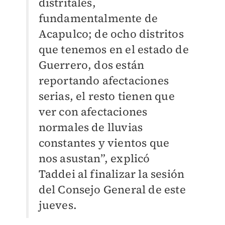
distritales,
fundamentalmente de
Acapulco; de ocho distritos
que tenemos en el estado de
Guerrero, dos están
reportando afectaciones
serias, el resto tienen que
ver con afectaciones
normales de lluvias
constantes y vientos que
nos asustan”, explicó
Taddei al finalizar la sesión
del Consejo General de este
jueves.