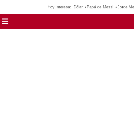
Hoy interesa:
Dólar
Papá de Messi
Jorge Me