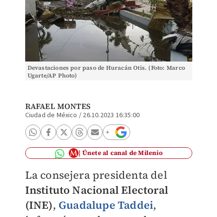
Devastaciones por paso de Huracán Otis. (Foto: Marco
Ugarte/AP Photo)
RAFAEL MONTES
Ciudad de México
/
26.10.2023 16:35:00
Únete al canal de Milenio
La consejera presidenta del
Instituto Nacional Electoral
(INE)
,
Guadalupe Taddei
,