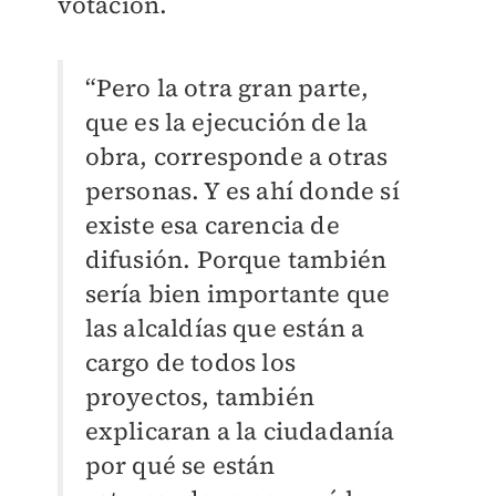
votación.
“Pero la otra gran parte,
que es la ejecución de la
obra, corresponde a otras
personas. Y es ahí donde sí
existe esa carencia de
difusión. Porque también
sería bien importante que
las alcaldías que están a
cargo de todos los
proyectos, también
explicaran a la ciudadanía
por qué se están