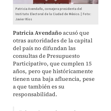
Patricia Avendaño, consejera presidenta del
Instituto Electoral de la Ciudad de México. | Foto:
Javier Ríos
Patricia Avendaño
acusó que
otras autoridades de la capital
del país no difundan las
consultas de Presupuesto
Participativo, que cumplen 15
años, pero que históricamente
tienen una baja afluencia, pese
a que también es su
responsabilidad.