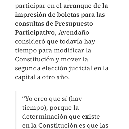
participar en el
arranque de la
impresión de boletas
para las
consultas de Presupuesto
Participativo
, Avendaño
consideró que todavía hay
tiempo para modificar la
Constitución y mover la
segunda elección judicial en la
capital a otro año.
“Yo creo que sí (hay
tiempo), porque la
determinación que existe
en la Constitución es que las