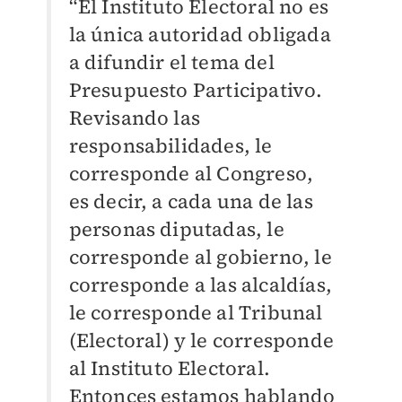
“El Instituto Electoral no es
la única autoridad obligada
a difundir el tema del
Presupuesto Participativo.
Revisando las
responsabilidades, le
corresponde al Congreso,
es decir, a cada una de las
personas diputadas, le
corresponde al gobierno, le
corresponde a las alcaldías,
le corresponde al Tribunal
(Electoral) y le corresponde
al Instituto Electoral.
Entonces estamos hablando