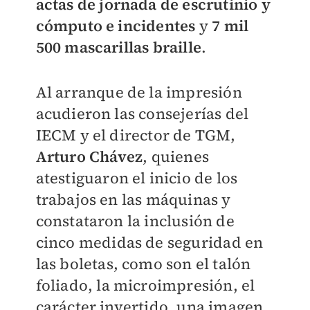
actas de jornada de escrutinio y
cómputo e incidentes
y
7 mil
500 mascarillas braille
.
Al arranque de la impresión
acudieron las consejerías del
IECM y el director de TGM,
Arturo Chávez
, quienes
atestiguaron el inicio de los
trabajos en las máquinas y
constataron la inclusión de
cinco medidas de seguridad en
las boletas, como son el talón
foliado, la microimpresión, el
carácter invertido, una imagen