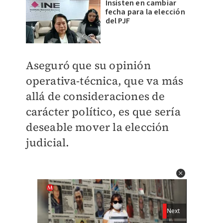
Insisten en cambiar
fecha para la elección
del PJF
Aseguró que su opinión
operativa-técnica, que va más
allá de consideraciones de
carácter político, es que sería
deseable mover la elección
judicial.