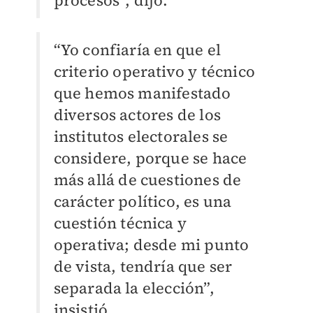
procesos”, dijo.
“Yo confiaría en que el
criterio operativo y técnico
que hemos manifestado
diversos actores de los
institutos electorales se
considere, porque se hace
más allá de cuestiones de
carácter político, es una
cuestión técnica y
operativa; desde mi punto
de vista, tendría que ser
separada la elección”,
insistió.