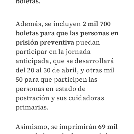
boletas
.
Además, se incluyen
2 mil 700
boletas para que las personas en
prisión preventiva
puedan
participar en la jornada
anticipada, que se desarrollará
del 20 al 30 de abril, y otras mil
50 para que participen las
personas en estado de
postración y sus cuidadoras
primarias.
Asimismo, se imprimirán
69 mil