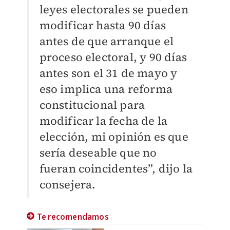
leyes electorales se pueden
modificar hasta 90 días
antes de que arranque el
proceso electoral, y 90 días
antes son el 31 de mayo y
eso implica una reforma
constitucional para
modificar la fecha de la
elección, mi opinión es que
sería deseable que no
fueran coincidentes”, dijo la
consejera.
Te recomendamos