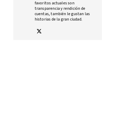
favoritos actuales son
transparencia y rendición de
cuentas, también le gustan las
historias de la gran ciudad.