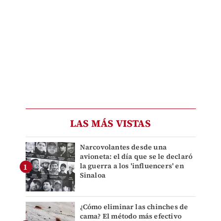
LAS MÁS VISTAS
Narcovolantes desde una
avioneta: el día que se le declaró
la guerra a los 'influencers' en
Sinaloa
¿Cómo eliminar las chinches de
cama? El método más efectivo