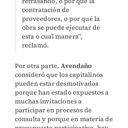
retrasando, o por qué la
contratación de
proveedores, o por qué la
obra se puede ejecutar de
esta o cual manera”,
reclamó.
Por otra parte,
Avendaño
consideró que los capitalinos
pueden estar desmotivados
porque han estado expuestos a
muchas invitaciones a
participar en procesos de
consulta y porque en materia de
presupuesto participativo, hay