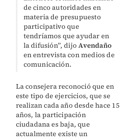
de cinco autoridades en
materia de presupuesto
participativo que
tendríamos que ayudar en
la difusión”, dijo
Avendaño
en entrevista con medios de
comunicación.
La consejera reconoció que en
este tipo de ejercicios, que se
realizan cada año desde hace 15
años, la participación
ciudadana es baja, que
actualmente existe un