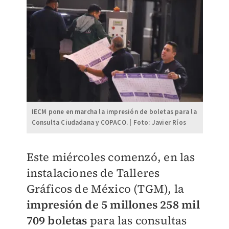
IECM pone en marcha la impresión de boletas para la
Consulta Ciudadana y COPACO. | Foto: Javier Ríos
Este miércoles comenzó, en las
instalaciones de Talleres
Gráficos de México (TGM), la
impresión de 5 millones 258 mil
709 boletas
para las consultas