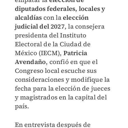
diputados federales, locales
y
alcaldías
con la
elección
judicial del 2027
, la consejera
presidenta del Instituto
Electoral de la Ciudad de
México (IECM),
Patricia
Avendaño
, confió en que el
Congreso local escuche sus
consideraciones y modifique la
fecha para la elección de jueces
y magistrados en la capital del
país.
En entrevista después de