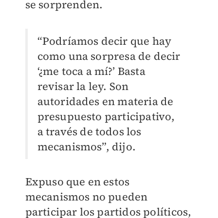
se sorprenden.
“Podríamos decir que hay
como una sorpresa de decir
‘¿me toca a mí?’ Basta
revisar la ley. Son
autoridades en materia de
presupuesto participativo,
a través de todos los
mecanismos”, dijo.
Expuso que en estos
mecanismos no pueden
participar los partidos políticos,