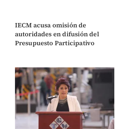
IECM acusa omisión de
autoridades en difusión del
Presupuesto Participativo