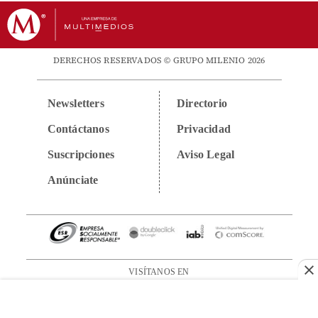
DERECHOS RESERVADOS © GRUPO MILENIO 2026
Newsletters
Directorio
Contáctanos
Privacidad
Suscripciones
Aviso Legal
Anúnciate
VISÍTANOS EN