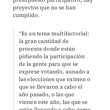
proyectos que no se han
cumplido.
“Es un tema multifactorial:
la gran cantidad de
procesos donde están
pidiendo la participación
de la gente para que se
exprese votando, aunado a
las elecciones que existen o
que se llevaron a cabo el
año pasado, o las que
vienen este año, las que se
están llevando a cabo como