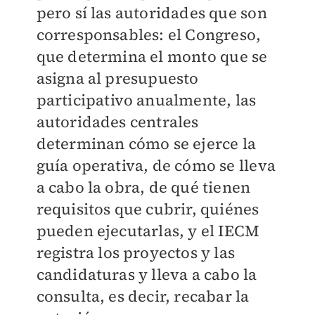
pero sí las autoridades que son
corresponsables: el Congreso,
que determina el monto que se
asigna al presupuesto
participativo anualmente, las
autoridades centrales
determinan cómo se ejerce la
guía operativa, de cómo se lleva
a cabo la obra, de qué tienen
requisitos que cubrir, quiénes
pueden ejecutarlas, y el IECM
registra los proyectos y las
candidaturas y lleva a cabo la
consulta, es decir, recabar la