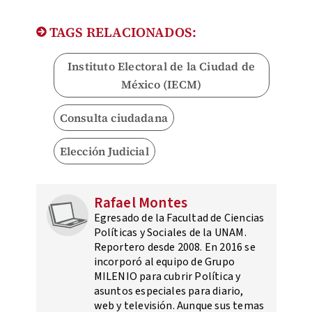
TAGS RELACIONADOS:
Instituto Electoral de la Ciudad de
México (IECM)
Consulta ciudadana
Elección Judicial
Rafael Montes
Egresado de la Facultad de Ciencias
Políticas y Sociales de la UNAM.
Reportero desde 2008. En 2016 se
incorporó al equipo de Grupo
MILENIO para cubrir Política y
asuntos especiales para diario,
web y televisión. Aunque sus temas