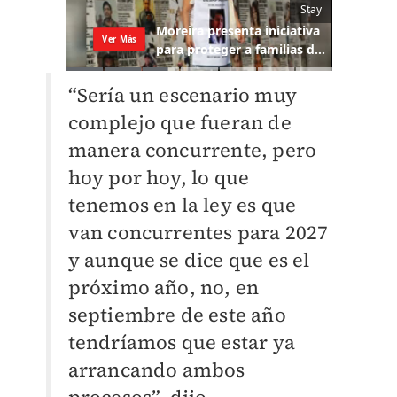
“Sería un escenario muy
complejo que fueran de
manera concurrente, pero
hoy por hoy, lo que
tenemos en la ley es que
van concurrentes para 2027
y aunque se dice que es el
próximo año, no, en
septiembre de este año
tendríamos que estar ya
arrancando ambos