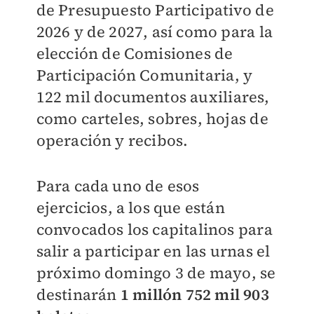
de Presupuesto Participativo de
2026 y de 2027, así como para la
elección de Comisiones de
Participación Comunitaria, y
122 mil documentos auxiliares,
como carteles, sobres, hojas de
operación y recibos.
Para cada uno de esos
ejercicios, a los que están
convocados los capitalinos para
salir a participar en las urnas el
próximo domingo 3 de mayo, se
destinarán
1 millón 752 mil 903