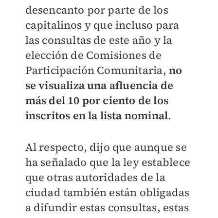
desencanto por parte de los
capitalinos y que incluso para
las consultas de este año y la
elección de Comisiones de
Participación Comunitaria,
no
se visualiza una afluencia de
más del 10 por ciento de los
inscritos en la lista nominal
.
Al respecto, dijo que aunque se
ha señalado que la ley establece
que otras autoridades de la
ciudad también están obligadas
a difundir estas consultas, estas