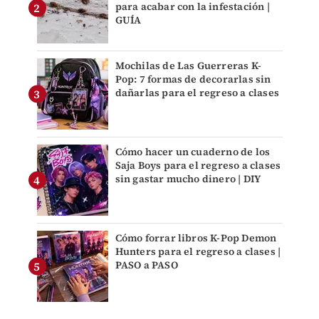
para acabar con la infestación |
GUÍA
Mochilas de Las Guerreras K-
Pop: 7 formas de decorarlas sin
dañarlas para el regreso a clases
Cómo hacer un cuaderno de los
Saja Boys para el regreso a clases
sin gastar mucho dinero | DIY
Cómo forrar libros K-Pop Demon
Hunters para el regreso a clases |
PASO a PASO