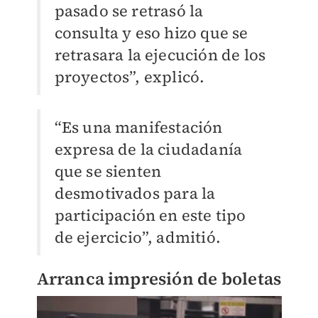
pasado se retrasó la
consulta y eso hizo que se
retrasara la ejecución de los
proyectos”, explicó.
“Es una manifestación
expresa de la ciudadanía
que se sienten
desmotivados para la
participación en este tipo
de ejercicio”, admitió.
Arranca impresión de boletas