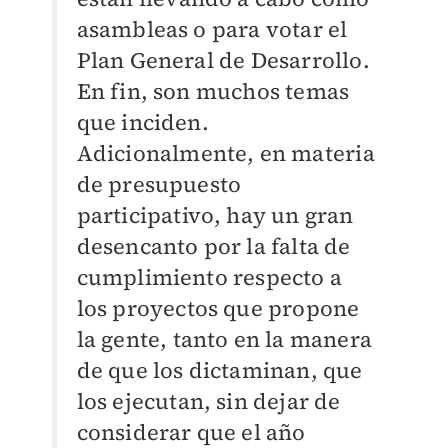
asambleas o para votar el
Plan General de Desarrollo.
En fin, son muchos temas
que inciden.
Adicionalmente, en materia
de presupuesto
participativo, hay un gran
desencanto por la falta de
cumplimiento respecto a
los proyectos que propone
la gente, tanto en la manera
de que los dictaminan, que
los ejecutan, sin dejar de
considerar que el año