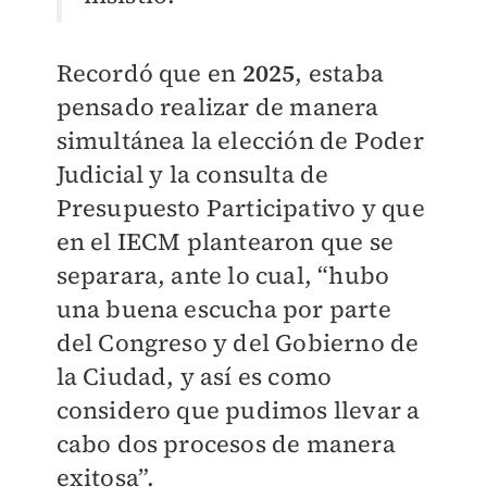
Recordó que en
2025
, estaba
pensado realizar de manera
simultánea la elección de Poder
Judicial y la consulta de
Presupuesto Participativo y que
en el IECM plantearon que se
separara, ante lo cual, “hubo
una buena escucha por parte
del Congreso y del Gobierno de
la Ciudad, y así es como
considero que pudimos llevar a
cabo dos procesos de manera
exitosa”.