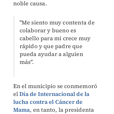
noble causa.
"Me siento muy contenta de
colaborar y bueno es
cabello para mi crece muy
rápido y que padre que
pueda ayudar a alguien
más".
En el municipio se conmemoró
el
Día de Internacional de la
lucha contra el Cáncer de
Mama
, e
n tanto, la presidenta