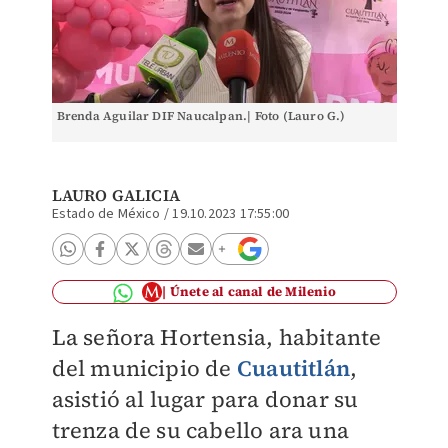
Brenda Aguilar DIF Naucalpan.| Foto (Lauro G.)
LAURO GALICIA
Estado de México
/
19.10.2023 17:55:00
Únete al canal de Milenio
La señora Hortensia, habitante
del municipio de
Cuautitlán
,
asistió al lugar para donar su
trenza de su cabello ara una