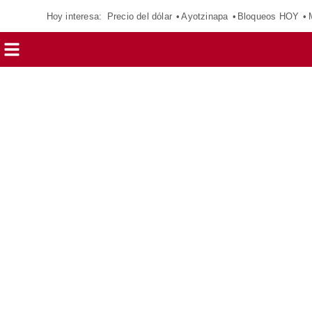
Hoy interesa:
Precio del dólar
Ayotzinapa
Bloqueos HOY