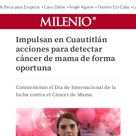
Mi Beca para Empezar
Caso Dafne
Ángel Aguirre
Tensión EU-Cuba
L
Impulsan en Cuautitlán
acciones para detectar
cáncer de mama de forma
oportuna
Conmemoran el Día de Internacional de la
lucha contra el Cáncer de Mama.