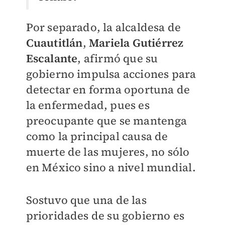
Por separado, la alcaldesa de
Cuautitlán
,
Mariela Gutiérrez
Escalante
, afirmó que su
gobierno impulsa acciones para
detectar en forma oportuna de
la enfermedad, pues es
preocupante que se mantenga
como la principal causa de
muerte de las mujeres, no sólo
en México sino a nivel mundial.
Sostuvo que una de las
prioridades de su gobierno es