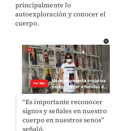
principalmente lo
autoexploración y conocer el
cuerpo.
“Es importante reconocer
signos y señales en nuestro
cuerpo en nuestros senos”
señaló.