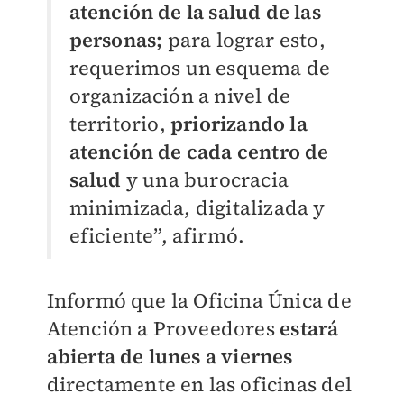
atención de la salud de las
personas;
para lograr esto,
requerimos un esquema de
organización a nivel de
territorio,
priorizando la
atención de cada centro de
salud
y una burocracia
minimizada, digitalizada y
eficiente”, afirmó.
Informó que la Oficina Única de
Atención a Proveedores
estará
abierta de lunes a viernes
directamente en las oficinas del