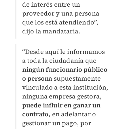
de interés entre un
proveedor y una persona
que los está atendiendo”,
dijo la mandataria.
“Desde aquí le informamos
a toda la ciudadanía que
ningún funcionario público
o persona
supuestamente
vinculado a esta institución,
ninguna empresa gestora,
puede influir en ganar un
contrato,
en adelantar o
gestionar un pago, por