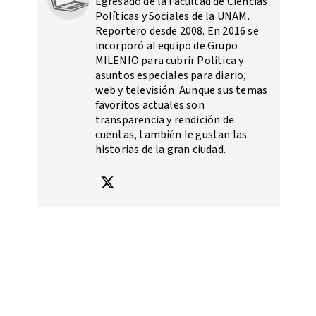
Egresado de la Facultad de Ciencias
Políticas y Sociales de la UNAM.
Reportero desde 2008. En 2016 se
incorporó al equipo de Grupo
MILENIO para cubrir Política y
asuntos especiales para diario,
web y televisión. Aunque sus temas
favoritos actuales son
transparencia y rendición de
cuentas, también le gustan las
historias de la gran ciudad.