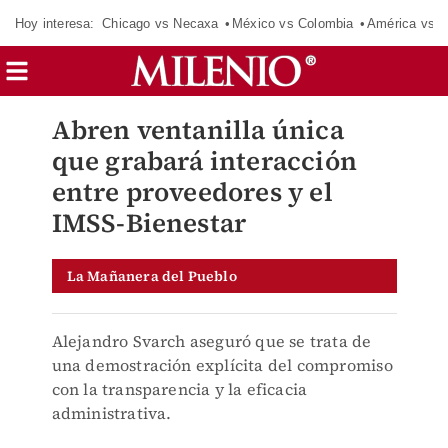
Hoy interesa:
Chicago vs Necaxa
México vs Colombia
América vs S
Abren ventanilla única
que grabará interacción
entre proveedores y el
IMSS-Bienestar
La Mañanera del Pueblo
Alejandro Svarch aseguró que se trata de
una demostración explícita del compromiso
con la transparencia y la eficacia
administrativa.