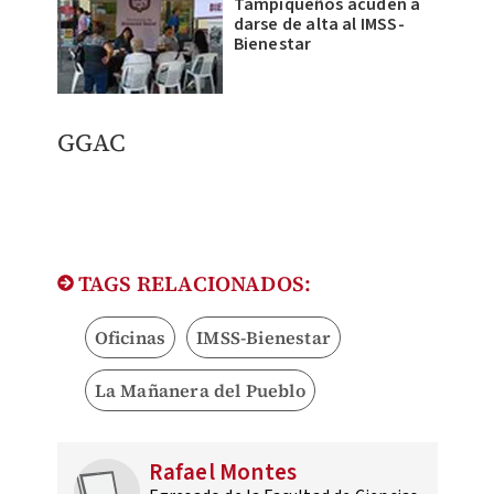
Tampiqueños acuden a
darse de alta al IMSS-
Bienestar
GGAC
TAGS RELACIONADOS:
Oficinas
IMSS-Bienestar
La Mañanera del Pueblo
Rafael Montes