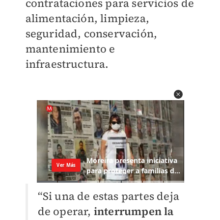
contrataciones para servicios de
alimentación, limpieza,
seguridad, conservación,
mantenimiento e
infraestructura.
“Si una de estas partes deja
de operar,
interrumpen la