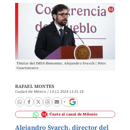
Titular del IMSS-Bienestar, Alejandro Svarch | Foto:
Cuartoscuro
RAFAEL MONTES
Ciudad de México
/
10.12.2024 13:31:18
Únete al canal de Milenio
Alejandro Svarch, director del