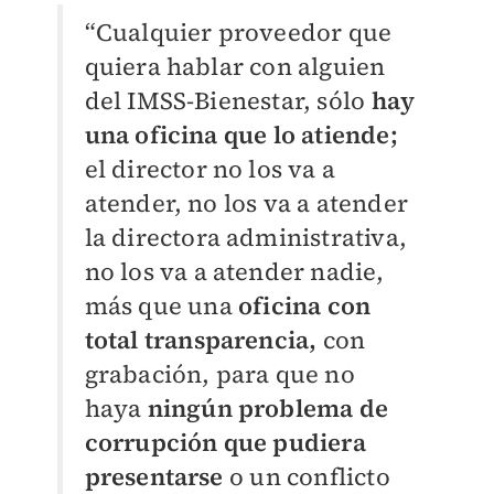
“Cualquier proveedor que
quiera hablar con alguien
del IMSS-Bienestar, sólo
hay
una oficina que lo atiende;
el director no los va a
atender, no los va a atender
la directora administrativa,
no los va a atender nadie,
más que una
oficina con
total transparenci
a,
con
grabación, para que no
haya
ningún problema de
corrupción que pudiera
presentarse
o un conflicto