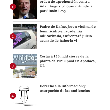
orden de aprehensión contra
Adán Augusto López difundida
por Simón Levy
Padre de Dafne, joven víctima de
feminicidio en academia
militarizada, enfrentará juicio
acusado de haberla vi
Costará 150 mdd cierre de la
planta de Whirlpool en Apodaca,
NL
Derecho a la información y
usurpación de las audiencias