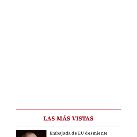
LAS MÁS VISTAS
Embajada de EU desmiente