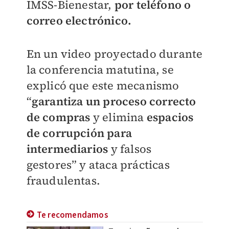
IMSS-Bienestar,
por teléfono o
correo electrónico.
En un video proyectado durante
la conferencia matutina, se
explicó que este mecanismo
“
garantiza un proceso correcto
de compras
y elimina
espacios
de corrupción para
intermediarios
y falsos
gestores” y ataca prácticas
fraudulentas.
Te recomendamos