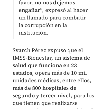
favor,
no nos dejemos
engañar
”, expresó al hacer
un llamado para combatir
la corrupción en la
institución.
Svarch Pérez expuso que el
IMSS-Bienestar, un
sistema de
salud que funciona en 23
estados
, opera más de 10 mil
unidades médicas, entre ellos
,
más de 800 hospitales de
segundo y tercer nivel,
para los
que tienen que realizarse