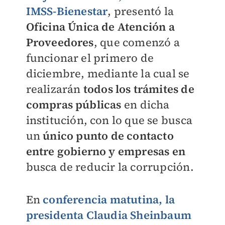
IMSS-Bienestar
, presentó la
Oficina Única de Atención a
Proveedores
, que comenzó a
funcionar el primero de
diciembre, mediante la cual se
realizarán
todos los trámites de
compras públicas
en dicha
institución, con lo que se busca
un
único punto de contacto
entre gobierno y empresa
s en
busca de reducir la corrupción.
En
conferencia matutina, la
presidenta Claudia Sheinbaum