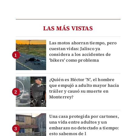
LAS MÁS VISTAS
Las motos ahorran tiempo, pero
cuestan vidas: Jalisco ya
considera a los accidentes de
'bikers' como problema
¿Quién es Héctor 'N', el hombre
que empujó a adulto mayor hacia
tráiler y causó su muerte en
Monterrey?
Una casa protegida por cartones,
una vida entre adultos y un
embarazo no detectado a tiempo:
esto sabemos de l