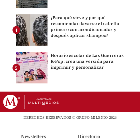
¿Para qué sirve y por qué
recomiendan lavarse el cabello
primero con acondicionador y
después aplicar shampoo?
Horario escolar de Las Guerreras
K-Pop: crea una versión para
imprimir y personalizar
DERECHOS RESERVADOS © GRUPO MILENIO 2026
Newsletters
Directorio