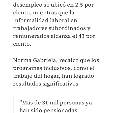
desempleo se ubicó en 2.5 por
ciento, mientras que la
informalidad laboral en
trabajadores subordinados y
remunerados alcanza el 43 por
ciento.
Norma Gabriela, recalcó que los
programas inclusivos, como el
trabajo del hogar, han logrado
resultados significativos.
“Más de 31 mil personas ya
han sido pensionadas