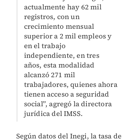
actualmente hay 62 mil
registros, con un
crecimiento mensual
superior a 2 mil empleos y
en el trabajo
independiente, en tres
años, esta modalidad
alcanzó 271 mil
trabajadores, quienes ahora
tienen acceso a seguridad
social”, agregó la directora
jurídica del IMSS.
Según datos del Inegi, la tasa de