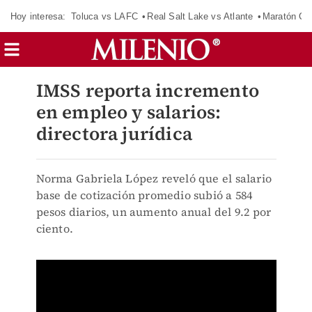
Hoy interesa:
Toluca vs LAFC
Real Salt Lake vs Atlante
Maratón C
IMSS reporta incremento
en empleo y salarios:
directora jurídica
Norma Gabriela López reveló que el salario
base de cotización promedio subió a 584
pesos diarios, un aumento anual del 9.2 por
ciento.