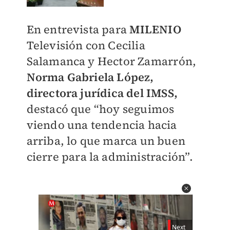
En entrevista para
MILENIO
Televisión con Cecilia
Salamanca y Hector Zamarrón,
Norma Gabriela López,
directora jurídica del IMSS,
destacó que “hoy seguimos
viendo una tendencia hacia
arriba, lo que marca un buen
cierre para la administración”.