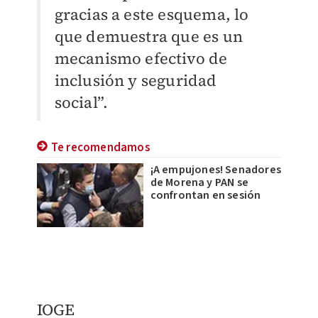
gracias a este esquema, lo
que demuestra que es un
mecanismo efectivo de
inclusión y seguridad
social”.
Te recomendamos
¡A empujones! Senadores
de Morena y PAN se
confrontan en sesión
IOGE