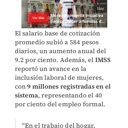
El salario base de cotización
promedio subió a 584 pesos
diarios, un aumento anual del
9.2 por ciento. Además, el
IMSS
reportó un avance en la
inclusión laboral de mujeres,
con
9 millones registradas en el
sistema
, representando el 40
por ciento del empleo formal.
“En el trabajo del hogar,