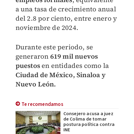
a una tasa de crecimiento anual
del 2.8 por ciento, entre enero y
noviembre de 2024.
Durante este periodo, se
generaron
619 mil nuevos
puestos
en entidades como la
Ciudad de México, Sinaloa y
Nuevo León.
Te recomendamos
Consejero acusa a juez
de Colima de tomar
postura política contra
INE