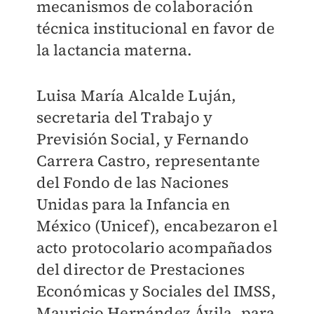
mecanismos de colaboración
técnica institucional en favor de
la lactancia materna.
Luisa María Alcalde Luján,
secretaria del Trabajo y
Previsión Social, y Fernando
Carrera Castro, representante
del Fondo de las Naciones
Unidas para la Infancia en
México (Unicef), encabezaron el
acto protocolario acompañados
del director de Prestaciones
Económicas y Sociales del IMSS,
Mauricio Hernández Ávila, para