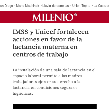
an Diego
Mano Machinek
Lluvia de estrellas
Unión Tepito
La Casa d
IMSS y Unicef fortalecen
acciones en favor de la
lactancia materna en
centros de trabajo
La instalación de una sala de lactancia en el
espacio laboral permite a las madres
trabajadoras ejercer su derecho a la
lactancia en condiciones seguras e
higiénicas.