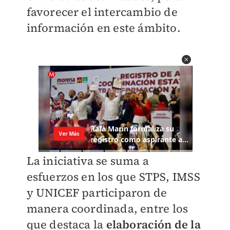
favorecer el intercambio de
información en este ámbito.
La iniciativa se suma a
esfuerzos en los que STPS, IMSS
y UNICEF participaron de
manera coordinada, entre los
que destaca la
elaboración de la