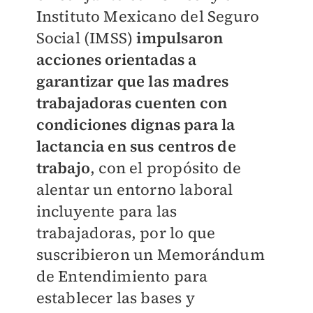
Instituto Mexicano del Seguro
Social (IMSS)
impulsaron
acciones orientadas a
garantizar que las madres
trabajadoras cuenten con
condiciones dignas para la
lactancia en sus centros de
trabajo
, con el propósito de
alentar un entorno laboral
incluyente para las
trabajadoras, por lo que
suscribieron un Memorándum
de Entendimiento para
establecer las bases y