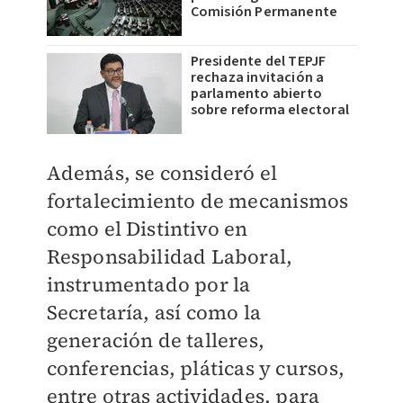
Comisión Permanente
Presidente del TEPJF
rechaza invitación a
parlamento abierto
sobre reforma electoral
Además, se consideró el
fortalecimiento de mecanismos
como el Distintivo en
Responsabilidad Laboral,
instrumentado por la
Secretaría, así como la
generación de talleres,
conferencias, pláticas y cursos,
entre otras actividades, para