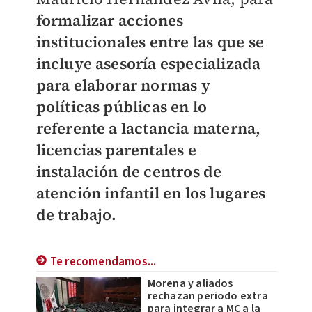
formalizar acciones
institucionales entre las que se
incluye asesoría especializada
para elaborar normas y
políticas públicas en lo
referente a lactancia materna,
licencias parentales e
instalación de centros de
atención infantil en los lugares
de trabajo.
Te recomendamos...
Morena y aliados
rechazan periodo extra
para integrar a MC a la