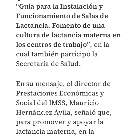
“Guía para la Instalación y
Funcionamiento de Salas de
Lactancia. Fomento de una
cultura de lactancia materna en
los centros de trabajo”
, en la
cual también participó la
Secretaría de Salud.
En su mensaje, el director de
Prestaciones Económicas y
Social del IMSS, Mauricio
Hernández Ávila, señaló que,
para promover y apoyar la
lactancia materna, en la