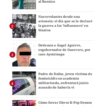
al Banxico
Narcovolantes desde una
avioneta: el día que se le declaró
la guerra a los 'influencers' en
Sinaloa
Detienen a Ángel Aguirre,
exgobernador de Guerrero, por
caso Ayotzinapa
Padre de Dafne, joven víctima de
feminicidio en academia
militarizada, enfrentará juicio
acusado de haberla vi
Cómo forrar libros K-Pop Demon