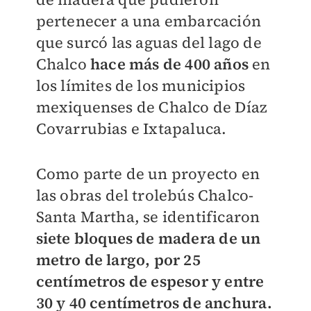
pertenecer a una embarcación
que surcó
las aguas del lago de
Chalco
hace más de 400 años
en
los límites de los municipios
mexiquenses de Chalco de Díaz
Covarrubias e Ixtapaluca.
Como parte de un proyecto en
las obras del trolebús Chalco-
Santa Martha, se identificaron
siete bloques de madera de un
metro de largo, por 25
centímetros de espesor y entre
30 y 40 centímetros de anchura.