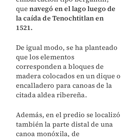
que
navegó en el lago luego de
la caída de Tenochtitlan en
1521.
De igual modo, se ha planteado
que los elementos
corresponden a bloques de
madera colocados en un dique o
encalladero para canoas de la
citada aldea ribereña.
Además, en el predio se localizó
también la parte distal de una
canoa monóxila, de