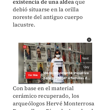
existencia de una aldea
que
debió situarse en la orilla
noreste del antiguo cuerpo
lacustre.
Con base en el material
cerámico recuperado, los
arqueólogos Hervé Monterrosa