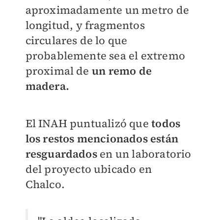
aproximadamente un metro de
longitud, y fragmentos
circulares de lo que
probablemente sea el extremo
proximal de
un remo de
madera.
El INAH puntualizó que
todos
los restos mencionados están
resguardados
en un laboratorio
del proyecto ubicado en
Chalco.