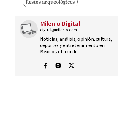
Restos arqueológicos
Milenio Digital
digital@milenio.com
Noticias, análisis, opinión, cultura,
deportes y entretenimiento en
México y el mundo.