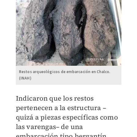
Restos arqueológicos de embarcación en Chalco.
(INAH)
Indicaron que los restos
pertenecen a la estructura –
quizá a piezas específicas como
las varengas– de una
embarcación tipo bergantín,