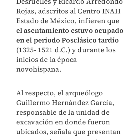
Desruelles y Ricardo Arredondo
Rojas, adscritos al Centro INAH
Estado de México, infieren que
el asentamiento estuvo ocupado
en el periodo Posclásico tardío
(1325- 1521 d.C.) y durante los
inicios de la época
novohispana.
Al respecto, el arqueólogo
Guillermo Hernández García,
responsable de la unidad de
excavación en donde fueron
ubicados, señala que presentan