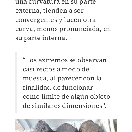
una curvatura en su parte
externa, tienden a ser
convergentes y lucen otra
curva, menos pronunciada, en
su parte interna.
“Los extremos se observan
casi rectos a modo de
muesca, al parecer con la
finalidad de funcionar
como límite de algún objeto
de similares dimensiones”.