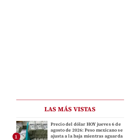
LAS MÁS VISTAS
Precio del dólar HOY jueves 6 de
agosto de 2026: Peso mexicano se
ajusta a la baja mientras aguarda