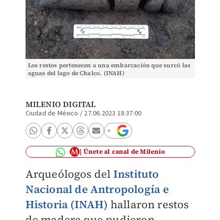
Los restos pertenecen a una embarcación que surcó las
aguas del lago de Chalco. (INAH)
MILENIO DIGITAL
Ciudad de México
/
27.06.2023 18:37:00
Únete al canal de Milenio
Arqueólogos del
Instituto
Nacional de Antropología e
Historia (INAH)
hallaron restos
de madera que pudieron