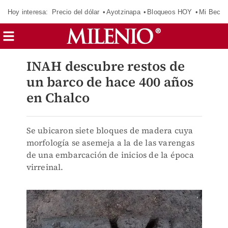
Hoy interesa:
Precio del dólar
Ayotzinapa
Bloqueos HOY
Mi Beca 
INAH descubre restos de
un barco de hace 400 años
en Chalco
Se ubicaron siete bloques de madera cuya
morfología se asemeja a la de las varengas
de una embarcación de inicios de la época
virreinal.