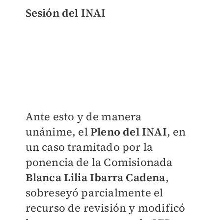
Sesión del INAI
Ante esto y de manera
unánime,
el
Pleno del INAI
, en
un caso tramitado por la
ponencia de la Comisionada
Blanca Lilia Ibarra Cadena
,
sobreseyó parcialmente el
recurso de revisión y modificó