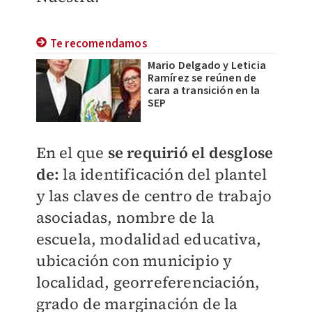
Te recomendamos
Mario Delgado y Leticia
Ramírez se reúnen de
cara a transición en la
SEP
En el que
se requirió el desglose
de:
la identificación del plantel
y las claves de centro de trabajo
asociadas, nombre de la
escuela, modalidad educativa,
ubicación con municipio y
localidad, georreferenciación,
grado de marginación de la