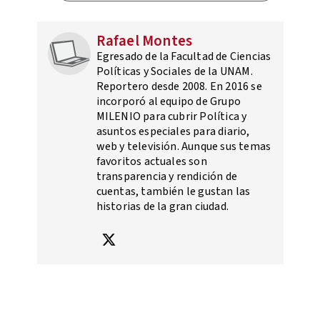
Rafael Montes
Egresado de la Facultad de Ciencias
Políticas y Sociales de la UNAM.
Reportero desde 2008. En 2016 se
incorporó al equipo de Grupo
MILENIO para cubrir Política y
asuntos especiales para diario,
web y televisión. Aunque sus temas
favoritos actuales son
transparencia y rendición de
cuentas, también le gustan las
historias de la gran ciudad.