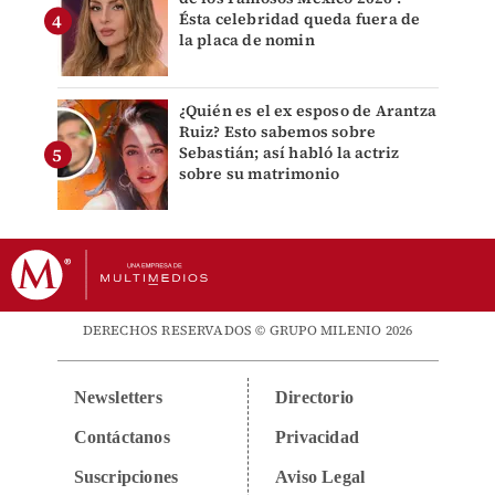
Ésta celebridad queda fuera de
la placa de nomin
¿Quién es el ex esposo de Arantza
Ruiz? Esto sabemos sobre
Sebastián; así habló la actriz
sobre su matrimonio
DERECHOS RESERVADOS © GRUPO MILENIO 2026
Newsletters
Directorio
Contáctanos
Privacidad
Suscripciones
Aviso Legal