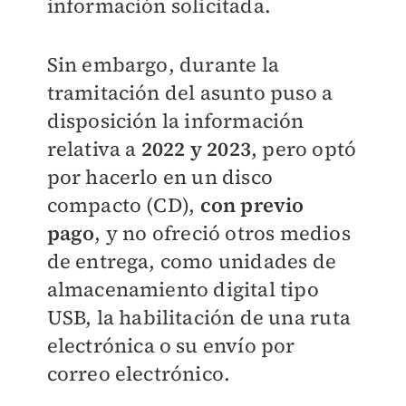
información solicitada.
Sin embargo, durante
la
tramitación del asunto puso a
disposición la información
relativa a
2022 y 2023
, pero optó
por hacerlo en un disco
compacto (CD),
con previo
pago
, y no ofreció otros medios
de entrega, como unidades de
almacenamiento digital tipo
USB, la habilitación de una ruta
electrónica o su envío por
correo electrónico.