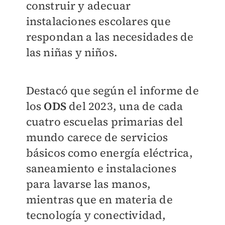
construir y adecuar
instalaciones escolares que
respondan a las necesidades de
las niñas y niños.
Destacó que según el informe de
los
ODS
del 2023, una de cada
cuatro escuelas primarias del
mundo carece de servicios
básicos como energía eléctrica,
saneamiento e instalaciones
para lavarse las manos,
mientras que en materia de
tecnología y conectividad,