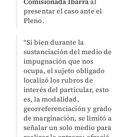
Comisionada Ibarra
al
presentar el caso ante el
Pleno.
“Si bien durante la
sustanciación del medio de
impugnación que nos
ocupa, el sujeto obligado
localizó los rubros de
interés del particular, esto
es, la modalidad,
georreferenciación y grado
de marginación, se limitó a
señalar un solo medio para
realizar la entrega: ofreció