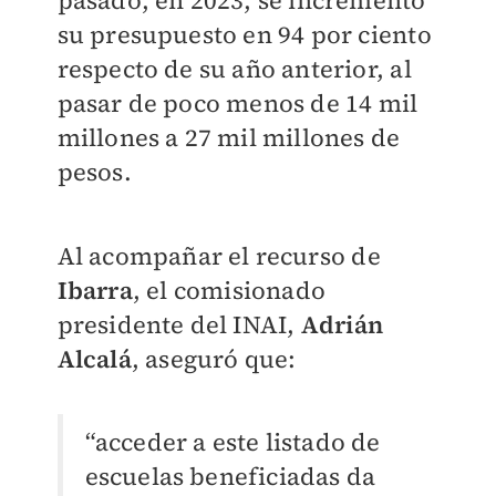
su presupuesto en 94 por ciento
respecto de su año anterior, al
pasar de poco menos de 14 mil
millones a 27 mil millones de
pesos.
Al acompañar el recurso de
Ibarra
, el comisionado
presidente del INAI,
Adrián
Alcalá
, aseguró que:
“acceder a este listado de
escuelas beneficiadas da