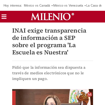
Hoy interesa:
México vs Canadá
México vs Venezuela
La Casa de 
INAI exige transparencia
de información a SEP
sobre el programa 'La
Escuela es Nuestra'
Pidió que la información sea dispuesta a
través de medios electrónicos que no le
impliquen un pago.