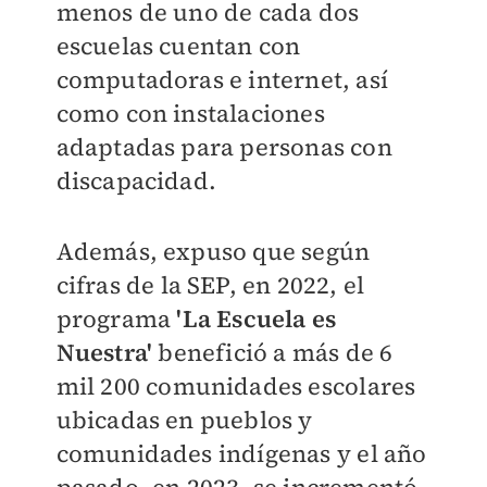
menos de uno de cada dos
escuelas cuentan con
computadoras e internet, así
como con instalaciones
adaptadas para personas con
discapacidad.
Además, expuso que según
cifras de la SEP, en 2022, el
programa
'La Escuela es
Nuestra'
benefició a más de 6
mil 200 comunidades escolares
ubicadas en pueblos y
comunidades indígenas y el año
pasado, en 2023, se incrementó