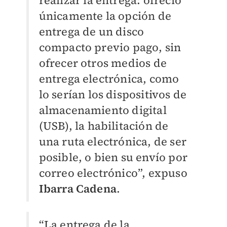
únicamente la opción de
entrega de un disco
compacto previo pago, sin
ofrecer otros medios de
entrega electrónica, como
lo serían los dispositivos de
almacenamiento digital
(USB), la habilitación de
una ruta electrónica, de ser
posible, o bien su envío por
correo electrónico”, expuso
Ibarra Cadena
.
“La entrega de la