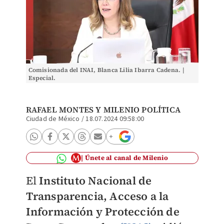
Comisionada del INAI, Blanca Lilia Ibarra Cadena. |
Especial.
RAFAEL MONTES
Y MILENIO POLÍTICA
Ciudad de México
/
18.07.2024 09:58:00
Únete al canal de Milenio
El
Instituto Nacional de
Transparencia, Acceso a la
Información y Protección de