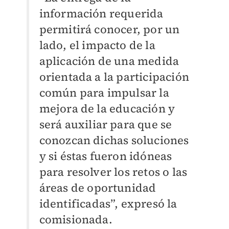
información requerida
permitirá conocer, por un
lado, el impacto de la
aplicación de una medida
orientada a la participación
común para impulsar la
mejora de la educación y
será auxiliar para que se
conozcan dichas soluciones
y si éstas fueron idóneas
para resolver los retos o las
áreas de oportunidad
identificadas”, expresó la
comisionada.