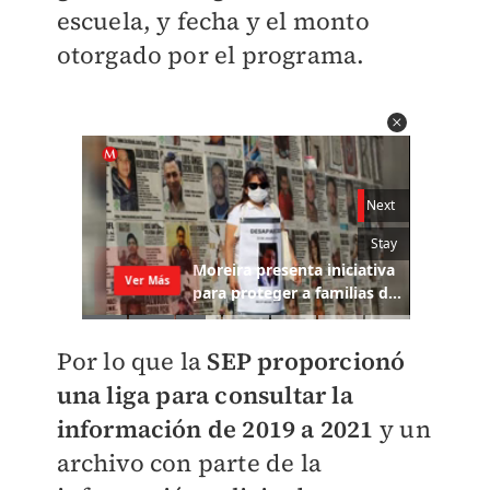
escuela, y fecha y el monto
otorgado por el programa.
Por lo que la
SEP proporcionó
un
a liga para consultar la
información de 2019 a 2021
y un
archivo con parte de la