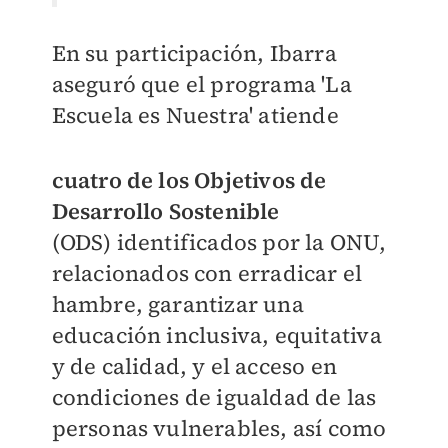
En su participación, Ibarra
aseguró que el programa 'La
Escuela es Nuestra' atiende
cuatro de los Objetivos de
Desarrollo Sostenible
(ODS) identificados por la ONU,
relacionados con erradicar el
hambre, garantizar una
educación inclusiva, equitativa
y de calidad, y el acceso en
condiciones de igualdad de las
personas vulnerables, así como