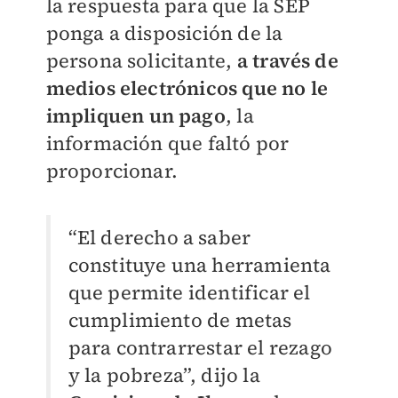
la respuesta para que la SEP
ponga a disposición de la
persona solicitante,
a través de
medios electrónicos que no le
impliquen un pago
, la
información que faltó por
proporcionar.
“El derecho a saber
constituye una herramienta
que permite identificar el
cumplimiento de metas
para contrarrestar el rezago
y la pobreza”, dijo la