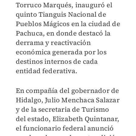
Torruco Marqués, inauguró el
quinto Tianguis Nacional de
Pueblos Mágicos en la ciudad de
Pachuca, en donde destacó la
derrama y reactivación
económica generada por los
destinos internos de cada
entidad federativa.
En compañía del gobernador de
Hidalgo, Julio Menchaca Salazar
y de la secretaria de Turismo
del estado, Elizabeth Quintanar,
el funcionario federal anunció