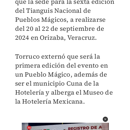
que la sede para la sexta edición
del Tianguis Nacional de
Pueblos Mágicos, a realizarse
del 20 al 22 de septiembre de
2024 en Orizaba, Veracruz.
Torruco externó que será la
primera edición del evento en
un Pueblo Mágico, además de
ser el municipio Cuna de la
Hotelería y alberga el Museo de
la Hotelería Mexicana.