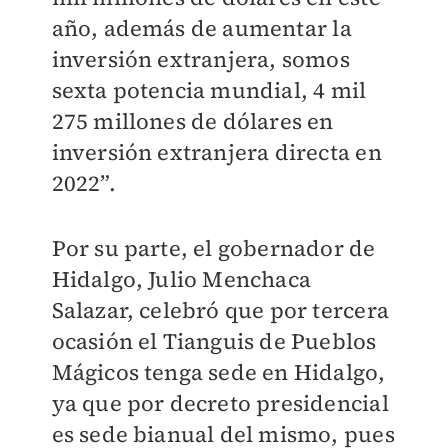
año, además de aumentar la
inversión extranjera, somos
sexta potencia mundial, 4 mil
275 millones de dólares en
inversión extranjera directa en
2022”.
Por su parte, el gobernador de
Hidalgo, Julio Menchaca
Salazar, celebró que por tercera
ocasión el Tianguis de Pueblos
Mágicos tenga sede en Hidalgo,
ya que por decreto presidencial
es sede bianual del mismo, pues