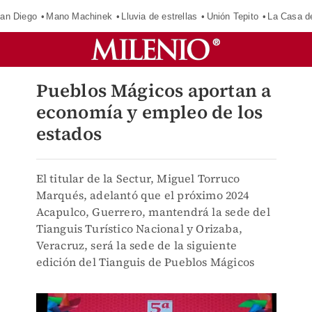
an Diego
Mano Machinek
Lluvia de estrellas
Unión Tepito
La Casa d
Pueblos Mágicos aportan a
economía y empleo de los
estados
El titular de la Sectur, Miguel Torruco
Marqués, adelantó que el próximo 2024
Acapulco, Guerrero, mantendrá la sede del
Tianguis Turístico Nacional y Orizaba,
Veracruz, será la sede de la siguiente
edición del Tianguis de Pueblos Mágicos