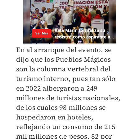
En al arranque del evento, se
dijo que los Pueblos Mágicos
son la columna vertebral del
turismo interno, pues tan sólo
en 2022 albergaron a 249
millones de turistas nacionales,
de los cuales 98 millones se
hospedaron en hoteles,
reflejando un consumo de 215
mil millones de pesos, 82 por