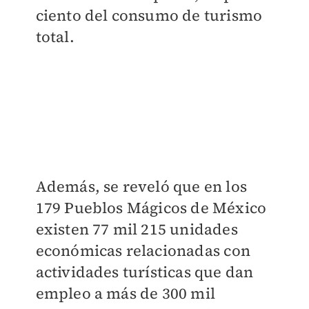
ciento del consumo de turismo
total.
Además, se reveló que en los
179 Pueblos Mágicos de México
existen 77 mil 215 unidades
económicas relacionadas con
actividades turísticas que dan
empleo a más de 300 mil