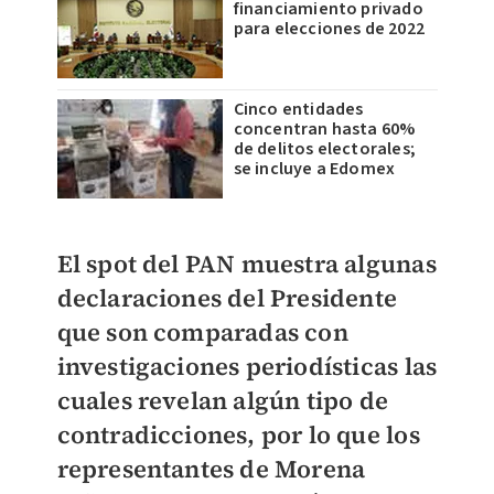
financiamiento privado
para elecciones de 2022
Cinco entidades
concentran hasta 60%
de delitos electorales;
se incluye a Edomex
El spot del PAN muestra algunas
declaraciones del Presidente
que son comparadas con
investigaciones periodísticas
las
cuales revelan algún tipo de
contradicciones, por lo que los
representantes de Morena