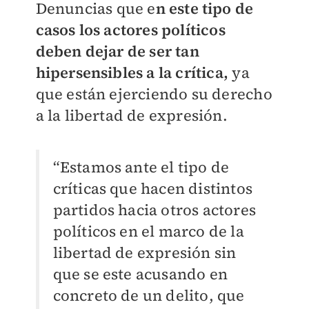
Denuncias
que e
n este tipo de
casos los actores políticos
deben dejar de ser tan
hipersensibles a la crítica,
ya
que están ejerciendo su derecho
a la libertad de expresión.
“Estamos ante el tipo de
críticas que hacen distintos
partidos hacia otros actores
políticos en el marco de la
libertad de expresión sin
que se este acusando en
concreto de un delito, que