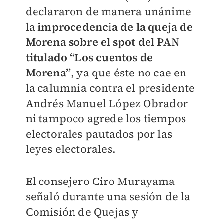
declararon de manera unánime
la
improcedencia de la queja de
Morena sobre el spot del PAN
titulado “Los cuentos de
Morena”
, ya que éste no cae en
la calumnia contra el presidente
Andrés Manuel López Obrador
ni tampoco agrede los tiempos
electorales pautados por las
leyes electorales.
El consejero Ciro Murayama
señaló durante una sesión de la
Comisión
de Quejas y