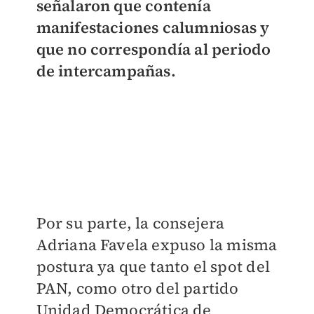
señalaron que contenía
manifestaciones calumniosas y
que no correspondía al periodo
de intercampañas.
Por su parte, la consejera
Adriana Favela expuso la misma
postura ya que tanto el spot del
PAN, como otro del partido
Unidad Democrática de