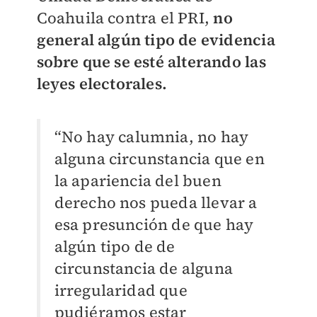
Coahuila contra el PRI,
no
general algún tipo de evidencia
sobre que se esté alterando las
leyes electorales.
“No hay calumnia, no hay
alguna circunstancia que en
la apariencia del buen
derecho nos pueda llevar a
esa presunción de que hay
algún tipo de de
circunstancia de alguna
irregularidad que
pudiéramos estar