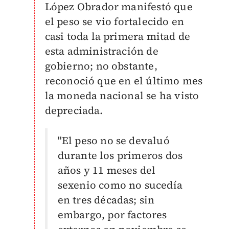
López Obrador manifestó que
el peso se vio fortalecido en
casi toda la primera mitad de
esta administración de
gobierno; no obstante,
reconoció que en el último mes
la moneda nacional se ha visto
depreciada.
"El peso no se devaluó
durante los primeros dos
años y 11 meses del
sexenio como no sucedía
en tres décadas; sin
embargo, por factores