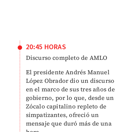
20:45 HORAS
Discurso completo de AMLO
El presidente Andrés Manuel
López Obrador dio un discurso
en el marco de sus tres años de
gobierno, por lo que, desde un
Zócalo capitalino repleto de
simpatizantes, ofreció un
mensaje que duró más de una