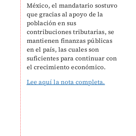
México, el mandatario sostuvo
que gracias al apoyo de la
población en sus
contribuciones tributarias, se
mantienen finanzas públicas
en el país, las cuales son
suficientes para continuar con
el crecimiento económico.
Lee aquí la nota completa.