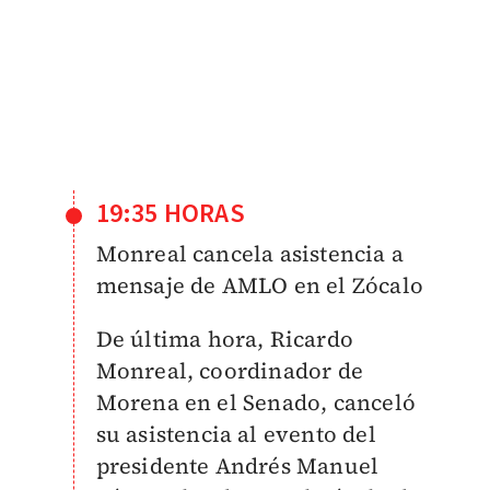
19:35 HORAS
Monreal cancela asistencia a
mensaje de AMLO en el Zócalo
De última hora, Ricardo
Monreal, coordinador de
Morena en el Senado, canceló
su asistencia al evento del
presidente Andrés Manuel