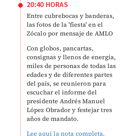
20:40 HORAS
Entre cubrebocas y banderas,
las fotos de la 'fiesta' en el
Zócalo por mensaje de AMLO
Con globos, pancartas,
consignas y llenos de energía,
miles de personas de todas las
edades y de diferentes partes
del país, se reunieron para
escuchar el informe del
presidente Andrés Manuel
López Obrador y festejar tres
años de mandato.
Lee aquí la nota completa.