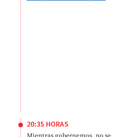
20:35 HORAS
Mientras gobernemos, no se