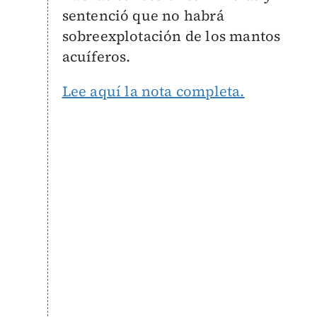
sentenció que no habrá
sobreexplotación de los mantos
acuíferos.
Lee aquí la nota completa.