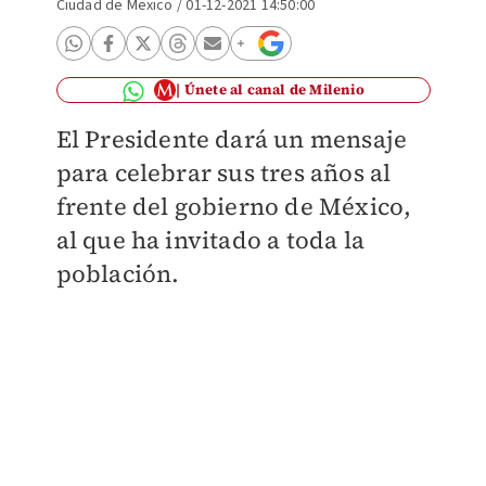
Ciudad de Mexico
/
01-12-2021 14:50:00
Únete al canal de Milenio
El Presidente dará un mensaje
para celebrar sus tres años al
frente del gobierno de México,
al que ha invitado a toda la
población.