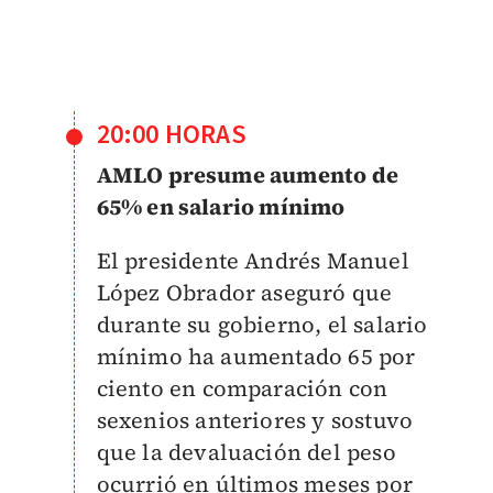
20:00 HORAS
AMLO presume aumento de
65% en salario mínimo
El presidente Andrés Manuel
López Obrador aseguró que
durante su gobierno, el salario
mínimo ha aumentado 65 por
ciento en comparación con
sexenios anteriores y sostuvo
que la devaluación del peso
ocurrió en últimos meses por