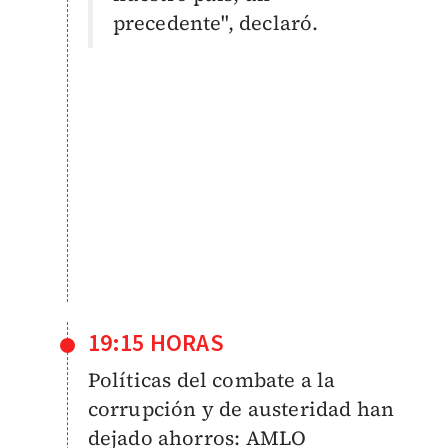
precedente", declaró.
19:15 HORAS
Políticas del combate a la
corrupción y de austeridad han
dejado ahorros: AMLO