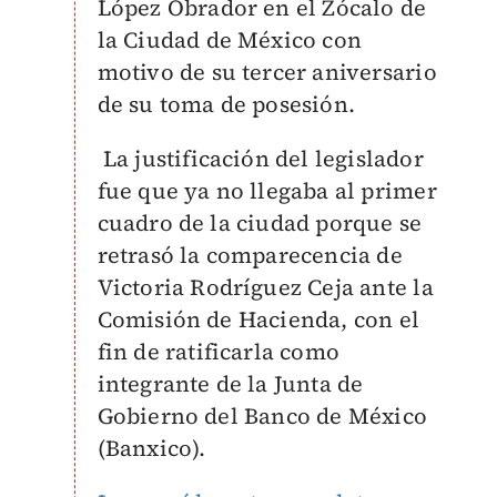
López Obrador en el Zócalo de
la Ciudad de México con
motivo de su tercer aniversario
de su toma de posesión.
La justificación del legislador
fue que ya no llegaba al primer
cuadro de la ciudad porque se
retrasó la comparecencia de
Victoria Rodríguez Ceja ante la
Comisión de Hacienda, con el
fin de ratificarla como
integrante de la Junta de
Gobierno del Banco de México
(Banxico).