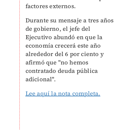
factores externos.
Durante su mensaje a tres años
de gobierno, el jefe del
Ejecutivo abundó en que la
economía crecerá este año
alrededor del 6 por ciento y
afirmó que "no hemos
contratado deuda pública
adicional".
Lee aquí la nota completa.