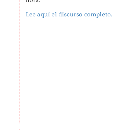
hora.
Lee aquí el discurso completo.