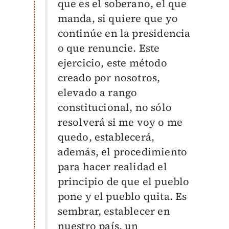
que es el soberano, el que
manda, si quiere que yo
continúe en la presidencia
o que renuncie. E
ste
ejercicio, este método
creado por nosotros,
elevado a rango
constitucional, no sólo
resolverá si me voy o me
quedo, establecerá,
además, el procedimiento
para hacer realidad el
principio de que el pueblo
pone y el pueblo quita. Es
sembrar, establecer en
nuestro país, un