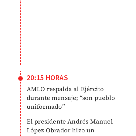
20:15 HORAS
AMLO respalda al Ejército
durante mensaje; “son pueblo
uniformado”
El presidente Andrés Manuel
López Obrador hizo un