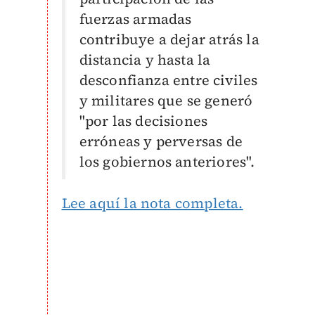
fuerzas armadas
contribuye a dejar atrás la
distancia y hasta la
desconfianza entre civiles
y militares que se generó
"por las decisiones
erróneas y perversas de
los gobiernos anteriores".
Lee aquí la nota completa.