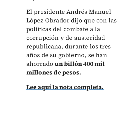
El presidente Andrés Manuel
López Obrador dijo que con las
políticas del combate a la
corrupción y de austeridad
republicana, durante los tres
años de su gobierno, se han
ahorrado
un billón 400 mil
millones de pesos.
Lee aquí la nota completa.