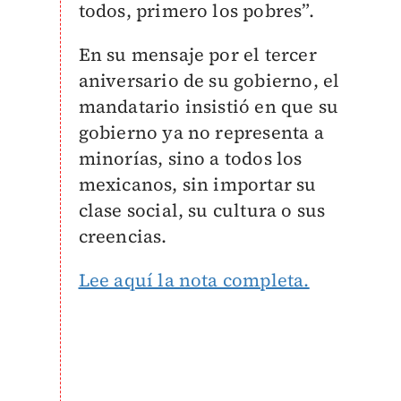
todos, primero los pobres”.
En su mensaje por el tercer
aniversario de su gobierno, el
mandatario insistió en que su
gobierno ya no representa a
minorías, sino a todos los
mexicanos, sin importar su
clase social, su cultura o sus
creencias.
Lee aquí la nota completa.