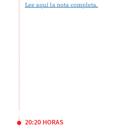
Lee aquí la nota completa.
20:20 HORAS