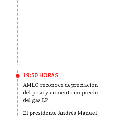
19:50 HORAS
AMLO reconoce depreciación
del peso y aumento en precio
del gas LP
El presidente Andrés Manuel