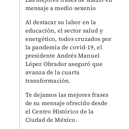
mensaje a medio sexenio
Al destacar su labor en la
educación, el sector salud y
energético, todos cruzados por
la pandemia de covid-19, el
presidente Andrés Manuel
López Obrador aseguró que
avanza de la cuarta
transformación.
Te dejamos las mejores frases
de su mensaje ofrecido desde
el Centro Histórico de la
Ciudad de México.