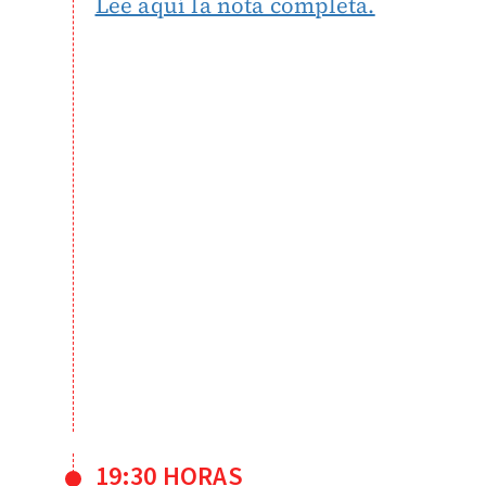
Lee aquí la nota completa.
19:30 HORAS