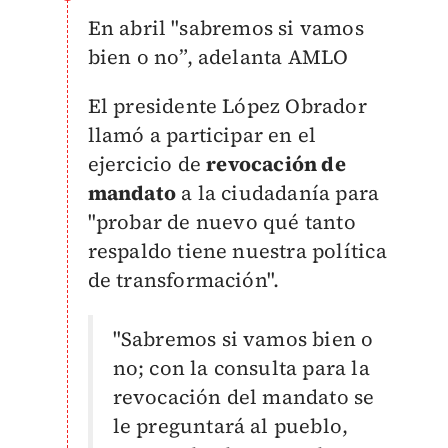
En abril "sabremos si vamos
bien o no”, adelanta AMLO
El presidente López Obrador
llamó a participar en el
ejercicio de
revocación de
mandato
a la ciudadanía para
"
probar de nuevo qué tanto
respaldo tiene nuestra política
de transformación".
"Sabremos si vamos bien o
no; con la consulta para la
revocación del mandato se
le preguntará al pueblo,