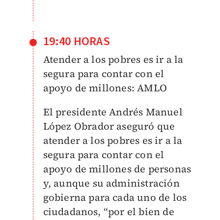
19:40 HORAS
Atender a los pobres es ir a la
segura para contar con el
apoyo de millones: AMLO
El presidente Andrés Manuel
López Obrador aseguró que
atender a los pobres es ir a la
segura para contar con el
apoyo de millones de personas
y, aunque su administración
gobierna para cada uno de los
ciudadanos, “por el bien de