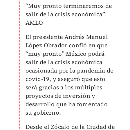
“Muy pronto terminaremos de
salir de la crisis económica”:
AMLO
El presidente Andrés Manuel
López Obrador confió en que
“muy pronto” México podrá
salir de la crisis económica
ocasionada por la pandemia de
covid-19, y aseguró que esto
será gracias a los múltiples
proyectos de inversión y
desarrollo que ha fomentado
su gobierno.
Desde el Zócalo de la Ciudad de