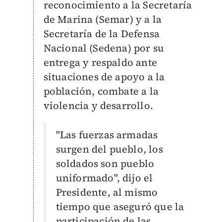
reconocimiento a la Secretaría
de Marina (Semar) y a la
Secretaría de la Defensa
Nacional (Sedena) por su
entrega y respaldo ante
situaciones de apoyo a la
población, combate a la
violencia y desarrollo.
"Las fuerzas armadas
surgen del pueblo, los
soldados son pueblo
uniformado", dijo el
Presidente, al mismo
tiempo que aseguró que la
participación de las