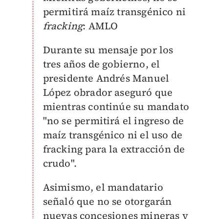
permitirá maíz transgénico ni
fracking
: AMLO
Durante su mensaje por los
tres años de gobierno, el
presidente Andrés Manuel
López obrador aseguró que
mientras continúe su mandato
"no se permitirá el ingreso de
maíz transgénico ni el uso de
fracking para la extracción de
crudo".
Asimismo, el mandatario
señaló que no se otorgarán
nuevas concesiones mineras y