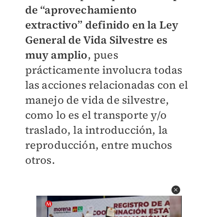
de “aprovechamiento
extractivo” definido en la Ley
General de Vida Silvestre es
muy amplio
, pues
prácticamente involucra todas
las acciones relacionadas con el
manejo de vida de silvestre,
como lo es el transporte y/o
traslado, la introducción, la
reproducción, entre muchos
otros.