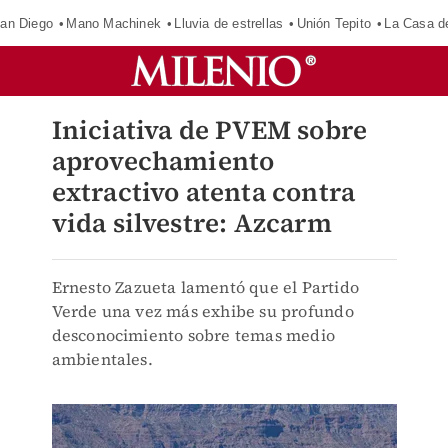
an Diego
Mano Machinek
Lluvia de estrellas
Unión Tepito
La Casa d
Iniciativa de PVEM sobre
aprovechamiento
extractivo atenta contra
vida silvestre: Azcarm
Ernesto Zazueta lamentó que el Partido
Verde una vez más exhibe su profundo
desconocimiento sobre temas medio
ambientales.