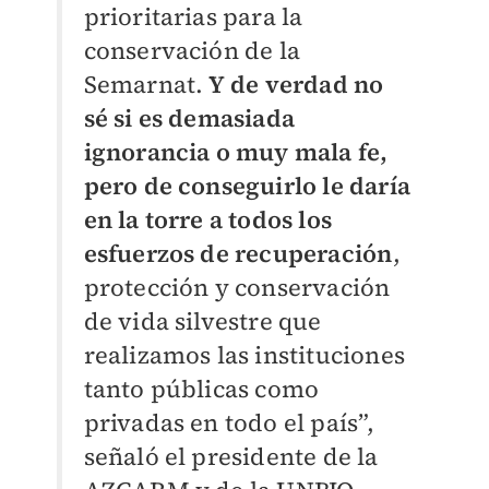
prioritarias para la
conservación de la
Semarnat.
Y de verdad no
sé si es demasiada
ignorancia o muy mala fe,
pero de conseguirlo le daría
en la torre a todos los
esfuerzos de recuperación
,
protección y conservación
de vida silvestre que
realizamos las instituciones
tanto públicas como
privadas en todo el país”,
señaló el presidente de la