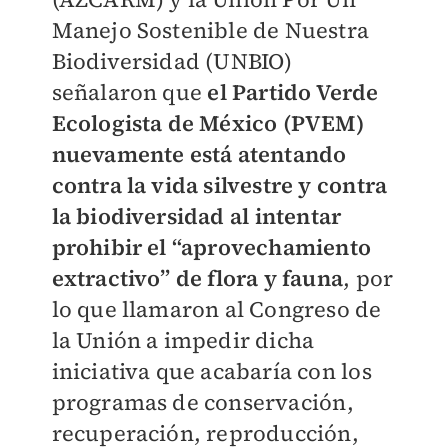
Manejo Sostenible de Nuestra
Biodiversidad (UNBIO)
señalaron que
el Partido Verde
Ecologista de México (PVEM)
nuevamente está atentando
contra la vida silvestre y contra
la biodiversidad
al intentar
prohibir el “aprovechamiento
extractivo” de flora y fauna
, por
lo que llamaron al Congreso de
la Unión a impedir dicha
iniciativa que acabaría con los
programas de conservación,
recuperación, reproducción,