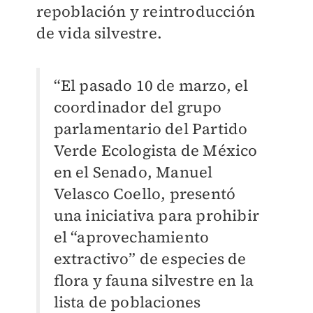
repoblación y reintroducción
de vida silvestre.
“El pasado 10 de marzo, el
coordinador del grupo
parlamentario del Partido
Verde Ecologista de México
en el Senado, Manuel
Velasco Coello, presentó
una iniciativa para prohibir
el “aprovechamiento
extractivo” de especies de
flora y fauna silvestre en la
lista de poblaciones