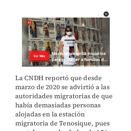
La CNDH reportó que desde
marzo de 2020 se advirtió a las
autoridades migratorias de que
había demasiadas personas
alojadas en la estación
migratoria de Tenosique, pues