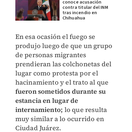
conoce acusación
contra titular del INM
tras incendio en
Chihuahua
En esa ocasión el fuego se
produjo luego de que un grupo
de personas migrantes
prendieran las colchonetas del
lugar como protesta por el
hacinamiento y el trato al que
fueron sometidos durante su
estancia en lugar de
internamiento;
lo que resulta
muy similar a lo ocurrido en
Ciudad Juárez.