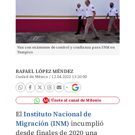
Van con exámenes de control y confianza para INM en
Tampico
RAFAEL LÓPEZ MÉNDEZ
Ciudad de México
/
12.04.2023 13:20:00
Únete al canal de Milenio
El
Instituto Nacional de
Migración (INM)
incumplió
desde finales de 2020 una