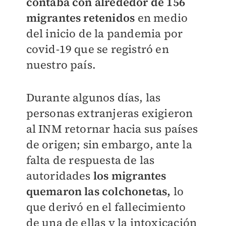
contaba con alrededor de 156
migrantes retenidos
en medio
del inicio de la pandemia por
covid-19 que se registró en
nuestro país.
Durante algunos días, las
personas extranjeras exigieron
al INM retornar hacia sus países
de origen; sin embargo, ante la
falta de respuesta de las
autoridades
los migrantes
quemaron las colchonetas,
lo
que derivó en el fallecimiento
de una de ellas y la intoxicación