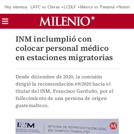
Hoy interesa:
LAFC vs Chivas
LCDLF
México vs Panamá
Nomina
INM inclumplió con
colocar personal médico
en estaciones migratorias
Desde diciembre de 2020, la comisión
dirigió la recomendación 69/2020 hacia el
titular del INM, Francisco Garduño, por el
fallecimiento de una persona de origen
guatemalteco.