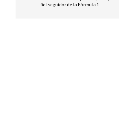
fiel seguidor de la Fórmula 1.