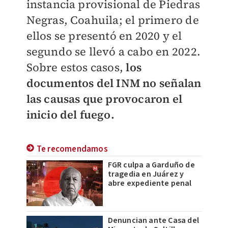
instancia provisional de Piedras
Negras, Coahuila; el primero de
ellos se presentó en 2020 y el
segundo se llevó a cabo en 2022.
Sobre estos casos,
los
documentos del INM no señalan
las causas que provocaron el
inicio del fuego.
Te recomendamos
FGR culpa a Garduño de
tragedia en Juárez y
abre expediente penal
Denuncian ante Casa del