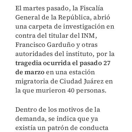
El martes pasado, la Fiscalía
General de la República, abrió
una carpeta de investigación en
contra del titular del INM,
Francisco Garduño y otras
autoridades del instituto, por la
tragedia ocurrida el pasado 27
de marzo
en una estación
migratoria de Ciudad Juárez en
la que murieron 40 personas.
Dentro de los motivos de la
demanda, se indica que ya
existía un patrón de conducta