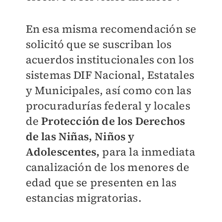
En esa misma recomendación se
solicitó que se suscriban los
acuerdos institucionales con los
sistemas DIF Nacional, Estatales
y Municipales, así como con las
procuradurías federal y locales
de
Protección de los Derechos
de las Niñas, Niños y
Adolescentes,
para la inmediata
canalización de los menores de
edad que se presenten en las
estancias migratorias.