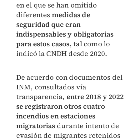
en el que se han omitido
diferentes
medidas de
seguridad que eran
indispensables y obligatorias
para estos casos,
tal como lo
indicó la CNDH desde 2020.
De acuerdo con documentos del
INM, consultados vía
transparencia,
entre 2018 y 2022
se registraron otros cuatro
incendios en estaciones
migratorias
durante intento de
evasión de migrantes retenidos