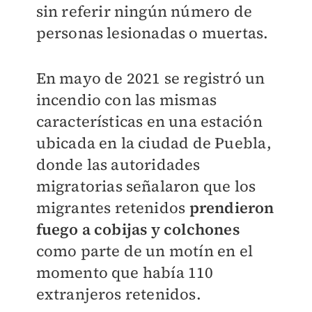
sin referir ningún número de
personas lesionadas o muertas.
En mayo de 2021 se registró un
incendio con las mismas
características en una estación
ubicada en la ciudad de Puebla,
donde las autoridades
migratorias señalaron que los
migrantes retenidos
prendieron
fuego a cobijas y colchones
como parte de un motín en el
momento que había 110
extranjeros retenidos.