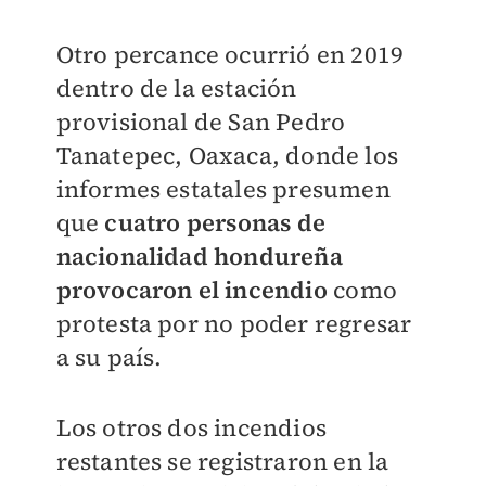
Otro percance ocurrió en 2019
dentro de la estación
provisional de San Pedro
Tanatepec, Oaxaca, donde los
informes estatales presumen
que
cuatro personas de
nacionalidad hondureña
provocaron el incendio
como
protesta por no poder regresar
a su país.
Los otros dos incendios
restantes se registraron en la