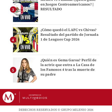
en Juegos Centroamericanos? |
RESULTADO
¿Cómo quedó el LAFC vs Chivas?
Resultado del partido de Jornada
1 de Leagues Cup 2026
¿Quién es Gema Garoa? Perfil de
la actriz que entra a La Casa de
los Famosos 4 tras la muerte de
su padre
DERECHOS RESERVADOS © GRUPO MILENIO 2026