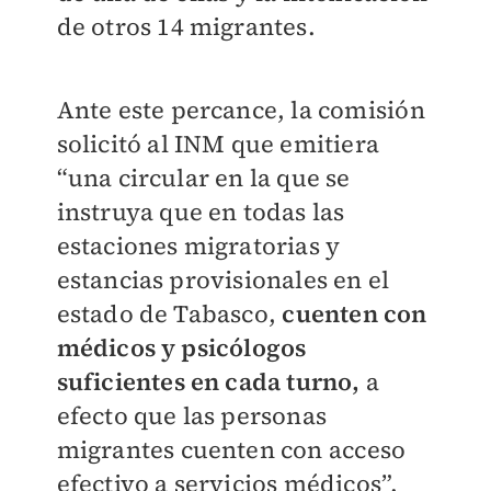
de otros 14 migrantes.
Ante este percance, la comisión
solicitó al INM que emitiera
“una circular en la que se
instruya que en todas las
estaciones migratorias y
estancias provisionales en el
estado de Tabasco,
cuenten con
médicos y psicólogos
suficientes en cada turno,
a
efecto que las personas
migrantes cuenten con acceso
efectivo a servicios médicos”.