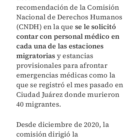
recomendación de la Comisión
Nacional de Derechos Humanos
(CNDH) en la que
se le solicitó
contar con personal médico en
cada una de las estaciones
migratorias
y estancias
provisionales para afrontar
emergencias médicas como la
que se registró el mes pasado en
Ciudad Juárez donde murieron
40 migrantes.
Desde diciembre de 2020, la
comisión dirigió la