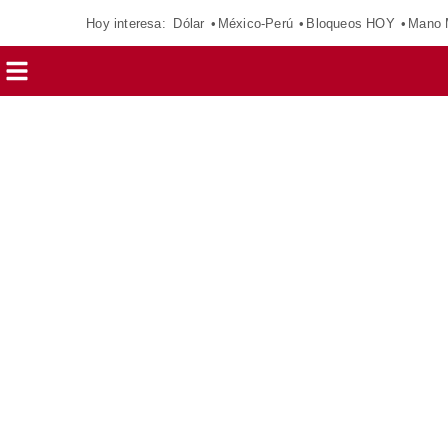
Hoy interesa:
Dólar
México-Perú
Bloqueos HOY
Mano 