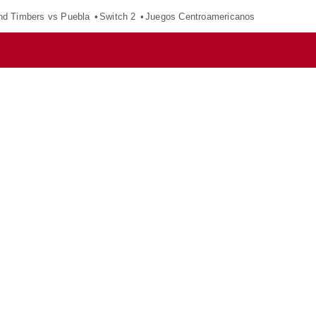
nd Timbers vs Puebla
Switch 2
Juegos Centroamericanos