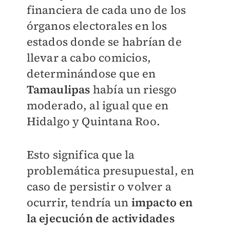
financiera de cada uno de los
órganos electorales en los
estados donde se habrían de
llevar a cabo comicios,
determinándose que en
Tamaulipas
había un riesgo
moderado, al igual que en
Hidalgo y Quintana Roo.
Esto significa que la
problemática presupuestal, en
caso de persistir o volver a
ocurrir, tendría un
impacto en
la ejecución de actividades