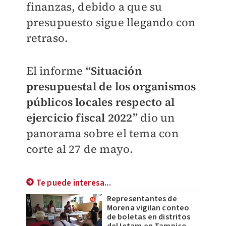
finanzas, debido a que su
presupuesto sigue llegando con
retraso.
El informe
“Situación
presupuestal de los organismos
públicos locales respecto al
ejercicio fiscal 2022”
dio un
panorama sobre el tema con
corte al 27 de mayo.
Te puede interesa...
Representantes de
Morena vigilan conteo
de boletas en distritos