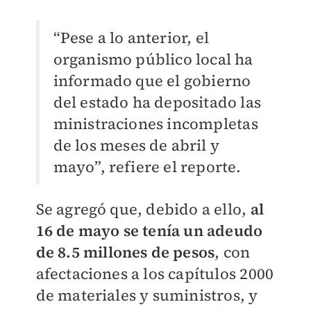
“Pese a lo anterior, el
organismo público local ha
informado que el gobierno
del estado ha depositado las
ministraciones incompletas
de los meses de abril y
mayo”, refiere el reporte.
Se agregó que, debido a ello,
al
16 de mayo se tenía un adeudo
de 8.5 millones de pesos
, con
afectaciones a los capítulos 2000
de materiales y suministros, y