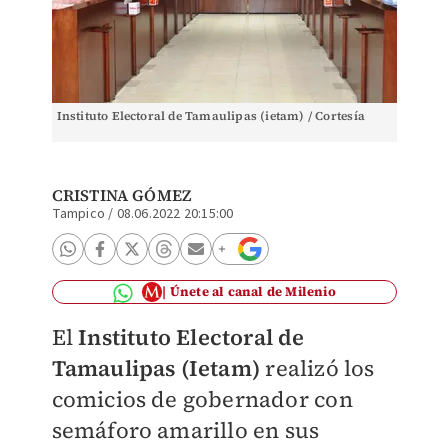
Instituto Electoral de Tamaulipas (ietam) / Cortesía
CRISTINA GÓMEZ
Tampico
/
08.06.2022 20:15:00
Únete al canal de Milenio
El
Instituto Electoral de
Tamaulipas (Ietam)
realizó los
comicios de gobernador con
semáforo amarillo en sus