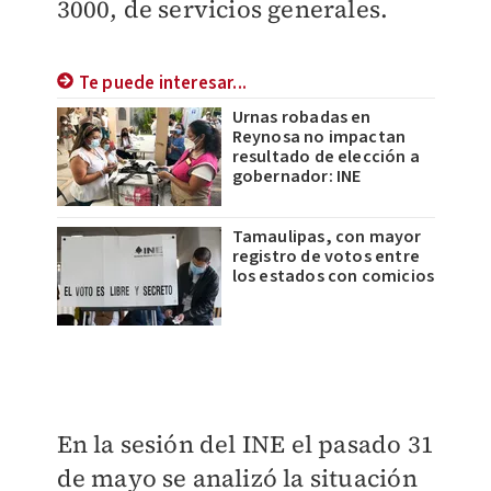
3000, de servicios generales.
Te puede interesar...
Urnas robadas en
Reynosa no impactan
resultado de elección a
gobernador: INE
Tamaulipas, con mayor
registro de votos entre
los estados con comicios
En la sesión del INE el pasado 31
de mayo se analizó la situación