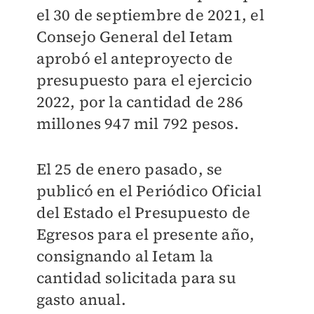
el 30 de septiembre de 2021, el
Consejo General del Ietam
aprobó el anteproyecto de
presupuesto para el ejercicio
2022, por la cantidad de 286
millones 947 mil 792 pesos.
El 25 de enero pasado, se
publicó en el Periódico Oficial
del Estado el Presupuesto de
Egresos para el presente año,
consignando al Ietam la
cantidad solicitada para su
gasto anual.