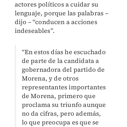
actores políticos a cuidar su
lenguaje, porque las palabras –
dijo – “conducen a acciones
indeseables”.
“En estos días he escuchado
de parte de la candidata a
gobernadora del partido de
Morena, y de otros
representantes importantes
de Morena, primero que
proclama su triunfo aunque
no da cifras, pero además,
lo que preocupa es que se