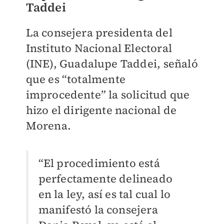
Taddei
La consejera presidenta del
Instituto Nacional Electoral
(INE), Guadalupe Taddei, señaló
que es “totalmente
improcedente” la solicitud que
hizo el dirigente nacional de
Morena.
“El procedimiento está
perfectamente delineado
en la ley, así es tal cual lo
manifestó la consejera