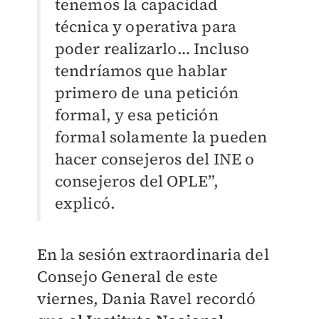
tenemos la capacidad
técnica y operativa para
poder realizarlo… Incluso
tendríamos que hablar
primero de una petición
formal, y esa petición
formal solamente la pueden
hacer consejeros del INE o
consejeros del OPLE”,
explicó.
En la sesión extraordinaria del
Consejo General de este
viernes, Dania Ravel recordó