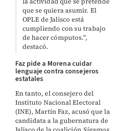
la actividad que se pretende
que se quiera asumir. El
OPLE de Jalisco está
cumpliendo con su trabajo
de hacer cómputos.”,
destacó.
Faz pide a Morena cuidar
lenguaje contra consejeros
estatales
En tanto, el consejero del
Instituto Nacional Electoral
(INE), Martín Faz, acusó que la
candidata a la gubernatura de
Jalisco de la coalición
Sigamos