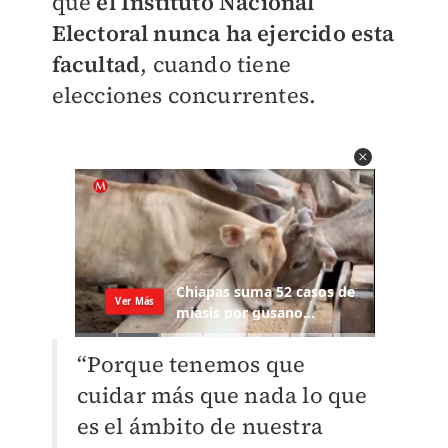
que
el Instituto Nacional
Electoral nunca ha ejercido esta
facultad
, cuando tiene
elecciones concurrentes.
“Porque tenemos que
cuidar más que nada lo que
es el ámbito de nuestra