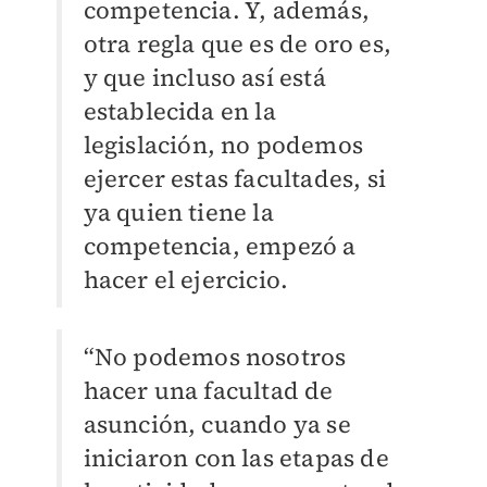
competencia. Y, además,
otra regla que es de oro es,
y que incluso así está
establecida en la
legislación, no podemos
ejercer estas facultades, si
ya quien tiene la
competencia, empezó a
hacer el ejercicio.
“No podemos nosotros
hacer una facultad de
asunción, cuando ya se
iniciaron con las etapas de