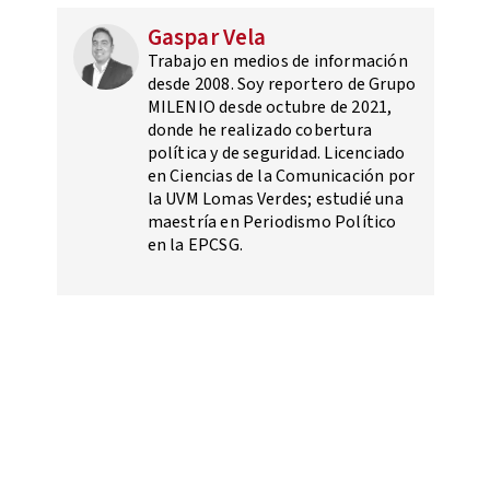
Gaspar Vela
Trabajo en medios de información
desde 2008. Soy reportero de Grupo
MILENIO desde octubre de 2021,
donde he realizado cobertura
política y de seguridad. Licenciado
en Ciencias de la Comunicación por
la UVM Lomas Verdes; estudié una
maestría en Periodismo Político
en la EPCSG.