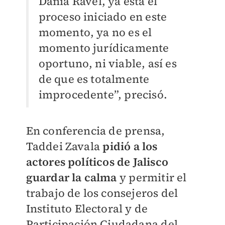
Dania Ravel, ya está el
proceso iniciado en este
momento, ya no es el
momento jurídicamente
oportuno, ni viable, así es
de que es totalmente
improcedente”, precisó.
En conferencia de prensa,
Taddei Zavala
pidió a los
actores políticos de Jalisco
guardar la calma
y permitir el
trabajo de los consejeros del
Instituto Electoral y de
Participación Ciudadana del