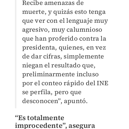
Recibe amenazas de
muerte, y quizás esto tenga
que ver con el lenguaje muy
agresivo, muy calumnioso
que han proferido contra la
presidenta, quienes, en vez
de dar cifras, simplemente
niegan el resultado que,
preliminarmente incluso
por el conteo rápido del INE
se perfila, pero que
desconocen”, apuntó.
“Es totalmente
improcedente”, asegura