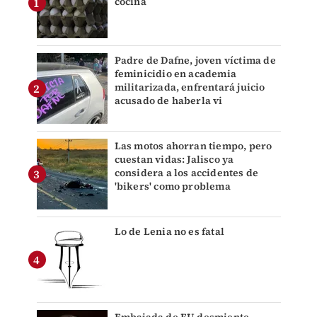
cocina
Padre de Dafne, joven víctima de
feminicidio en academia
militarizada, enfrentará juicio
acusado de haberla vi
Las motos ahorran tiempo, pero
cuestan vidas: Jalisco ya
considera a los accidentes de
'bikers' como problema
Lo de Lenia no es fatal