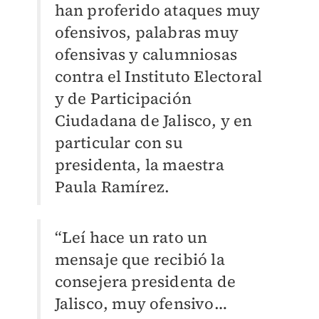
han proferido ataques muy
ofensivos, palabras muy
ofensivas y calumniosas
contra el Instituto Electoral
y de Participación
Ciudadana de Jalisco, y en
particular con su
presidenta, la maestra
Paula Ramírez.
“Leí hace un rato un
mensaje que recibió la
consejera presidenta de
Jalisco, muy ofensivo…