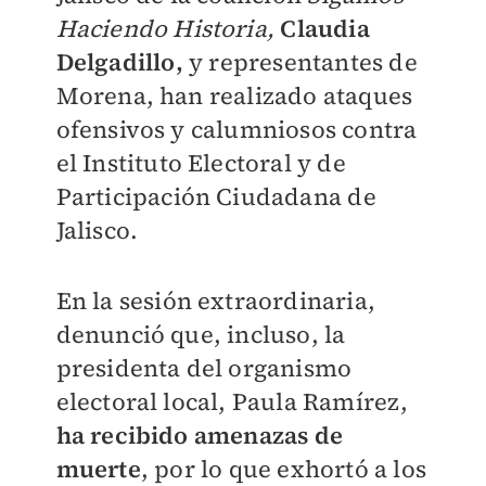
Haciendo Historia,
Claudia
Delgadillo,
y representantes de
Morena, han realizado ataques
ofensivos y calumniosos contra
el Instituto Electoral y de
Participación Ciudadana de
Jalisco.
En la sesión extraordinaria,
denunció que, incluso, la
presidenta del organismo
electoral local, Paula Ramírez,
ha recibido amenazas de
muerte
, por lo que exhortó a los