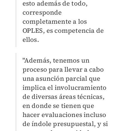
esto además de todo,
corresponde
completamente a los
OPLES, es competencia de
ellos.
"Además, tenemos un
proceso para llevar a cabo
una asunción parcial que
implica el involucramiento
de diversas áreas técnicas,
en donde se tienen que
hacer evaluaciones incluso
de índole presupuestal, y si