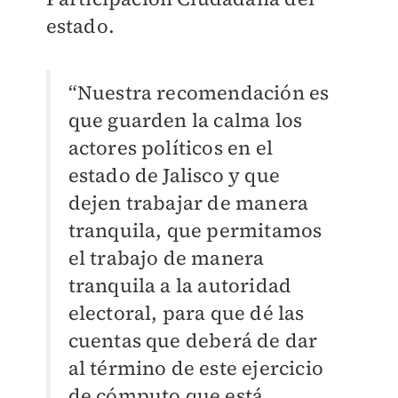
estado.
“Nuestra recomendación es
que guarden la calma los
actores políticos en el
estado de Jalisco y que
dejen trabajar de manera
tranquila, que permitamos
el trabajo de manera
tranquila a la autoridad
electoral, para que dé las
cuentas que deberá de dar
al término de este ejercicio
de cómputo que está