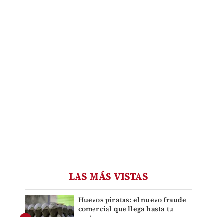
LAS MÁS VISTAS
Huevos piratas: el nuevo fraude
comercial que llega hasta tu