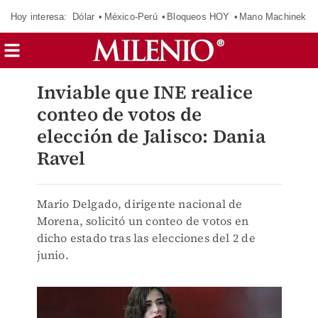
Hoy interesa:
Dólar
México-Perú
Bloqueos HOY
Mano Machinek
Inviable que INE realice
conteo de votos de
elección de Jalisco: Dania
Ravel
Mario Delgado, dirigente nacional de
Morena, solicitó un conteo de votos en
dicho estado tras las elecciones del 2 de
junio.