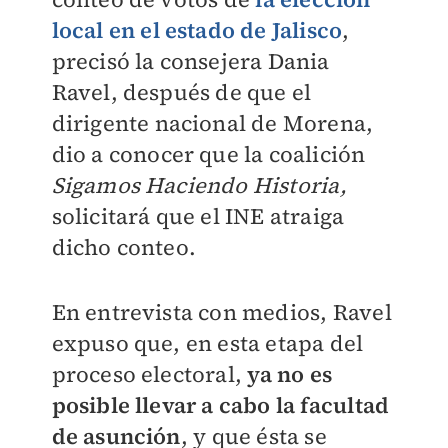
local en el estado de Jalisco
,
precisó la consejera Dania
Ravel, después de que el
dirigente nacional de Morena,
dio a conocer que la coalición
Sigamos Haciendo Historia,
solicitará que el INE atraiga
dicho conteo.
En entrevista con medios, Ravel
expuso que, en esta etapa del
proceso electoral,
ya no es
posible llevar a cabo la facultad
de asunción
, y que ésta se