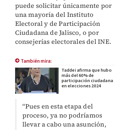
puede solicitar únicamente por
una mayoría del Instituto
Electoral y de Participación
Ciudadana de Jalisco, o por
consejerías electorales del INE.
También mira:
Taddei afirma que hubo
más del 60% de
participación ciudadana
en elecciones 2024
“Pues en esta etapa del
proceso, ya no podríamos
llevar a cabo una asunción,