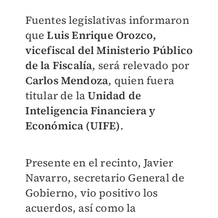
Fuentes legislativas informaron
que
Luis Enrique Orozco,
vicefiscal del Ministerio Público
de la Fiscalía
, será relevado por
Carlos Mendoza
, quien fuera
titular de la
Unidad de
Inteligencia Financiera y
Económica (UIFE)
.
Presente en el recinto, Javier
Navarro, secretario General de
Gobierno, vio positivo los
acuerdos, así como la