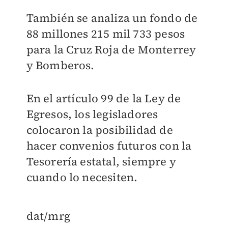
También se analiza un fondo de
88 millones 215 mil 733 pesos
para la Cruz Roja de Monterrey
y Bomberos.
En el artículo 99 de la Ley de
Egresos, los legisladores
colocaron la posibilidad de
hacer convenios futuros con la
Tesorería estatal, siempre y
cuando lo necesiten.
dat/mrg