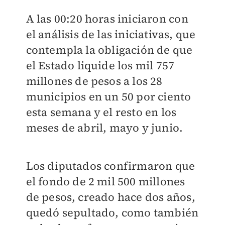
A las 00:20 horas iniciaron con
el análisis de las iniciativas, que
contempla la obligación de que
el Estado liquide los mil 757
millones de pesos a los 28
municipios en un 50 por ciento
esta semana y el resto en los
meses de abril, mayo y junio.
Los diputados confirmaron que
el fondo de 2 mil 500 millones
de pesos, creado hace dos años,
quedó sepultado, como también