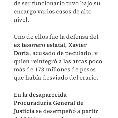
de ser funcionario tuvo bajo su
encargo varios casos de alto
nivel.
Uno de ellos fue la defensa del
ex tesorero estatal, Xavier
Doria
, acusado de peculado, y
quien reintegró a las arcas poco
más de 173 millones de pesos
que había desviado del erario.
En
la desaparecida
Procuraduría General de
Justicia
se desempeñó a partir