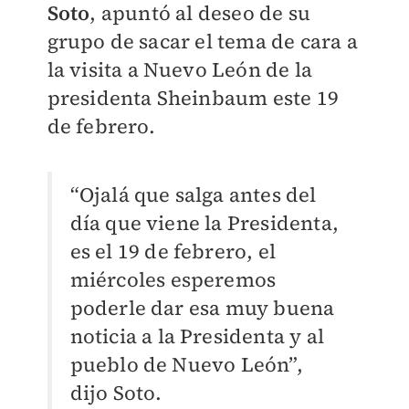
Soto
, apuntó al deseo de su
grupo de sacar el tema de cara a
la visita a Nuevo León de la
presidenta Sheinbaum este 19
de febrero.
“Ojalá que salga antes del
día que viene la Presidenta,
es el 19 de febrero, el
miércoles esperemos
poderle dar esa muy buena
noticia a la Presidenta y al
pueblo de Nuevo León”,
dijo Soto.