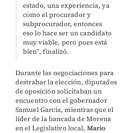
estado, una experiencia, ya
como el procurador y
subprocurador, entonces
eso lo hace ser un candidato
muy viable, pero pues está
bien”, finalizó.
Durante las negociaciones para
destrabar la elección, diputados
de oposición solicitaban un
encuentro con el gobernador
Samuel García, mientras que el
líder de la bancada de Morena
en el Legislativo local,
Mario