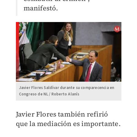
manifestó.
Javier Flores Saldívar durante su comparecencia en
Congreso de NL / Roberto Alanís
Javier Flores también refirió
que la mediación es importante.