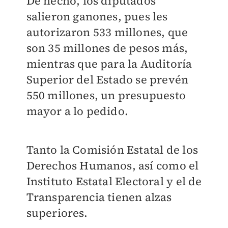
De hecho, los diputados
salieron ganones, pues les
autorizaron 533 millones, que
son 35 millones de pesos más,
mientras que para la Auditoría
Superior del Estado se prevén
550 millones, un presupuesto
mayor a lo pedido.
Tanto la Comisión Estatal de los
Derechos Humanos, así como el
Instituto Estatal Electoral y el de
Transparencia tienen alzas
superiores.