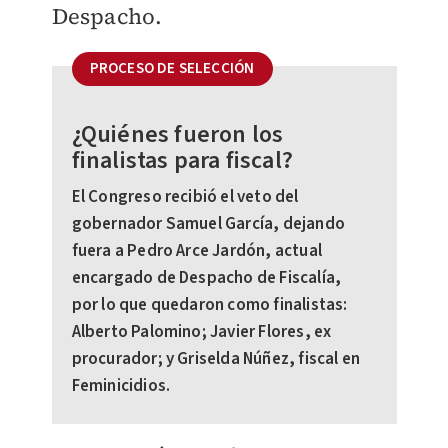
Despacho.
PROCESO DE SELECCIÓN
¿Quiénes fueron los
finalistas para fiscal?
El Congreso recibió el veto del
gobernador Samuel García, dejando
fuera a Pedro Arce Jardón, actual
encargado de Despacho de Fiscalía,
por lo que quedaron como finalistas:
Alberto Palomino; Javier Flores, ex
procurador; y Griselda Núñez, fiscal en
Feminicidios.