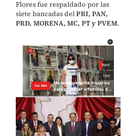
Flores fue respaldado por las
siete bancadas del
PRI, PAN,
PRD, MORENA, MC, PT y PVEM
.