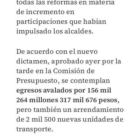
todas las reformas en materia
de incremento en
participaciones que habían
impulsado los alcaldes.
De acuerdo con el nuevo
dictamen, aprobado ayer por la
tarde en la Comisión de
Presupuesto, se contemplan
egresos avalados por 156 mil
264 millones 317 mil 676 pesos
,
pero también un arrendamiento
de 2 mil 500 nuevas unidades de
transporte.