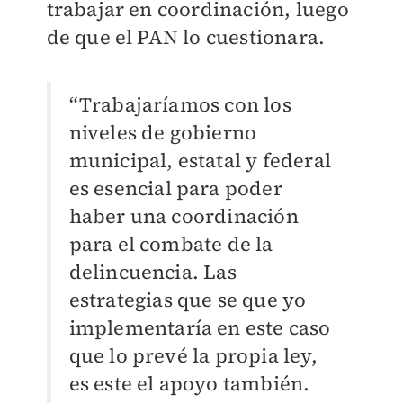
trabajar en coordinación, luego
de que el PAN lo cuestionara.
“Trabajaríamos con los
niveles de gobierno
municipal, estatal y federal
es esencial para poder
haber una coordinación
para el combate de la
delincuencia. Las
estrategias que se que yo
implementaría en este caso
que lo prevé la propia ley,
es este el apoyo también.