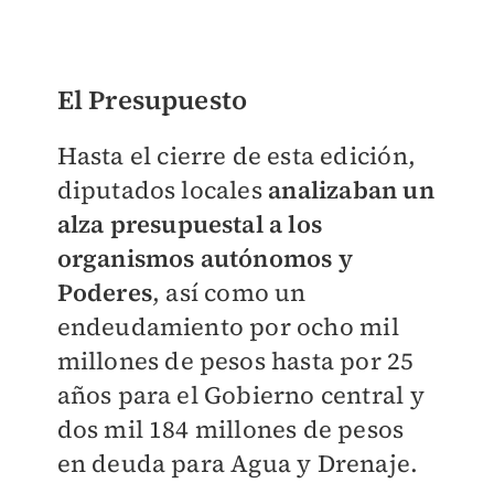
El Presupuesto
Hasta el cierre de esta edición,
diputados locales
analizaban un
alza presupuestal a los
organismos autónomos y
Poderes
, así como un
endeudamiento por ocho mil
millones de pesos hasta por 25
años para el Gobierno central y
dos mil 184 millones de pesos
en deuda para Agua y Drenaje.