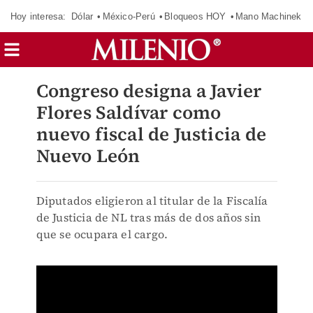
Hoy interesa:
Dólar
México-Perú
Bloqueos HOY
Mano Machinek
Congreso designa a Javier
Flores Saldívar como
nuevo fiscal de Justicia de
Nuevo León
Diputados eligieron al titular de la Fiscalía
de Justicia de NL tras más de dos años sin
que se ocupara el cargo.