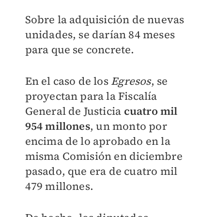
Sobre la adquisición de nuevas
unidades, se darían 84 meses
para que se concrete.
En el caso de los
Egresos
, se
proyectan para la Fiscalía
General de Justicia
cuatro mil
954 millones
, un monto por
encima de lo aprobado en la
misma Comisión en diciembre
pasado, que era de cuatro mil
479 millones.