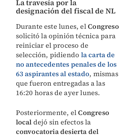
La travesía por la
designación del fiscal de NL
Durante este lunes, el
Congreso
solicitó la opinión técnica para
reiniciar el proceso de
selección, pidiendo
la carta de
no antecedentes penales de los
63 aspirantes al estado
, mismas
que fueron entregadas a las
16:20 horas de ayer lunes.
Posteriormente, el
Congreso
local
dejó sin efectos la
convocatoria desierta del