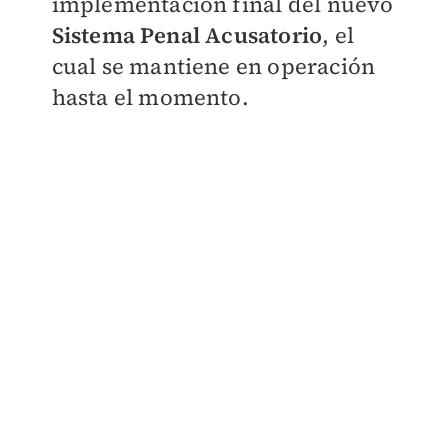
implementación final del nuevo
Sistema Penal Acusatorio
, el
cual se mantiene en operación
hasta el momento.