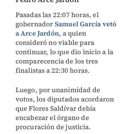
Pasadas las 22:07 horas, el
gobernador
Samuel García vetó
a Arce Jardón
, a quien
consideró no viable para
continuar, lo que dio inicio a la
comparecencia de los tres
finalistas a 22:30 horas.
Luego, por unanimidad de
votos, los diputados acordaron
que Flores Saldívar debía
encabezar el órgano de
procuración de justicia.