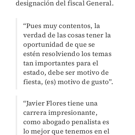
designación del fiscal General.
“Pues muy contentos, la
verdad de las cosas tener la
oportunidad de que se
estén resolviendo los temas
tan importantes para el
estado, debe ser motivo de
fiesta, (es) motivo de gusto
”
.
“Javier Flores tiene una
carrera impresionante,
como abogado penalista es
lo mejor que tenemos en el