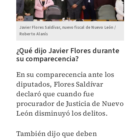
Javier Flores Saldívar, nuevo fiscal de Nuevo León /
Roberto Alanís
¿Qué dijo Javier Flores durante
su comparecencia?
En su comparecencia ante los
diputados, Flores Saldívar
declaró que cuando fue
procurador de Justicia de Nuevo
León disminuyó los delitos.
También dijo que deben