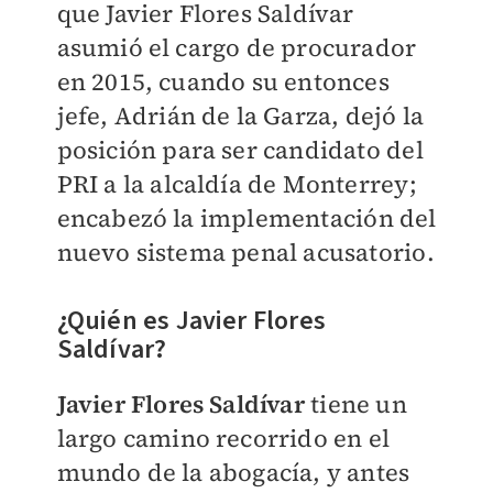
que Javier Flores Saldívar
asumió el cargo de procurador
en 2015, cuando su entonces
jefe, Adrián de la Garza, dejó la
posición para ser candidato del
PRI a la alcaldía de Monterrey;
encabezó la implementación del
nuevo sistema penal acusatorio.
¿Quién es Javier Flores
Saldívar?
Javier Flores Saldívar
tiene un
largo camino recorrido en el
mundo de la abogacía, y antes