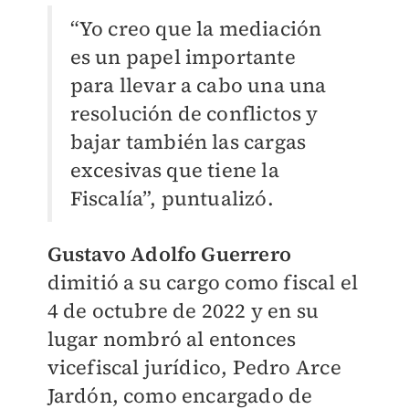
“Yo creo que la mediación
es un papel importante
para llevar a cabo una una
resolución de conflictos y
bajar también las cargas
excesivas que tiene la
Fiscalía”, puntualizó.
Gustavo Adolfo Guerrero
dimitió a su cargo
como fiscal el
4 de octubre de 2022 y en su
lugar nombró al entonces
vicefiscal jurídico, Pedro Arce
Jardón, como encargado de