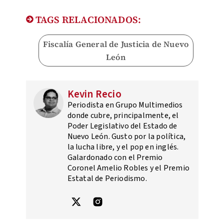
TAGS RELACIONADOS:
Fiscalía General de Justicia de Nuevo
León
Kevin Recio
Periodista en Grupo Multimedios
donde cubre, principalmente, el
Poder Legislativo del Estado de
Nuevo León. Gusto por la política,
la lucha libre, y el pop en inglés.
Galardonado con el Premio
Coronel Amelio Robles y el Premio
Estatal de Periodismo.