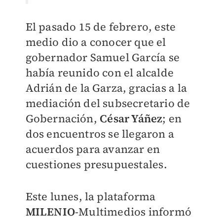
El pasado 15 de febrero, este
medio dio a conocer que el
gobernador Samuel García se
había reunido con el alcalde
Adrián de la Garza, gracias a la
mediación del subsecretario de
Gobernación,
César Yáñez
; en
dos encuentros se llegaron a
acuerdos para avanzar en
cuestiones presupuestales.
Este lunes, la plataforma
MILENIO
-Multimedios informó