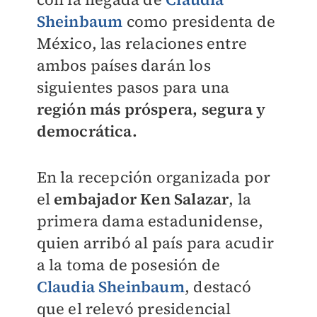
Sheinbaum
como presidenta de
México, las relaciones entre
ambos países darán los
siguientes pasos para una
región más próspera, segura y
democrática.
En la recepción organizada por
el
embajador Ken Salazar
, la
primera dama estadunidense,
quien arribó al país para acudir
a la toma de posesión de
Claudia Sheinbaum
, destacó
que el relevó presidencial