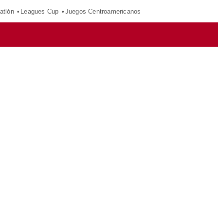
atlón
Leagues Cup
Juegos Centroamericanos