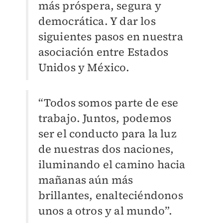
más próspera, segura y
democrática. Y dar los
siguientes pasos en nuestra
asociación entre Estados
Unidos y México.
“
Todos somos parte de ese
trabajo. Juntos, podemos
ser el conducto para la luz
de nuestras dos naciones,
iluminando el camino hacia
mañanas aún más
brillantes, enalteciéndonos
unos a otros y al mundo”.