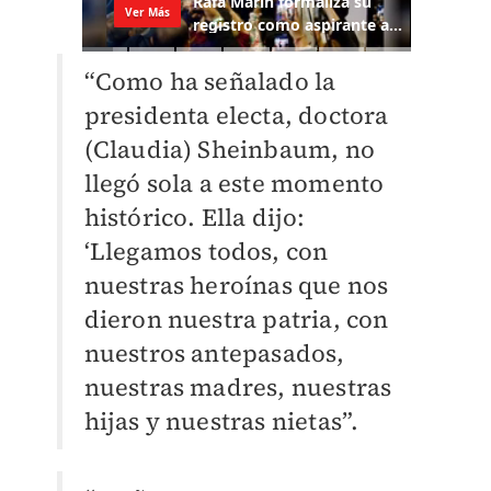
“Como ha señalado la
presidenta electa, doctora
(Claudia) Sheinbaum, no
llegó sola a este momento
histórico. Ella dijo:
‘Llegamos todos, con
nuestras heroínas que nos
dieron nuestra patria, con
nuestros antepasados,
nuestras madres, nuestras
hijas y nuestras nietas”.