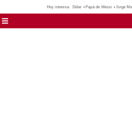
Hoy interesa:
Dólar
Papá de Messi
Jorge Me