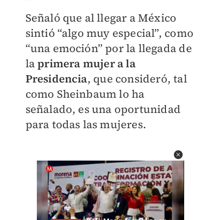
Señaló que al llegar a México
sintió “algo muy especial”, como
“una emoción” por la llegada de
la
primera mujer a la
Presidencia
, que consideró, tal
como Sheinbaum lo ha
señalado, es una oportunidad
para todas las mujeres.