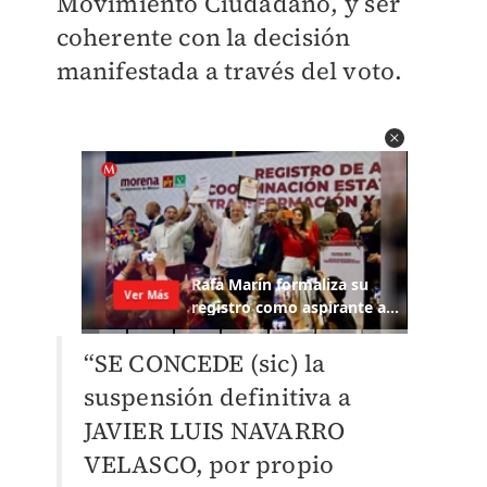
Movimiento Ciudadano, y ser
coherente con la decisión
manifestada a través del voto.
“SE CONCEDE (sic) la
suspensión definitiva
a
JAVIER LUIS NAVARRO
VELASCO, por propio