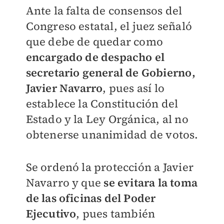
Ante la falta de consensos del
Congreso estatal, el juez señaló
que debe de quedar como
encargado de despacho el
secretario general de Gobierno,
Javier Navarro
, pues así lo
establece la Constitución del
Estado y la Ley Orgánica, al no
obtenerse unanimidad de votos.
Se ordenó la protección a Javier
Navarro y que
se evitara la toma
de las oficinas del Poder
Ejecutivo
, pues también