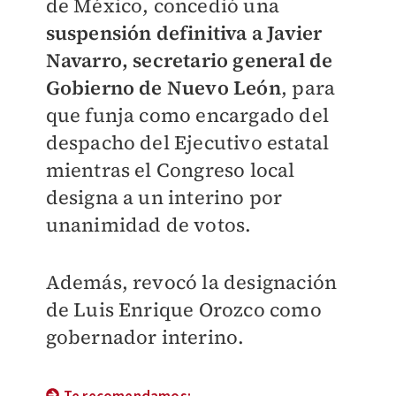
de México, concedió una
suspensión definitiva a Javier
Navarro, secretario general de
Gobierno de Nuevo León
, para
que funja como encargado del
despacho del Ejecutivo estatal
mientras el Congreso local
designa a un interino por
unanimidad de votos.
Además, revocó la designación
de Luis Enrique Orozco como
gobernador interino.