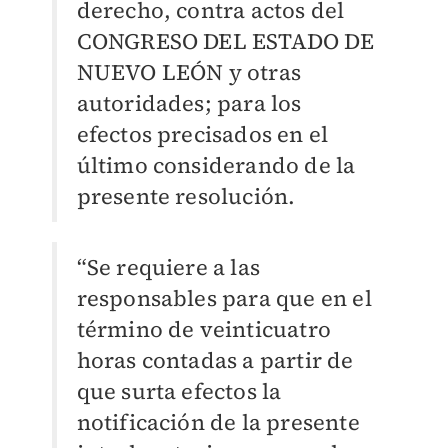
derecho, contra actos del
CONGRESO DEL ESTADO DE
NUEVO LEÓN y otras
autoridades; para los
efectos precisados en el
último considerando de la
presente resolución.
“Se requiere a las
responsables para que en el
término de veinticuatro
horas contadas a partir de
que surta efectos la
notificación de la presente